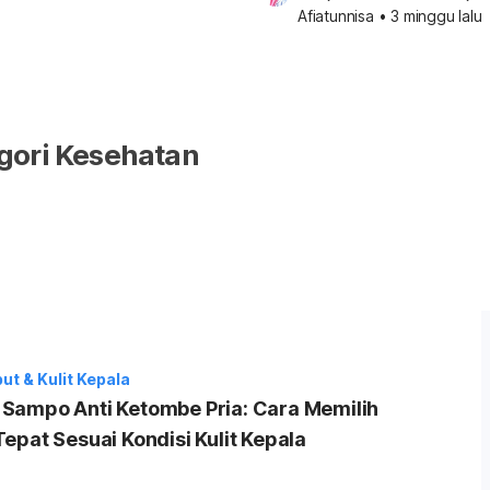
Afiatunnisa
•
3 minggu lalu
gori Kesehatan
t & Kulit Kepala
Sampo Anti Ketombe Pria: Cara Memilih
epat Sesuai Kondisi Kulit Kepala