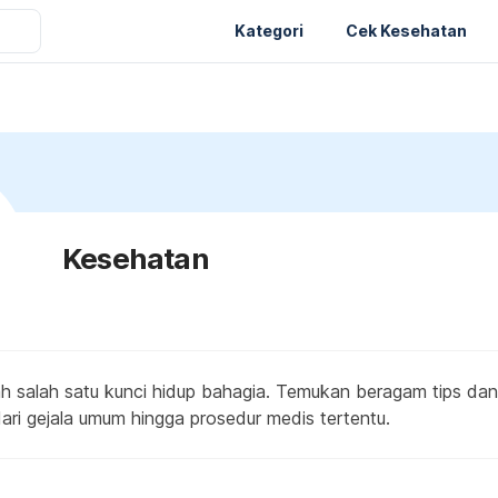
Kategori
Cek Kesehatan
Kesehatan
h salah satu kunci hidup bahagia. Temukan beragam tips dan
ari gejala umum hingga prosedur medis tertentu.