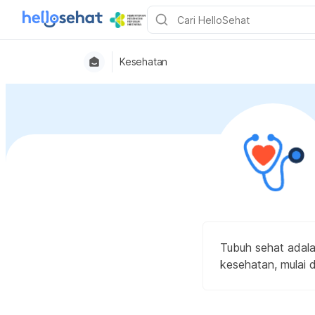
Kesehatan
Tubuh sehat adala
kesehatan, mulai d