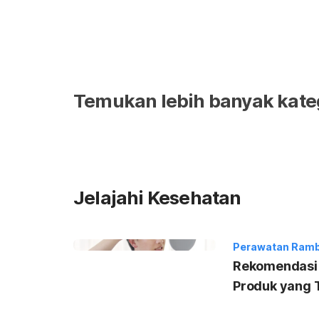
Temukan lebih banyak kate
Jelajahi Kesehatan
Perawatan Rambu
Rekomendasi 
Produk yang T