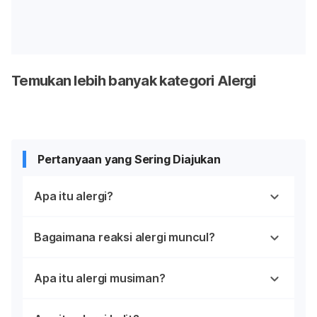
Temukan lebih banyak kategori Alergi
Pertanyaan yang Sering Diajukan
Apa itu alergi?
Bagaimana reaksi alergi muncul?
Apa itu alergi musiman?