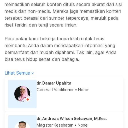
memastikan seluruh konten ditulis secara akurat dari sisi
medis dan non-medis. Mereka juga memastikan konten
tersebut berasal dari sumber terpercaya, merujuk pada
riset terkini dan teruji secara ilmiah.
Para pakar kami bekerja tanpa lelah untuk terus
membantu Anda dalam mendapatkan informasi yang
bermanfaat dan mudah dipahami. Tak lain, agar Anda
bisa terus hidup sehat dan bahagia.
Lihat Semua
dr. Damar Upahita
General Practitioner
• None
dr. Andreas Wilson Setiawan, M.Kes.
Magister Kesehatan
• None