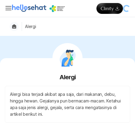
Alergi
Alergi
Alergi bisa terjadi akibat apa saja, dari makanan, debu,
hingga hewan. Gejalanya pun bermacam-macam. Ketahui
apa saja jenis alergi, gejala, serta cara mengatasinya di
artikel berikut ini.