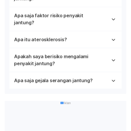
Apa saja faktor risiko penyakit
jantung?
Apa itu aterosklerosis?
Apakah saya berisiko mengalami
penyakit jantung?
Apa saja gejala serangan jantung?
Iklan