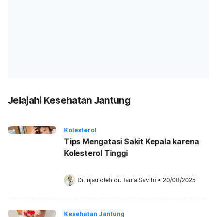
Jelajahi Kesehatan Jantung
Kolesterol
Tips Mengatasi Sakit Kepala karena
Kolesterol Tinggi
Ditinjau oleh 
dr. Tania Savitri
•
20/08/2025
Kesehatan Jantung