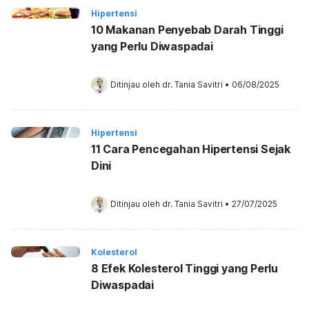
Hipertensi
10 Makanan Penyebab Darah Tinggi
yang Perlu Diwaspadai
Ditinjau oleh 
dr. Tania Savitri
•
06/08/2025
Hipertensi
11 Cara Pencegahan Hipertensi Sejak
Dini
Ditinjau oleh 
dr. Tania Savitri
•
27/07/2025
Kolesterol
8 Efek Kolesterol Tinggi yang Perlu
Diwaspadai