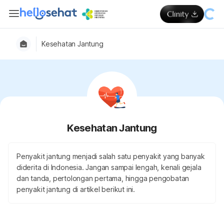
Kesehatan Jantung
Kesehatan Jantung
Penyakit jantung menjadi salah satu penyakit yang banyak
diderita di Indonesia. Jangan sampai lengah, kenali gejala
dan tanda, pertolongan pertama, hingga pengobatan
penyakit jantung di artikel berikut ini.