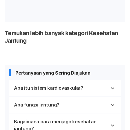
Temukan lebih banyak kategori Kesehatan
Jantung
Pertanyaan yang Sering Diajukan
Apa itu sistem kardiovaskular?
Apa fungsi jantung?
Bagaimana cara menjaga kesehatan
jantung?