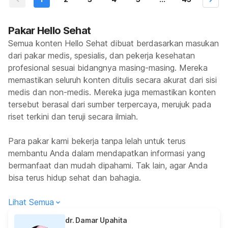
Pakar Hello Sehat
Semua konten Hello Sehat dibuat berdasarkan masukan
dari pakar medis, spesialis, dan pekerja kesehatan
profesional sesuai bidangnya masing-masing. Mereka
memastikan seluruh konten ditulis secara akurat dari sisi
medis dan non-medis. Mereka juga memastikan konten
tersebut berasal dari sumber terpercaya, merujuk pada
riset terkini dan teruji secara ilmiah.
Para pakar kami bekerja tanpa lelah untuk terus
membantu Anda dalam mendapatkan informasi yang
bermanfaat dan mudah dipahami. Tak lain, agar Anda
bisa terus hidup sehat dan bahagia.
Lihat Semua
dr. Damar Upahita