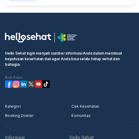
Hello Sehat ingin menjadi sumber informasi Anda dalam membuat
keputusan kesehatan dan agar Anda bisa selalu hidup sehat dan
bahagia.
Ikuti Kami
Kategori
Cek Kesehatan
Booking Dokter
Komunitas
Informasi
Hello Sehat