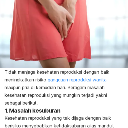
Tidak menjaga kesehatan reproduksi dengan baik
meningkatkan risiko
gangguan reproduksi wanita
maupun pria
di kemudian hari. Beragam masalah
kesehatan reproduksi yang mungkin terjadi yakni
sebagai berikut.
1. Masalah kesuburan
Kesehatan reproduksi yang tak dijaga dengan baik
berisiko menyebabkan ketidaksuburan alias mandul,