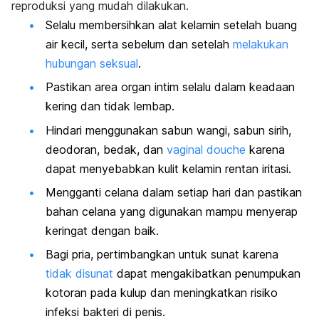
reproduksi yang mudah dilakukan.
Selalu membersihkan alat kelamin setelah buang
air kecil, serta sebelum dan setelah
melakukan
hubungan seksual
.
Pastikan area organ intim selalu dalam keadaan
kering dan tidak lembap.
Hindari menggunakan sabun wangi, sabun sirih,
deodoran, bedak, dan
vaginal douche
karena
dapat menyebabkan kulit kelamin rentan iritasi.
Mengganti celana dalam setiap hari dan pastikan
bahan celana yang digunakan mampu menyerap
keringat dengan baik.
Bagi pria, pertimbangkan untuk sunat karena
tidak disunat
dapat mengakibatkan penumpukan
kotoran pada kulup dan meningkatkan risiko
infeksi bakteri di penis
.