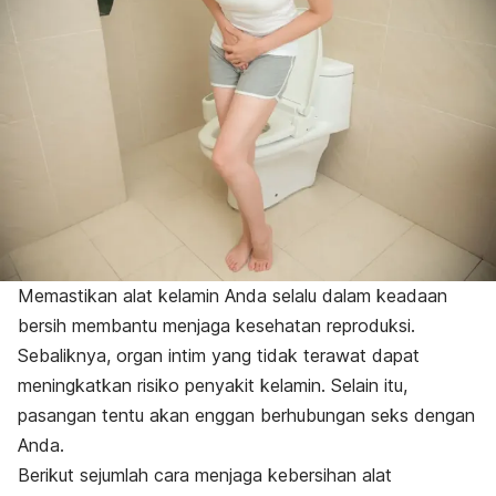
Memastikan alat kelamin Anda selalu dalam keadaan
bersih membantu menjaga kesehatan reproduksi.
Sebaliknya, organ intim yang tidak terawat dapat
meningkatkan risiko penyakit kelamin.
Selain itu,
pasangan tentu akan enggan berhubungan seks dengan
Anda.
Berikut sejumlah cara menjaga kebersihan alat