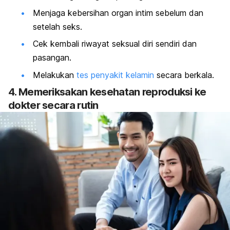
Menjaga kebersihan organ intim sebelum dan
setelah seks.
Cek kembali riwayat seksual diri sendiri dan
pasangan.
Melakukan
tes penyakit kelamin
secara berkala.
4. Memeriksakan kesehatan reproduksi ke
dokter secara rutin