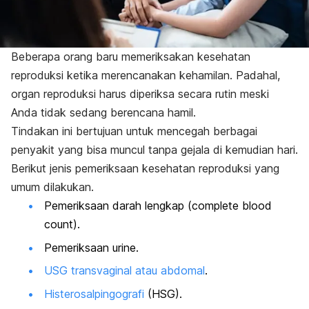
Beberapa orang baru memeriksakan kesehatan
reproduksi ketika merencanakan kehamilan. Padahal,
organ reproduksi harus diperiksa secara rutin meski
Anda tidak sedang berencana hamil.
Tindakan ini bertujuan untuk mencegah berbagai
penyakit yang bisa muncul tanpa gejala di kemudian hari.
Berikut jenis pemeriksaan kesehatan reproduksi yang
umum dilakukan.
Pemeriksaan darah lengkap
(
complete blood
count)
.
Pemeriksaan urine.
USG transvaginal atau abdomal
.
Histerosalpingografi
(
HSG
)
.