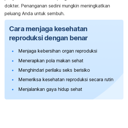
dokter. Penanganan sedini mungkin meningkatkan
peluang Anda untuk sembuh.
Cara menjaga kesehatan
reproduksi dengan benar
Menjaga kebersihan organ reproduksi
Menerapkan pola makan sehat
Menghindari perilaku seks berisiko
Memeriksa kesehatan reproduksi secara rutin
Menjalankan gaya hidup sehat