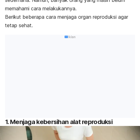
sederhana. Namun, banyak orang yang masih belum
memahami cara melakukannya.
Berikut beberapa cara menjaga organ reproduksi agar
tetap sehat.
Iklan
1. Menjaga kebersihan alat reproduksi