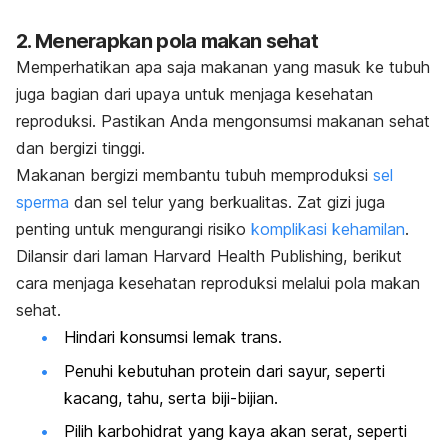
2. Menerapkan pola makan sehat
Memperhatikan apa saja makanan yang masuk ke tubuh
juga bagian dari upaya untuk menjaga kesehatan
reproduksi. Pastikan Anda mengonsumsi makanan sehat
dan bergizi tinggi.
Makanan bergizi membantu tubuh memproduksi
sel
sperma
dan sel telur yang berkualitas. Zat gizi juga
penting untuk mengurangi risiko
komplikasi kehamilan
.
Dilansir dari laman
Harvard Health Publishing
, berikut
cara menjaga kesehatan reproduksi melalui pola makan
sehat.
Hindari konsumsi lemak trans.
Penuhi kebutuhan protein dari sayur, seperti
kacang, tahu, serta biji-bijian.
Pilih karbohidrat yang kaya akan serat, seperti