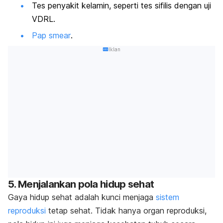
Tes penyakit kelamin, seperti tes sifilis dengan uji
VDRL.
Pap smear
.
Iklan
5. Menjalankan pola hidup sehat
Gaya hidup sehat adalah kunci menjaga
sistem
reproduksi
tetap sehat. Tidak hanya organ reproduksi,