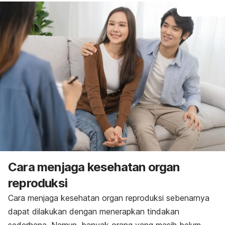
Cara menjaga kesehatan organ
reproduksi
Cara menjaga kesehatan organ reproduksi sebenarnya
dapat dilakukan dengan menerapkan tindakan