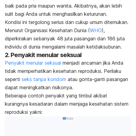
baik pada pria maupun wanita. Akibatnya, akan lebih
sulit bagi Anda untuk menghasilkan keturunan.
Kondisi ini tergolong serius dan cukup umum ditemukan.
Menurut Organisasi Kesehatan Dunia
(
WHO
)
,
diperkirakan sebanyak 48 juta pasangan dan 186 juta
individu di dunia mengalami masalah ketidaksuburan.
2. Penyakit menular seksual
Penyakit menular seksual
menjadi ancaman jika Anda
tidak memperhatikan kesehatan reproduksi. Perilaku
seperti
seks tanpa kondom
atau gonta-ganti pasangan
dapat meningkatkan risikonya.
Beberapa contoh penyakit yang timbul akibat
kurangnya kesadaran dalam menjaga kesehatan sistem
reproduksi yakni:
Iklan