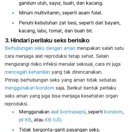
gandum utuh, sayur, buah, dan kacang.
Minum multivitamin, seperti asam folat.
Penuhi kebutuhan zat besi, seperti dari bayam,
kacang, labu, tomat, dan buah bit.
3. Hindari perilaku seks berisiko
Berhubungan seks dengan aman
merupakan salah satu
cara menjaga alat reproduksi tetap sehat. Selain
mengurangi risiko infeksi menular seksual, cara ini juga
mencegah kehamilan
yang tak direncanakan.
Prinsip berhubungan seks yang aman tidak sebatas
menggunakan kondom
saja. Berikut bentuk perilaku
seks aman yang juga bisa menjaga kesehatan organ
reproduksi.
Menggunakan
alat kontrasepsi
, seperti
kondom
,
pil KB
, atau
KB IUD
.
Tidak bergonta-ganti pasangan seks.