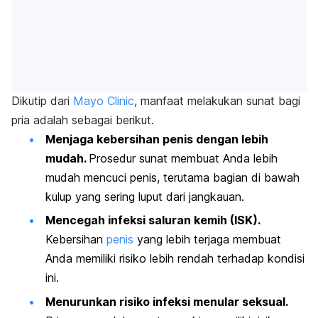
Dikutip dari
Mayo Clinic
, manfaat melakukan sunat bagi
pria adalah sebagai berikut.
Menjaga kebersihan penis dengan lebih
mudah.
Prosedur sunat membuat Anda lebih
mudah mencuci penis, terutama bagian di bawah
kulup yang sering luput dari jangkauan.
Mencegah infeksi saluran kemih (ISK).
Kebersihan
penis
yang lebih terjaga membuat
Anda memiliki risiko lebih rendah terhadap kondisi
ini.
Menurunkan risiko infeksi menular seksual.