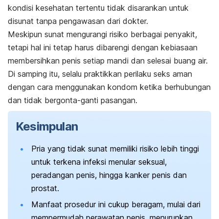
kondisi kesehatan tertentu tidak disarankan untuk
disunat tanpa pengawasan dari dokter.
Meskipun sunat mengurangi risiko berbagai penyakit,
tetapi hal ini tetap harus dibarengi dengan kebiasaan
membersihkan penis setiap mandi dan selesai buang air.
Di samping itu, selalu praktikkan perilaku seks aman
dengan cara menggunakan kondom ketika berhubungan
dan tidak bergonta-ganti pasangan.
Kesimpulan
Pria yang tidak sunat memiliki risiko lebih tinggi
untuk terkena infeksi menular seksual,
peradangan penis, hingga kanker penis dan
prostat.
Manfaat prosedur ini cukup beragam, mulai dari
mempermudah perawatan penis, menurunkan