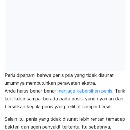
Perlu dipahami bahwa penis pria yang tidak disunat
umumnya membutuhkan perawatan ekstra.
Anda harus benar-benar
menjaga kebersihan penis
. Tarik
kulit kulup sampai berada pada posisi yang nyaman dan
bersihkan kepala penis yang terlihat sampai bersih.
Selain itu, penis yang tidak disunat lebih rentan terhadap
bakteri dan agen penyakit tertentu. Itu sebabnya,