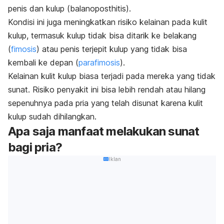
penis dan kulup (balanoposthitis).
Kondisi ini juga meningkatkan risiko kelainan pada kulit
kulup, termasuk kulup tidak bisa ditarik ke belakang
(
fimosis
) atau penis terjepit kulup yang tidak bisa
kembali ke depan (
parafimosis
).
Kelainan kulit kulup biasa terjadi pada mereka yang tidak
sunat. Risiko penyakit ini bisa lebih rendah atau hilang
sepenuhnya pada pria yang telah disunat karena kulit
kulup sudah dihilangkan.
Apa saja manfaat melakukan sunat
bagi pria?
Iklan