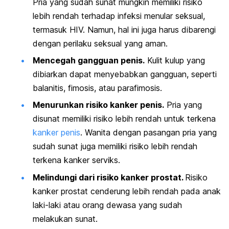
Pria yang sudah sunat mungkin memiliki risiko
lebih rendah terhadap infeksi menular seksual,
termasuk HIV. Namun, hal ini juga harus dibarengi
dengan perilaku seksual yang aman.
Mencegah gangguan penis.
Kulit kulup yang
dibiarkan dapat menyebabkan gangguan, seperti
balanitis, fimosis, atau parafimosis.
Menurunkan risiko kanker penis.
Pria yang
disunat memiliki risiko lebih rendah untuk terkena
kanker penis
. Wanita dengan pasangan pria yang
sudah sunat juga memiliki risiko lebih rendah
terkena kanker serviks.
Melindungi dari risiko kanker prostat.
Risiko
kanker prostat cenderung lebih rendah pada anak
laki-laki atau orang dewasa yang sudah
melakukan sunat.