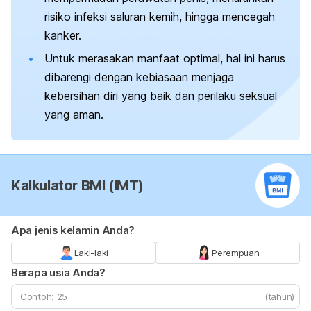
risiko infeksi saluran kemih, hingga mencegah
kanker.
Untuk merasakan manfaat optimal, hal ini harus
dibarengi dengan kebiasaan menjaga
kebersihan diri yang baik dan perilaku seksual
yang aman.
Kalkulator BMI (IMT)
Apa jenis kelamin Anda?
Laki-laki
Perempuan
Berapa usia Anda?
(tahun)