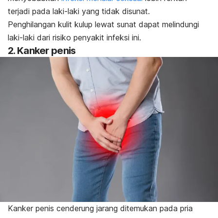
terjadi pada laki-laki yang tidak disunat.
Penghilangan kulit kulup lewat sunat dapat melindungi
laki-laki dari risiko penyakit infeksi ini.
2. Kanker penis
Kanker penis cenderung jarang ditemukan pada pria