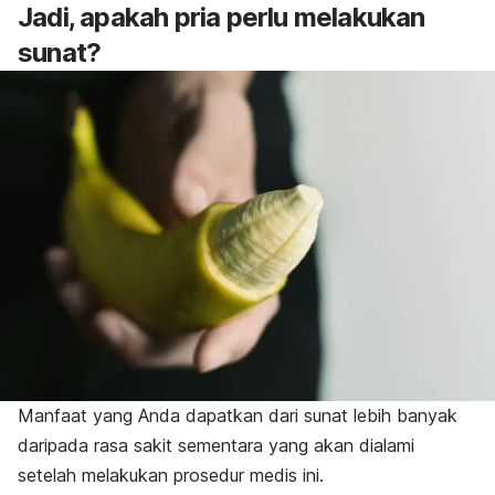
Jadi, apakah pria perlu melakukan
sunat?
Manfaat yang Anda dapatkan dari sunat lebih banyak
daripada rasa sakit sementara yang akan dialami
setelah melakukan prosedur medis ini.