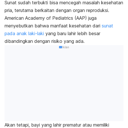
Sunat sudah terbukti bisa mencegah masalah kesehatan
pria, terutama berkaitan dengan organ reproduksi.
American Academy of Pediatrics (AAP) juga
menyebutkan bahwa manfaat kesehatan dari
sunat
pada anak laki-laki
yang baru lahir lebih besar
dibandingkan dengan risiko yang ada.
Iklan
Akan tetapi, bayi yang lahir prematur atau memiliki