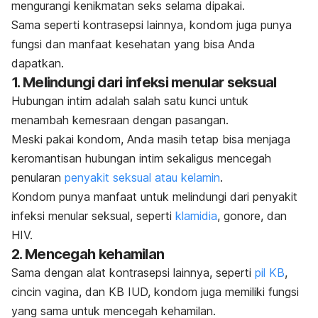
mengurangi kenikmatan seks selama dipakai.
Sama seperti kontrasepsi lainnya, kondom juga punya
fungsi dan manfaat kesehatan yang bisa Anda
dapatkan.
1. Melindungi dari infeksi menular seksual
Hubungan intim adalah salah satu kunci untuk
menambah kemesraan dengan pasangan.
Meski pakai kondom, Anda masih tetap bisa menjaga
keromantisan hubungan intim sekaligus mencegah
penularan
penyakit seksual atau kelamin
.
Kondom punya manfaat untuk melindungi dari penyakit
infeksi menular seksual, seperti
klamidia
, gonore, dan
HIV.
2. Mencegah kehamilan
Sama dengan alat kontrasepsi lainnya, seperti
pil KB
,
cincin vagina, dan KB IUD, kondom juga memiliki fungsi
yang sama untuk mencegah kehamilan.