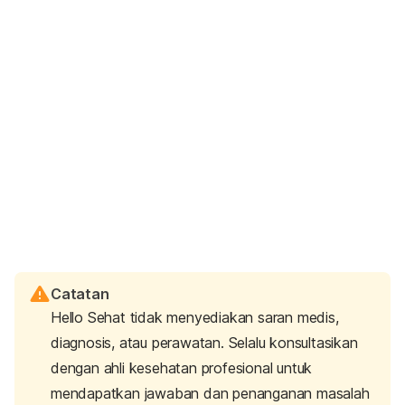
Catatan
Hello Sehat tidak menyediakan saran medis,
diagnosis, atau perawatan. Selalu konsultasikan
dengan ahli kesehatan profesional untuk
mendapatkan jawaban dan penanganan masalah