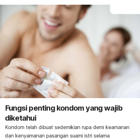
Fungsi penting kondom yang wajib
diketahui
Kondom telah dibuat sedemikian rupa demi keamanan
dan kenyamanan pasangan suami istri selama