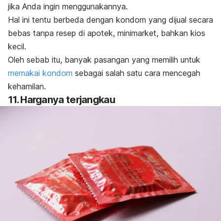
jika Anda ingin menggunakannya.
Hal ini tentu berbeda dengan kondom yang dijual secara
bebas tanpa resep di apotek, minimarket, bahkan kios
kecil.
Oleh sebab itu, banyak pasangan yang memilih untuk
memakai kondom
sebagai salah satu cara mencegah
kehamilan.
11. Harganya terjangkau