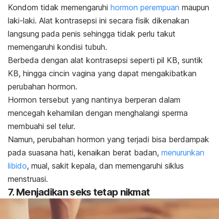
Kondom tidak memengaruhi
hormon perempuan
maupun
laki-laki. Alat kontrasepsi ini secara fisik dikenakan
langsung pada penis sehingga tidak perlu takut
memengaruhi kondisi tubuh.
Berbeda dengan alat kontrasepsi seperti pil KB, suntik
KB, hingga cincin vagina yang dapat mengakibatkan
perubahan hormon.
Hormon tersebut yang nantinya berperan dalam
mencegah kehamilan dengan menghalangi sperma
membuahi sel telur.
Namun, perubahan hormon yang terjadi bisa berdampak
pada suasana hati, kenaikan berat badan,
menurunkan
libido
, mual, sakit kepala, dan memengaruhi siklus
menstruasi.
7. Menjadikan seks tetap nikmat