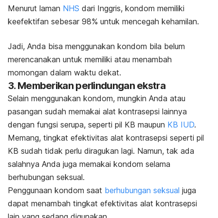
Menurut laman
NHS
dari Inggris, kondom memiliki
keefektifan sebesar 98% untuk mencegah kehamilan.
Jadi, Anda bisa menggunakan kondom bila belum
merencanakan untuk memiliki atau menambah
momongan dalam waktu dekat.
3. Memberikan perlindungan ekstra
Selain menggunakan kondom, mungkin Anda atau
pasangan sudah memakai alat kontrasepsi lainnya
dengan fungsi serupa, seperti pil KB maupun
KB IUD
.
Memang, tingkat efektivitas alat kontrasepsi seperti pil
KB sudah tidak perlu diragukan lagi. Namun, tak ada
salahnya Anda juga memakai kondom selama
berhubungan seksual.
Penggunaan kondom saat
berhubungan seksual
juga
dapat menambah tingkat efektivitas alat kontrasepsi
lain yang sedang digunakan.