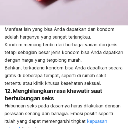
Manfaat lain yang bisa Anda dapatkan dari kondom
adalah harganya yang sangat terjangkau.
Kondom memang terdiri dari berbagai varian dan jenis,
tetapi sebagian besar jenis kondom bisa Anda dapatkan
dengan harga yang tergolong murah.
Bahkan, terkadang kondom bisa Anda dapatkan secara
gratis di beberapa tempat, seperti di rumah sakit
tertentu atau klinik khusus kesehatan seksual.
12. Menghilangkan rasa khawatir saat
berhubungan seks
Hubungan seks pada dasarnya harus dilakukan dengan
perasaan senang dan bahagia. Emosi positif seperti
itulah yang dapat memengaruhi tingkat
kepuasan