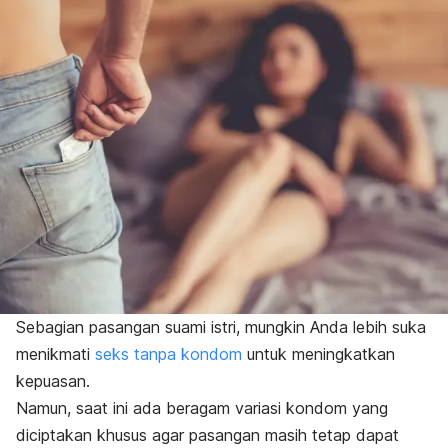
Sebagian pasangan suami istri, mungkin Anda lebih suka
menikmati
seks tanpa kondom
untuk meningkatkan
kepuasan.
Namun, saat ini ada beragam variasi kondom yang
diciptakan khusus agar pasangan masih tetap dapat