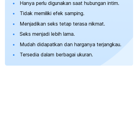
Hanya perlu digunakan saat hubungan intim.
Tidak memiliki efek samping.
Menjadikan seks tetap terasa nikmat.
Seks menjadi lebih lama.
Mudah didapatkan dan harganya terjangkau.
Tersedia dalam berbagai ukuran.