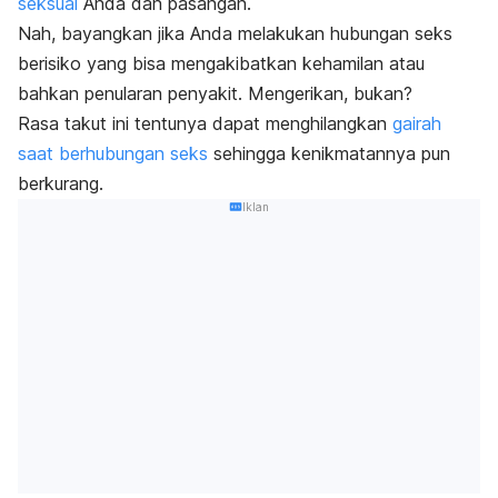
seksual
Anda dan pasangan.
Nah, bayangkan jika Anda melakukan hubungan seks
berisiko yang bisa mengakibatkan kehamilan atau
bahkan penularan penyakit. Mengerikan, bukan?
Rasa takut ini tentunya dapat menghilangkan
gairah
saat berhubungan seks
sehingga kenikmatannya pun
berkurang.
Iklan