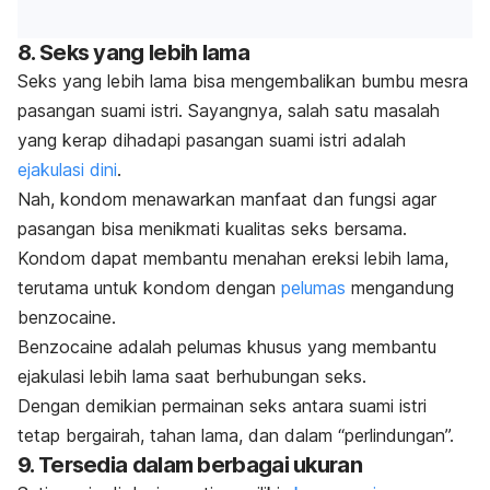
8. Seks yang lebih lama
Seks yang lebih lama bisa mengembalikan bumbu mesra
pasangan suami istri. Sayangnya, salah satu masalah
yang kerap dihadapi pasangan suami istri adalah
ejakulasi dini
.
Nah, kondom menawarkan manfaat dan fungsi agar
pasangan bisa menikmati kualitas seks bersama.
Kondom dapat membantu menahan ereksi lebih lama,
terutama untuk kondom dengan
pelumas
mengandung
benzocaine.
Benzocaine
adalah pelumas khusus yang membantu
ejakulasi lebih lama saat berhubungan seks.
Dengan demikian permainan seks antara suami istri
tetap bergairah, tahan lama, dan dalam “perlindungan”.
9. Tersedia dalam berbagai ukuran