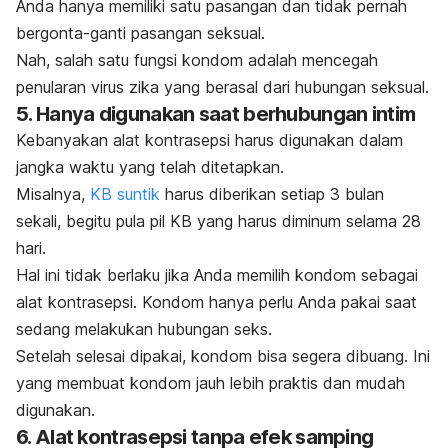
Anda hanya memiliki satu pasangan dan tidak pernah
bergonta-ganti pasangan seksual.
Nah, salah satu fungsi kondom adalah mencegah
penularan virus zika yang berasal dari hubungan seksual.
5. Hanya digunakan saat berhubungan intim
Kebanyakan alat kontrasepsi harus digunakan dalam
jangka waktu yang telah ditetapkan.
Misalnya,
KB suntik
harus diberikan setiap 3 bulan
sekali, begitu pula pil KB yang harus diminum selama 28
hari.
Hal ini tidak berlaku jika Anda memilih kondom sebagai
alat kontrasepsi. Kondom hanya perlu Anda pakai saat
sedang melakukan hubungan seks.
Setelah selesai dipakai, kondom bisa segera dibuang. Ini
yang membuat kondom jauh lebih praktis dan mudah
digunakan.
6. Alat kontrasepsi tanpa efek samping