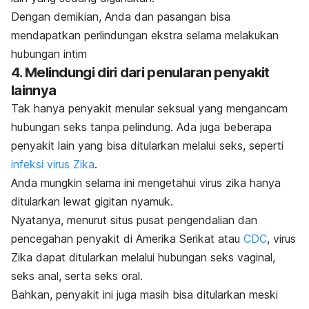
Dengan demikian, Anda dan pasangan bisa
mendapatkan perlindungan ekstra selama melakukan
hubungan intim
4. Melindungi diri dari penularan penyakit
lainnya
Tak hanya penyakit menular seksual yang mengancam
hubungan seks tanpa pelindung. Ada juga beberapa
penyakit lain yang bisa ditularkan melalui seks, seperti
infeksi virus Zika
.
Anda mungkin selama ini mengetahui virus zika hanya
ditularkan lewat gigitan nyamuk.
Nyatanya, menurut situs pusat pengendalian dan
pencegahan penyakit di Amerika Serikat atau
CDC
, virus
Zika dapat ditularkan melalui hubungan seks vaginal,
seks anal, serta seks oral.
Bahkan, penyakit ini juga masih bisa ditularkan meski