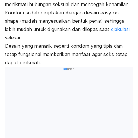
menikmati hubungan seksual dan mencegah kehamilan.
Kondom sudah diciptakan dengan desain
easy on
shape
(mudah menyesuaikan bentuk penis) sehingga
lebih mudah untuk digunakan dan dilepas saat
ejakulasi
selesai.
Desain yang menarik seperti kondom yang tipis dan
tetap fungsional memberikan manfaat agar seks tetap
dapat dinikmati.
Iklan