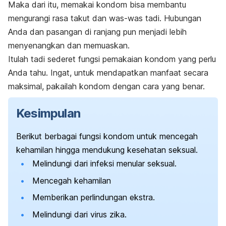
Maka dari itu, memakai kondom bisa membantu
mengurangi rasa takut dan was-was tadi. Hubungan
Anda dan pasangan di ranjang pun menjadi lebih
menyenangkan dan memuaskan.
Itulah tadi sederet fungsi pemakaian kondom yang perlu
Anda tahu. Ingat, untuk mendapatkan manfaat secara
maksimal, pakailah kondom dengan cara yang benar.
Kesimpulan
Berikut berbagai fungsi kondom untuk mencegah
kehamilan hingga mendukung kesehatan seksual.
Melindungi dari infeksi menular seksual.
Mencegah kehamilan
Memberikan perlindungan ekstra.
Melindungi dari virus zika.