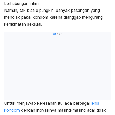
berhubungan intim.
Namun, tak bisa dipungkiri, banyak pasangan yang
menolak pakai kondom karena dianggap mengurangi
kenikmatan seksual.
Iklan
Untuk menjawab keresahan itu, ada berbagai
jenis
kondom
dengan inovasinya masing-masing agar tidak