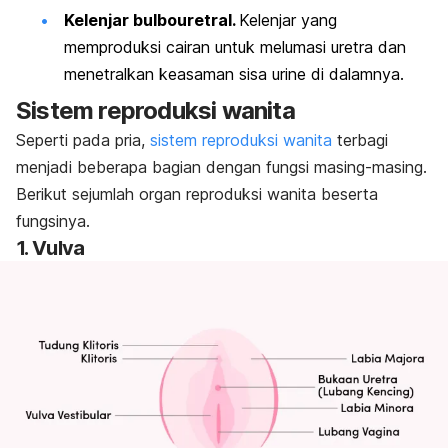
Kelenjar bulbouretral.
Kelenjar yang
memproduksi cairan untuk melumasi uretra dan
menetralkan keasaman sisa urine di dalamnya.
Sistem reproduksi wanita
Seperti pada pria,
sistem reproduksi wanita
terbagi
menjadi beberapa bagian dengan fungsi masing-masing.
Berikut sejumlah organ reproduksi wanita beserta
fungsinya.
1. Vulva