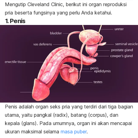
Mengutip Cleveland Clinic, berikut ini organ reproduksi
pria beserta fungsinya yang perlu Anda ketahui.
1. Penis
Penis adalah organ seks pria yang terdiri dari tiga bagian
utama, yaitu pangkal (
radix
), batang (
corpus
), dan
kepala (
glans
). Pada umumnya, organ ini akan mencapai
ukuran maksimal selama
masa puber
.