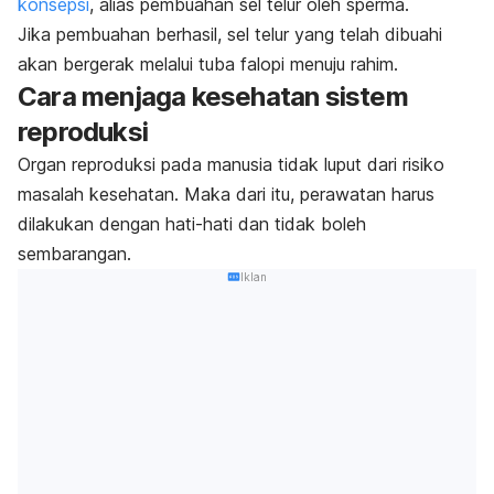
konsepsi
, alias pembuahan sel telur oleh sperma.
Jika pembuahan berhasil, sel telur yang telah dibuahi
akan bergerak melalui tuba falopi menuju rahim.
Cara menjaga kesehatan sistem
reproduksi
Organ reproduksi pada manusia tidak luput dari risiko
masalah kesehatan. Maka dari itu, perawatan harus
dilakukan dengan hati-hati dan tidak boleh
sembarangan.
Iklan