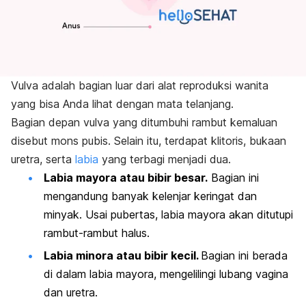
Vulva adalah bagian luar dari alat reproduksi wanita
yang bisa Anda lihat dengan mata telanjang.
Bagian depan vulva yang ditumbuhi rambut kemaluan
disebut mons pubis. Selain itu, terdapat klitoris, bukaan
uretra, serta
labia
yang terbagi menjadi dua.
Labia mayora atau bibir besar.
Bagian ini
mengandung banyak kelenjar keringat dan
minyak. Usai pubertas, labia mayora akan ditutupi
rambut-rambut halus.
Labia minora atau bibir kecil.
Bagian ini b
erada
di dalam labia mayora, mengelilingi lubang vagina
dan uretra.