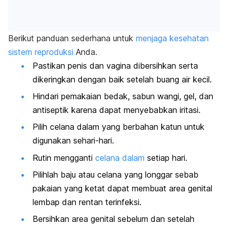
Berikut panduan sederhana untuk
menjaga kesehatan
sistem reproduksi
Anda.
Pastikan penis dan vagina dibersihkan serta
dikeringkan dengan baik setelah buang air kecil.
Hindari pemakaian bedak, sabun wangi, gel, dan
antiseptik karena dapat menyebabkan iritasi.
Pilih celana dalam yang berbahan katun untuk
digunakan sehari-hari.
Rutin mengganti
celana dalam
setiap hari.
Pilihlah baju atau celana yang longgar sebab
pakaian yang ketat dapat membuat area genital
lembap dan rentan terinfeksi.
Bersihkan area genital sebelum dan
setelah