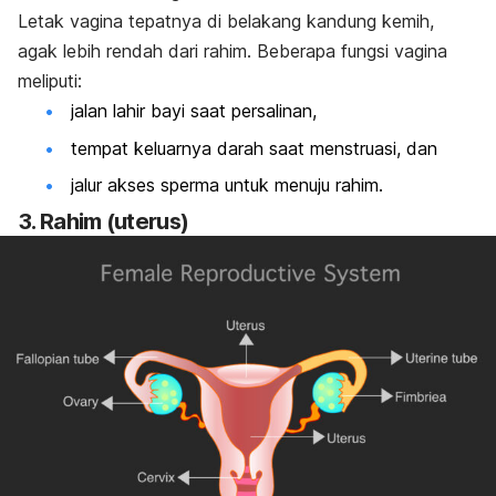
Letak vagina tepatnya di belakang kandung kemih,
agak lebih rendah dari
rahim
.
Beberapa fungsi vagina
meliputi:
jalan lahir bayi saat persalinan,
tempat keluarnya darah saat menstruasi, dan
jalur akses
sperma
untuk menuju rahim.
3. Rahim (uterus)