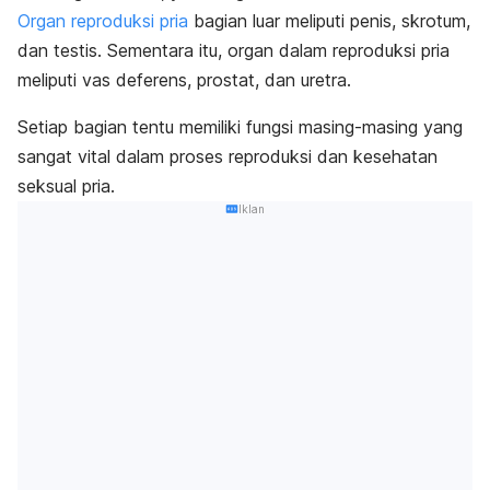
Organ reproduksi pria
bagian luar meliputi penis, skrotum,
dan testis. Sementara itu, organ dalam reproduksi pria
meliputi vas deferens, prostat, dan uretra.
Setiap bagian tentu memiliki fungsi masing-masing yang
sangat vital dalam proses reproduksi dan kesehatan
seksual pria.
Iklan