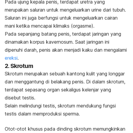
Pada ujung kepala penis, terdapat uretra yang
merupakan saluran untuk mengeluarkan urine dari tubuh.
Saluran ini juga berfungsi untuk mengeluarkan cairan
mani ketika mencapai klimaks (orgasme).
Pada sepanjang batang penis, terdapat jaringan yang
dinamakan korpus kavernosum. Saat jaringan ini
dipenuhi darah, penis akan menjadi kaku dan mengalami
ereksi
.
2. Skrotum
Skrotum merupakan sebuah kantong kulit yang longgar
dan menggantung di belakang penis. Di dalam skrotum,
terdapat sepasang organ sekaligus kelenjar yang
disebut testis.
Selain melindungi testis, skrotum mendukung fungsi
testis dalam memproduksi sperma.
Otot-otot khusus pada dinding skrotum memungkinkan