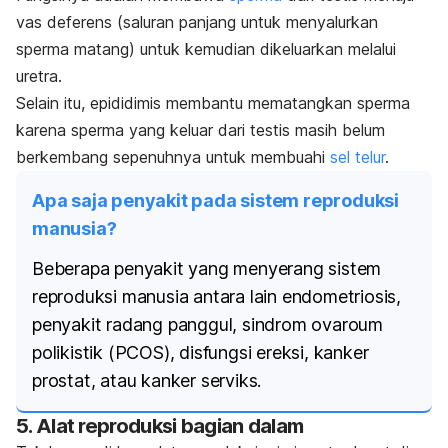
vas deferens (saluran panjang untuk menyalurkan
sperma matang) untuk kemudian dikeluarkan melalui
uretra.
Selain itu, epididimis membantu mematangkan sperma
karena sperma yang keluar dari testis masih belum
berkembang sepenuhnya untuk membuahi
sel telur
.
Apa saja penyakit pada sistem reproduksi
manusia?
Beberapa penyakit yang menyerang sistem
reproduksi manusia antara lain endometriosis,
penyakit radang panggul, sindrom ovaroum
polikistik (PCOS), disfungsi ereksi, kanker
prostat, atau kanker serviks.
5. Alat reproduksi bagian dalam