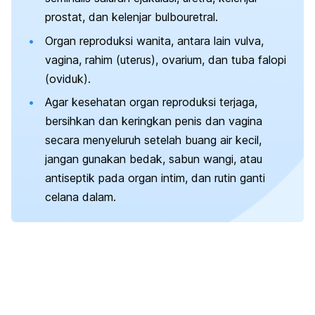
prostat, dan kelenjar
bulbouretral.
Organ reproduksi wanita, antara lain vulva,
vagina, rahim (uterus), ovarium, dan tuba falopi
(oviduk).
Agar kesehatan organ reproduksi terjaga,
bersihkan dan keringkan penis dan vagina
secara menyeluruh setelah buang air kecil,
jangan gunakan bedak, sabun wangi, atau
antiseptik pada organ intim, dan rutin ganti
celana dalam.