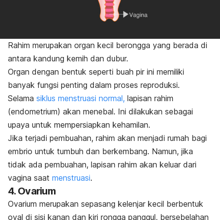
Rahim merupakan organ kecil berongga yang berada di
antara kandung kemih dan dubur.
Organ dengan bentuk seperti buah pir ini memiliki
banyak fungsi penting dalam proses reproduksi.
Selama
siklus menstruasi normal,
lapisan rahim
(endometrium) akan menebal. Ini dilakukan sebagai
upaya untuk mempersiapkan kehamilan.
Jika terjadi pembuahan, rahim akan menjadi rumah bagi
embrio untuk tumbuh dan berkembang. Namun, jika
tidak ada pembuahan, lapisan rahim akan keluar dari
vagina saat
menstruasi
.
4. Ovarium
Ovarium merupakan sepasang kelenjar kecil berbentuk
oval di sisi kanan dan kiri rongga panggul, bersebelahan