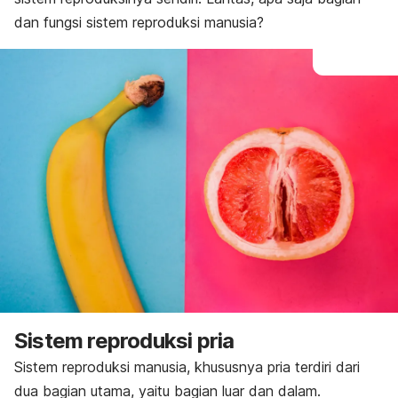
dan fungsi sistem reproduksi manusia?
Sistem reproduksi pria
Sistem reproduksi manusia, khususnya pria terdiri dari
dua bagian utama, yaitu bagian luar dan dalam.