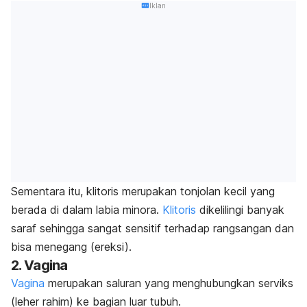
Iklan
Sementara itu, klitoris
merupakan
tonjolan kecil yang
berada di dalam labia minora.
Klitoris
dikelilingi banyak
saraf sehingga sangat sensitif terhadap rangsangan dan
bisa menegang (ereksi).
2. Vagina
Vagina
merupakan saluran yang menghubungkan serviks
(leher rahim) ke bagian luar tubuh.