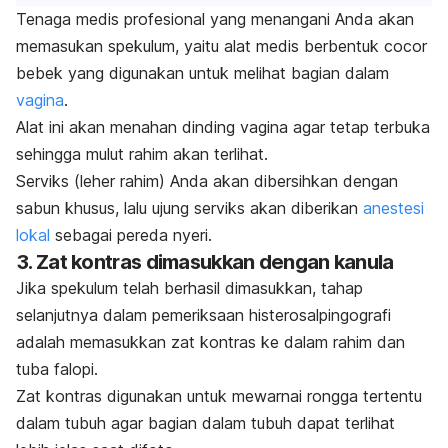
Tenaga medis profesional yang menangani Anda akan
memasukan spekulum, yaitu alat medis berbentuk cocor
bebek yang digunakan untuk melihat bagian dalam
vagina
.
Alat ini akan menahan dinding vagina agar tetap terbuka
sehingga mulut rahim akan terlihat.
Serviks (leher rahim) Anda akan dibersihkan dengan
sabun khusus, lalu ujung serviks akan diberikan
anestesi
lokal
sebagai pereda nyeri.
3. Zat kontras dimasukkan dengan kanula
Jika spekulum telah berhasil dimasukkan, tahap
selanjutnya dalam pemeriksaan histerosalpingografi
adalah memasukkan zat kontras ke dalam rahim dan
tuba falopi.
Zat kontras digunakan untuk mewarnai rongga tertentu
dalam tubuh agar bagian dalam tubuh dapat terlihat