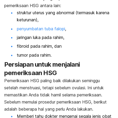
pemeriksaan HSG antara lain:
struktur uterus yang abnormal (termasuk karena
keturunan),
penyumbatan tuba falopi
,
jaringan luka pada rahim,
fibroid pada rahim, dan
tumor pada rahim.
Persiapan untuk menjalani
pemeriksaan HSG
Pemeriksaan HSG paling baik dilakukan seminggu
setelah menstruasi, tetapi sebelum ovulasi. Ini untuk
memastikan Anda tidak hamil selama pemeriksaan.
Sebelum memulai prosedur pemeriksaan HSG, berikut
adalah beberapa hal yang perlu Anda lakukan.
Memberi tahu dokter mengenai segala jenis obat