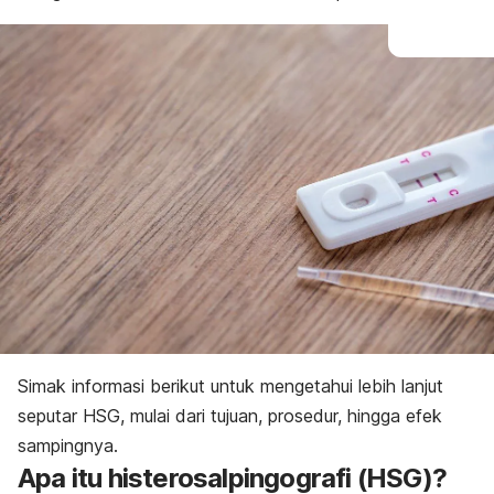
Simak informasi berikut untuk mengetahui lebih lanjut
seputar HSG, mulai dari tujuan, prosedur, hingga efek
sampingnya.
Apa itu histerosalpingografi (HSG)?