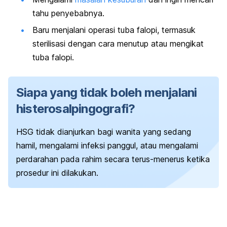
tahu penyebabnya.
Baru menjalani operasi tuba falopi, termasuk
sterilisasi dengan cara menutup atau mengikat
tuba falopi.
Siapa yang tidak boleh menjalani
histerosalpingografi?
HSG tidak dianjurkan bagi wanita yang sedang
hamil, mengalami infeksi panggul, atau mengalami
perdarahan pada rahim secara terus-menerus ketika
prosedur ini dilakukan.