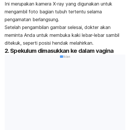
Ini merupakan kamera
X-ray
yang digunakan untuk
mengambil foto bagian tubuh tertentu selama
pengamatan berlangsung.
Setelah pengambilan gambar selesai, dokter akan
meminta Anda untuk membuka kaki lebar-lebar sambil
ditekuk, seperti posisi hendak melahirkan.
2. Spekulum dimasukkan ke dalam vagina
Iklan