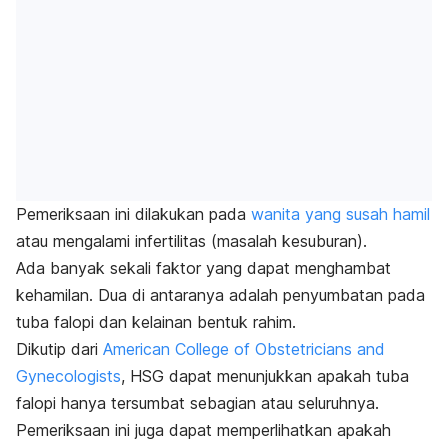
Pemeriksaan ini dilakukan pada
wanita yang susah hamil
atau mengalami infertilitas (masalah kesuburan).
Ada banyak sekali faktor yang dapat menghambat
kehamilan. Dua di antaranya adalah penyumbatan pada
tuba falopi dan kelainan bentuk rahim.
Dikutip dari
American College of Obstetricians and
Gynecologists
, HSG dapat menunjukkan apakah tuba
falopi hanya tersumbat sebagian atau seluruhnya.
Pemeriksaan ini juga dapat memperlihatkan apakah