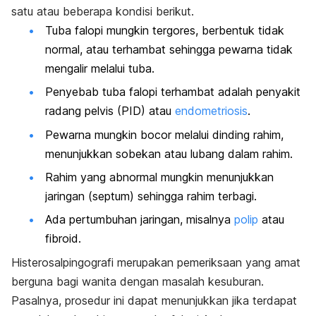
satu atau beberapa kondisi berikut.
Tuba falopi mungkin tergores, berbentuk tidak
normal, atau terhambat sehingga pewarna tidak
mengalir melalui tuba.
Penyebab tuba falopi terhambat adalah penyakit
radang pelvis (PID) atau
endometriosis
.
Pewarna mungkin bocor melalui dinding rahim,
menunjukkan sobekan atau lubang dalam rahim.
Rahim yang abnormal mungkin menunjukkan
jaringan (septum) sehingga rahim terbagi.
Ada pertumbuhan jaringan, misalnya
polip
atau
fibroid.
Histerosalpingografi merupakan pemeriksaan yang amat
berguna bagi wanita dengan masalah kesuburan.
Pasalnya, prosedur ini dapat menunjukkan jika terdapat