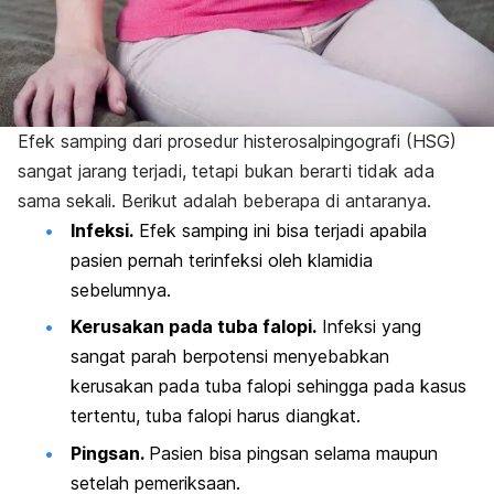
Efek samping dari prosedur histerosalpingografi (HSG)
sangat jarang terjadi, tetapi bukan berarti tidak ada
sama sekali. Berikut adalah beberapa di antaranya.
Infeksi.
Efek samping ini bisa terjadi apabila
pasien pernah terinfeksi oleh klamidia
sebelumnya.
Kerusakan pada tuba falopi.
Infeksi yang
sangat parah berpotensi menyebabkan
kerusakan pada tuba falopi sehingga pada kasus
tertentu, tuba falopi harus diangkat.
Pingsan.
Pasien bisa pingsan selama maupun
setelah pemeriksaan.