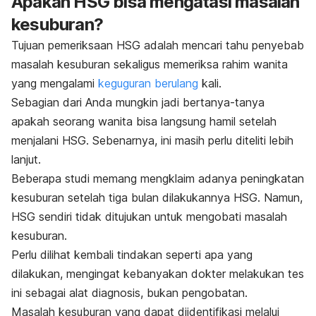
Apakah HSG bisa mengatasi masalah
kesuburan?
Tujuan pemeriksaan HSG adalah mencari tahu penyebab
masalah kesuburan sekaligus memeriksa rahim wanita
yang mengalami
keguguran berulang
kali.
Sebagian dari Anda mungkin jadi bertanya-tanya
apakah seorang wanita bisa langsung hamil setelah
menjalani HSG. Sebenarnya, ini masih perlu diteliti lebih
lanjut.
Beberapa studi memang mengklaim adanya peningkatan
kesuburan setelah tiga bulan dilakukannya HSG. Namun,
HSG sendiri tidak ditujukan untuk mengobati masalah
kesuburan.
Perlu dilihat kembali tindakan seperti apa yang
dilakukan, mengingat kebanyakan dokter melakukan tes
ini sebagai alat diagnosis, bukan pengobatan.
Masalah kesuburan yang dapat diidentifikasi melalui