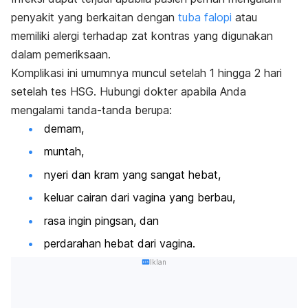
penyakit yang berkaitan dengan
tuba falopi
atau
memiliki alergi terhadap zat kontras yang digunakan
dalam pemeriksaan.
Komplikasi ini umumnya muncul setelah 1 hingga 2 hari
setelah tes HSG. Hubungi dokter apabila Anda
mengalami tanda-tanda berupa:
demam,
muntah,
nyeri dan kram yang sangat hebat,
keluar cairan dari vagina yang berbau,
rasa ingin pingsan, dan
perdarahan hebat dari vagina.
Iklan