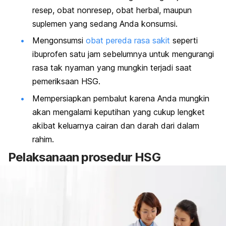
resep, obat nonresep, obat herbal, maupun
suplemen yang sedang Anda konsumsi.
Mengonsumsi
obat pereda rasa sakit
seperti
ibuprofen satu jam sebelumnya untuk mengurangi
rasa tak nyaman yang mungkin terjadi saat
pemeriksaan HSG.
Mempersiapkan pembalut karena Anda mungkin
akan mengalami keputihan yang cukup lengket
akibat keluarnya cairan dan darah dari dalam
rahim.
Pelaksanaan prosedur HSG