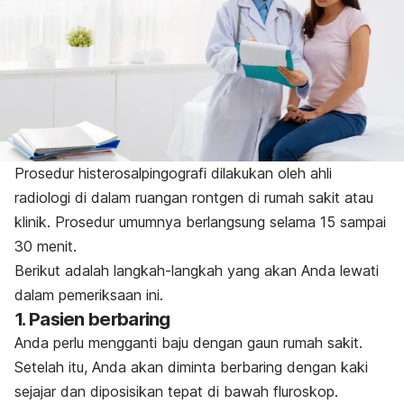
Prosedur histerosalpingografi dilakukan oleh ahli
radiologi di dalam ruangan rontgen di rumah sakit atau
klinik. Prosedur umumnya berlangsung selama 15 sampai
30 menit.
Berikut adalah langkah-langkah yang akan Anda lewati
dalam pemeriksaan ini.
1. Pasien berbaring
Anda perlu mengganti baju dengan gaun rumah sakit.
Setelah itu, Anda akan diminta berbaring dengan kaki
sejajar dan diposisikan tepat di bawah fluroskop.