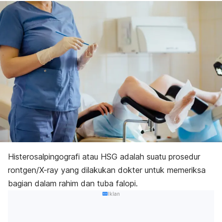
Histerosalpingografi atau HSG adalah suatu prosedur
rontgen/
X-ray
yang dilakukan dokter untuk memeriksa
bagian dalam rahim dan tuba falopi.
Iklan