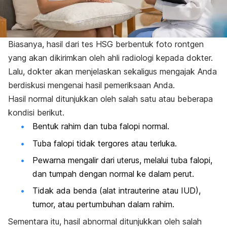
Biasanya, hasil dari tes HSG berbentuk foto rontgen
yang akan dikirimkan oleh ahli radiologi kepada dokter.
Lalu, dokter akan menjelaskan sekaligus mengajak Anda
berdiskusi mengenai hasil pemeriksaan Anda.
Hasil normal ditunjukkan oleh salah satu atau beberapa
kondisi berikut.
Bentuk rahim dan tuba falopi normal.
Tuba falopi tidak tergores atau terluka.
Pewarna mengalir dari uterus, melalui tuba falopi,
dan tumpah dengan normal ke dalam perut.
Tidak ada benda (alat
intrauterine
atau IUD),
tumor, atau pertumbuhan dalam rahim.
Sementara itu, hasil abnormal ditunjukkan oleh salah