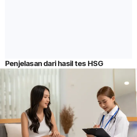
Penjelasan dari hasil tes HSG