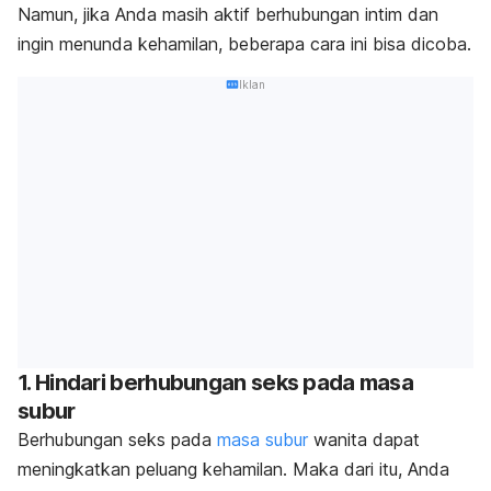
Namun, jika Anda masih aktif berhubungan intim dan
ingin menunda kehamilan, beberapa cara ini bisa dicoba.
Iklan
1. Hindari berhubungan seks pada masa
subur
Berhubungan seks pada
masa subur
wanita dapat
meningkatkan peluang kehamilan. Maka dari itu, Anda