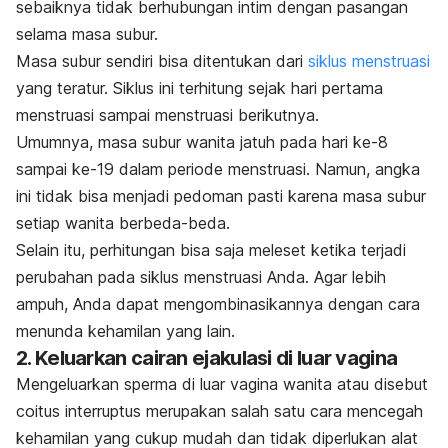
sebaiknya tidak berhubungan intim dengan pasangan
selama masa subur.
Masa subur sendiri bisa ditentukan dari
siklus menstruasi
yang teratur. Siklus ini terhitung sejak hari pertama
menstruasi
sampai menstruasi berikutnya.
Umumnya, masa subur wanita jatuh pada hari ke-8
sampai ke-19 dalam periode menstruasi. Namun, angka
ini tidak bisa menjadi pedoman pasti karena masa subur
setiap wanita berbeda-beda.
Selain itu, perhitungan bisa saja meleset ketika terjadi
perubahan pada siklus menstruasi Anda. Agar lebih
ampuh, Anda dapat mengombinasikannya dengan cara
menunda kehamilan yang lain.
2. Keluarkan cairan ejakulasi di luar vagina
Mengeluarkan sperma di luar vagina wanita atau disebut
c
oitus interruptus
merupakan salah satu cara mencegah
kehamilan yang cukup mudah dan tidak diperlukan alat