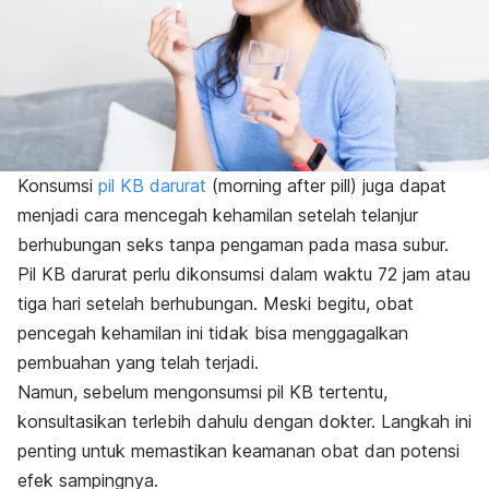
Konsumsi
pil KB darurat
(
morning after pill
) juga dapat
menjadi cara mencegah kehamilan setelah telanjur
berhubungan seks tanpa pengaman pada masa subur.
Pil KB darurat perlu dikonsumsi dalam waktu 72 jam atau
tiga hari setelah berhubungan. Meski begitu, obat
pencegah kehamilan ini tidak bisa menggagalkan
pembuahan yang telah terjadi.
Namun, sebelum mengonsumsi pil KB tertentu,
konsultasikan terlebih dahulu dengan dokter. Langkah ini
penting untuk memastikan keamanan obat dan potensi
efek sampingnya.