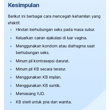
Kesimpulan
Berikut ini berbagai cara mencegah kehamilan yang
efektif.
Hindari berhubungan seks pada masa subur.
Keluarkan cairan ejakulasi di luar vagina.
Menggunakan kondom atau diafragma saat
berhubungan seks.
Minum pil kontrasepsi darurat.
Minum pil KB secara teratur.
Menggunakan KB implan.
Menggunakan KB suntik.
Memasang IUD.
KB steril untuk pria dan wanita.