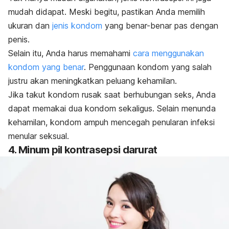
mudah didapat. Meski begitu, pastikan Anda memilih
ukuran dan
jenis kondom
yang benar-benar pas dengan
penis.
Selain itu, Anda harus memahami
cara menggunakan
kondom yang benar
. Penggunaan kondom yang salah
justru akan meningkatkan peluang kehamilan.
Jika takut kondom rusak saat berhubungan seks, Anda
dapat
memakai dua kondom
sekaligus. Selain menunda
kehamilan, kondom ampuh mencegah penularan
infeksi
menular seksual
.
4. Minum pil kontrasepsi darurat