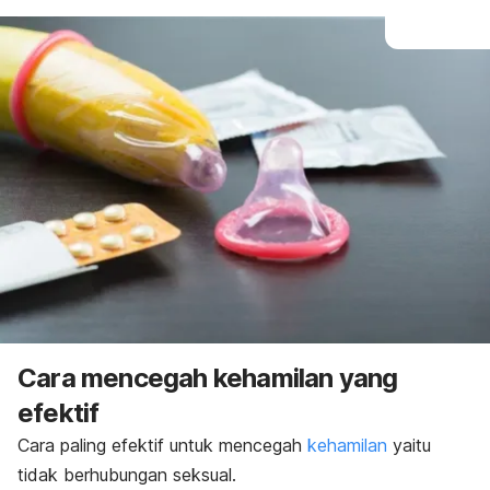
Cara mencegah kehamilan yang
efektif
Cara paling efektif untuk mencegah
kehamilan
yaitu
tidak berhubungan seksual.