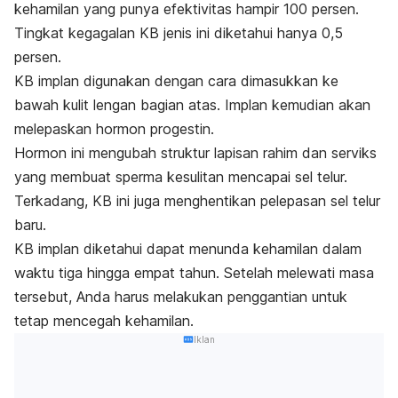
kehamilan yang punya efektivitas hampir 100 persen.
Tingkat kegagalan KB jenis ini diketahui hanya 0,5
persen.
KB implan digunakan dengan cara dimasukkan ke
bawah kulit lengan bagian atas. Implan kemudian akan
melepaskan hormon progestin.
Hormon ini mengubah struktur lapisan rahim dan serviks
yang membuat sperma kesulitan mencapai sel telur.
Terkadang, KB ini juga menghentikan pelepasan sel telur
baru.
KB implan diketahui dapat menunda kehamilan dalam
waktu tiga hingga empat tahun. Setelah melewati masa
tersebut, Anda harus melakukan penggantian untuk
tetap mencegah kehamilan.
Iklan