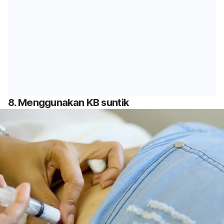
8. Menggunakan KB suntik