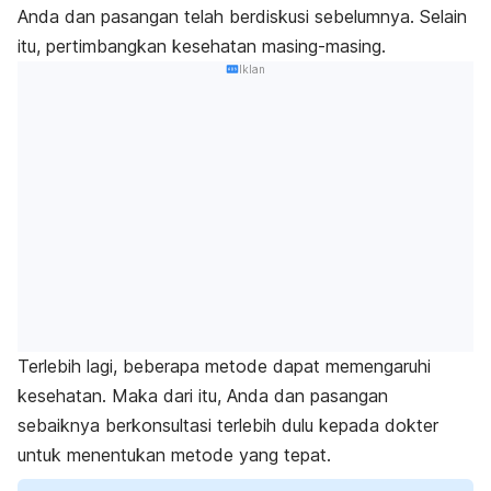
Anda dan pasangan telah berdiskusi sebelumnya. Selain
itu, pertimbangkan kesehatan masing-masing.
Iklan
Terlebih lagi, beberapa metode dapat memengaruhi
kesehatan. Maka dari itu, Anda dan pasangan
sebaiknya berkonsultasi terlebih dulu kepada dokter
untuk menentukan metode yang tepat.