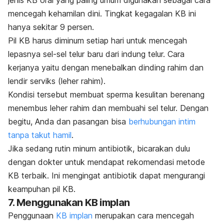
mencegah kehamilan dini. Tingkat kegagalan KB ini
hanya sekitar 9 persen.
Pil KB harus diminum setiap hari untuk mencegah
lepasnya sel-sel telur baru dari indung telur. Cara
kerjanya yaitu dengan menebalkan dinding rahim dan
lendir serviks (leher rahim).
Kondisi tersebut membuat sperma kesulitan berenang
menembus leher rahim dan membuahi sel telur. Dengan
begitu, Anda dan pasangan bisa
berhubungan intim
tanpa takut hamil
.
Jika sedang rutin minum antibiotik, bicarakan dulu
dengan dokter untuk mendapat rekomendasi metode
KB terbaik. Ini mengingat antibiotik dapat mengurangi
keampuhan pil KB.
7. Menggunakan KB implan
Penggunaan
KB implan
merupakan cara mencegah