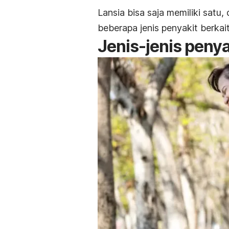
Lansia bisa saja memiliki satu,
beberapa jenis penyakit berkait
Jenis-jenis penya