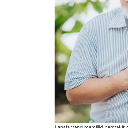
Lansia yang memiliki penyakit