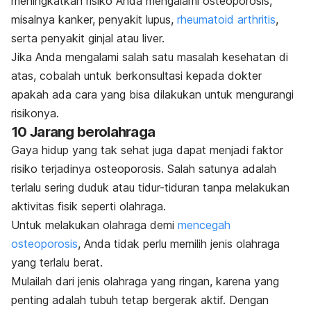
meningkatkan risiko Anda mengalami osteoporosis,
misalnya kanker, penyakit lupus,
rheumatoid arthritis
,
serta penyakit ginjal atau liver.
Jika Anda mengalami salah satu masalah kesehatan di
atas, cobalah untuk berkonsultasi kepada dokter
apakah ada cara yang bisa dilakukan untuk mengurangi
risikonya.
10 Jarang berolahraga
Gaya hidup yang tak sehat juga dapat menjadi faktor
risiko terjadinya osteoporosis. Salah satunya adalah
terlalu sering duduk atau tidur-tiduran tanpa melakukan
aktivitas fisik seperti olahraga.
Untuk melakukan olahraga demi
mencegah
osteoporosis
, Anda tidak perlu memilih jenis olahraga
yang terlalu berat.
Mulailah dari jenis olahraga yang ringan, karena yang
penting adalah tubuh tetap bergerak aktif. Dengan