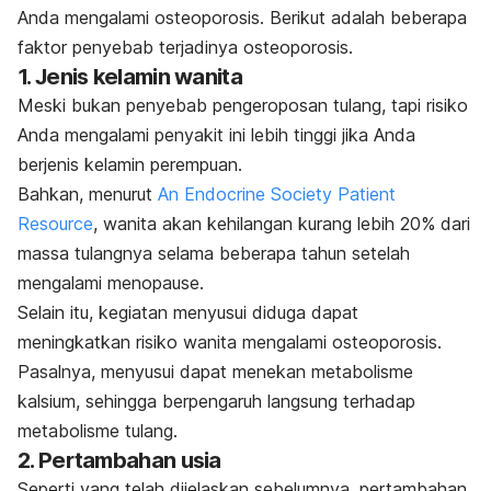
Anda mengalami osteoporosis. Berikut adalah beberapa
faktor penyebab terjadinya osteoporosis.
1. Jenis kelamin wanita
Meski bukan penyebab pengeroposan tulang, tapi risiko
Anda mengalami penyakit ini lebih tinggi jika Anda
berjenis kelamin perempuan.
Bahkan, menurut
An Endocrine Society Patient
Resource
, wanita akan kehilangan kurang lebih 20% dari
massa tulangnya selama beberapa tahun setelah
mengalami menopause.
Selain itu, kegiatan menyusui diduga dapat
meningkatkan risiko wanita mengalami osteoporosis.
Pasalnya, menyusui dapat menekan metabolisme
kalsium, sehingga berpengaruh langsung terhadap
metabolisme tulang.
2. Pertambahan usia
Seperti yang telah dijelaskan sebelumnya, pertambahan