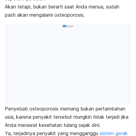
Akan tetapi, bukan berarti saat Anda menua, sudah
pasti akan mengalami osteoporosis.
Iklan
Penyebab osteoporosis memang bukan pertambahan
usia, karena penyakit tersebut mungkin tidak terjadi jika
Anda merawat kesehatan tulang sejak dini.
Ya, terjadinya penyakit yang mengganggu
sistem gerak