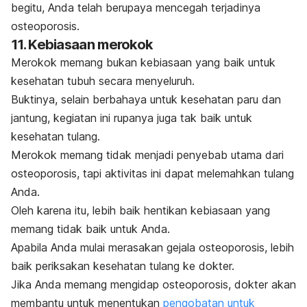
begitu, Anda telah berupaya mencegah terjadinya
osteoporosis.
11. Kebiasaan merokok
Merokok memang bukan kebiasaan yang baik untuk
kesehatan tubuh secara menyeluruh.
Buktinya, selain berbahaya untuk kesehatan paru dan
jantung, kegiatan ini rupanya juga tak baik untuk
kesehatan tulang.
Merokok memang tidak menjadi penyebab utama dari
osteoporosis, tapi aktivitas ini dapat melemahkan tulang
Anda.
Oleh karena itu, lebih baik hentikan kebiasaan yang
memang tidak baik untuk Anda.
Apabila Anda mulai merasakan gejala osteoporosis, lebih
baik periksakan kesehatan tulang ke dokter.
Jika Anda memang mengidap osteoporosis, dokter akan
membantu untuk menentukan
pengobatan untuk