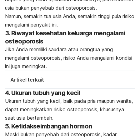
usia bukan penyebab dari osteoporosis.
Namun, semakin tua usia Anda, semakin tinggi pula risiko
mengalami penyakit ini.
3. Riwayat kesehatan keluarga mengalami
osteoporosis
Jika Anda memiliki saudara atau orangtua yang
mengalami osteoporosis, risiko Anda mengalami kondisi
ini juga meningkat.
Artikel terkait
4. Ukuran tubuh yang kecil
Ukuran tubuh yang kecil, baik pada pria maupun wanita,
dapat meningkatkan risiko osteoporosis, khususnya
saat usia bertambah.
5. Ketidakseimbangan hormon
Meski bukan penyebab dari osteoporosis, kadar