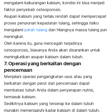
mengalami kekurangan kalsium, kondisi ini bisa menjadi
faktor penyebab osteoporosis.
Asupan kalsium yang terlalu rendah dapat mempercepat
proses penurunan kepadatan tulang, sehingga risiko
mengalami
patah tulang
dan hilangnya massa tulang pun
meningkat.
Oleh karena itu, guna mencegah terjadinya
osteoporosis, biasanya Anda akan disarankan untuk
meningkatkan asupan kalsium dalam tubuh.
7. Operasi yang berkaitan dengan
pencernaan
Menjalani operasi pengangkatan usus atau yang
berkaitan dengan perut dan pencernaan dapat
membatasi tubuh Anda dalam penyerapan nutrisi,
termasuk kalsium.
Sedikitnya kalsium yang terserap ke dalam tubuh
mungkin memengaruhi kadar kalsium di dalam tubuh,