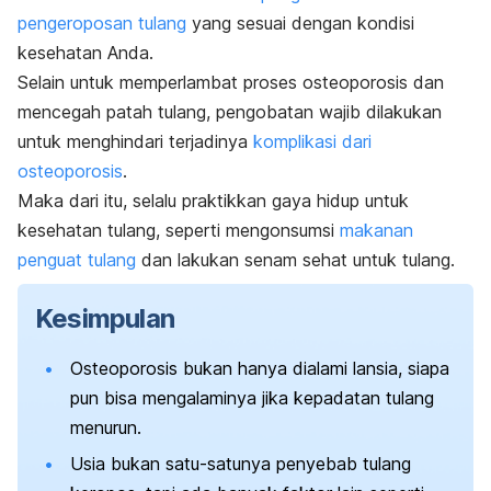
pengeroposan tulang
yang sesuai dengan kondisi
kesehatan Anda.
Selain untuk memperlambat proses osteoporosis dan
mencegah patah tulang, pengobatan wajib dilakukan
untuk menghindari terjadinya
komplikasi dari
osteoporosis
.
Maka dari itu, selalu praktikkan gaya hidup untuk
kesehatan tulang, seperti mengonsumsi
makanan
penguat tulang
dan lakukan senam sehat untuk tulang.
Kesimpulan
Osteoporosis bukan hanya dialami lansia, siapa
pun bisa mengalaminya jika kepadatan tulang
menurun.
Usia bukan satu-satunya penyebab tulang