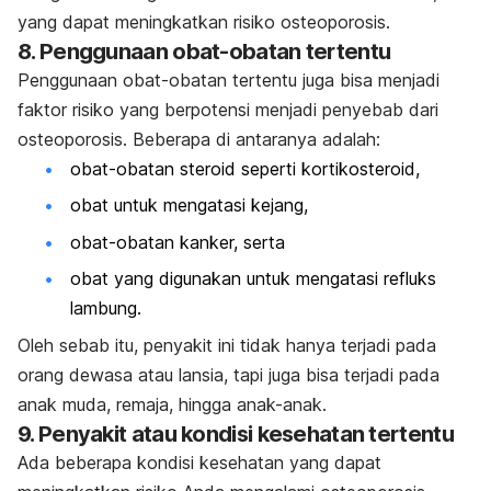
yang dapat meningkatkan risiko osteoporosis.
8. Penggunaan obat-obatan tertentu
Penggunaan obat-obatan tertentu juga bisa menjadi
faktor risiko yang berpotensi menjadi penyebab dari
osteoporosis. Beberapa di antaranya adalah:
obat-obatan steroid seperti kortikosteroid,
obat untuk mengatasi kejang,
obat-obatan kanker, serta
obat yang digunakan untuk mengatasi refluks
lambung.
Oleh sebab itu, penyakit ini tidak hanya terjadi pada
orang dewasa atau lansia, tapi juga bisa terjadi pada
anak muda, remaja, hingga anak-anak.
9. Penyakit atau kondisi kesehatan tertentu
Ada beberapa kondisi kesehatan yang dapat