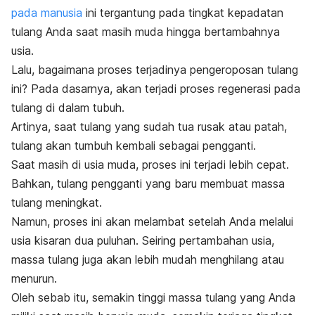
pada manusia
ini tergantung pada tingkat kepadatan
tulang Anda saat masih muda hingga bertambahnya
usia.
Lalu, bagaimana proses terjadinya pengeroposan tulang
ini? Pada dasarnya, akan terjadi proses regenerasi pada
tulang di dalam tubuh.
Artinya, saat tulang yang sudah tua rusak atau patah,
tulang akan tumbuh kembali sebagai pengganti.
Saat masih di usia muda, proses ini terjadi lebih cepat.
Bahkan, tulang pengganti yang baru membuat massa
tulang meningkat.
Namun, proses ini akan melambat setelah Anda melalui
usia kisaran dua puluhan. Seiring pertambahan usia,
massa tulang juga akan lebih mudah menghilang atau
menurun.
Oleh sebab itu, semakin tinggi massa tulang yang Anda