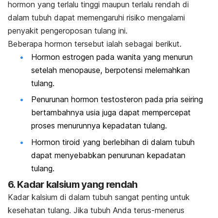
hormon yang terlalu tinggi maupun terlalu rendah di
dalam tubuh dapat memengaruhi risiko mengalami
penyakit pengeroposan tulang ini.
Beberapa hormon tersebut ialah sebagai berikut.
Hormon estrogen pada wanita yang menurun
setelah menopause, berpotensi melemahkan
tulang.
Penurunan hormon testosteron pada pria seiring
bertambahnya usia juga dapat mempercepat
proses menurunnya kepadatan tulang.
Hormon tiroid yang berlebihan di dalam tubuh
dapat menyebabkan penurunan kepadatan
tulang.
6. Kadar kalsium yang rendah
Kadar kalsium di dalam tubuh sangat penting untuk
kesehatan tulang. Jika tubuh Anda terus-menerus