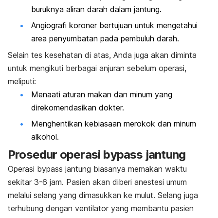
buruknya aliran darah dalam jantung.
Angiografi koroner bertujuan untuk mengetahui
area penyumbatan pada pembuluh darah.
Selain tes kesehatan di atas, Anda juga akan diminta
untuk mengikuti berbagai anjuran sebelum operasi,
meliputi:
Menaati aturan makan dan minum yang
direkomendasikan dokter.
Menghentikan kebiasaan merokok dan minum
alkohol.
Prosedur operasi bypass jantung
Operasi bypass jantung biasanya memakan waktu
sekitar 3-6 jam. Pasien akan diberi anestesi umum
melalui selang yang dimasukkan ke mulut. Selang juga
terhubung dengan ventilator yang membantu pasien