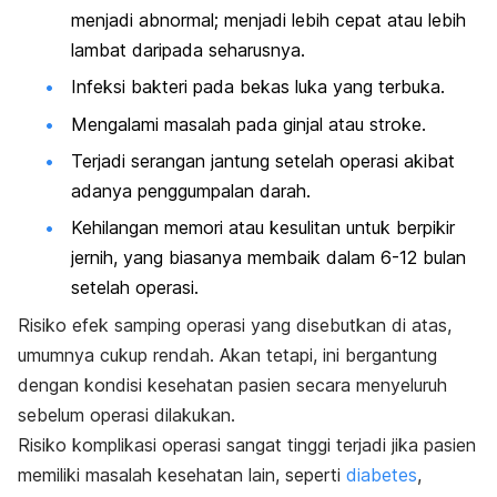
menjadi abnormal; menjadi lebih cepat atau lebih
lambat daripada seharusnya.
Infeksi bakteri pada bekas luka yang terbuka.
Mengalami masalah pada ginjal atau stroke.
Terjadi serangan jantung setelah operasi akibat
adanya penggumpalan darah.
Kehilangan memori atau kesulitan untuk berpikir
jernih, yang biasanya membaik dalam 6-12 bulan
setelah operasi.
Risiko efek samping operasi yang disebutkan di atas,
umumnya cukup rendah. Akan tetapi, ini bergantung
dengan kondisi kesehatan pasien secara menyeluruh
sebelum operasi dilakukan.
Risiko komplikasi operasi sangat tinggi terjadi jika pasien
memiliki masalah kesehatan lain, seperti
diabetes
,