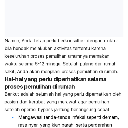
Namun, Anda tetap perlu berkonsultasi dengan dokter
bila hendak melakukan aktivitas tertentu karena
keseluruhan proses pemulihan umumnya memakan
waktu selama 6-12 minggu. Setelah pulang dari rumah
sakit, Anda akan menjalani proses pemulihan di rumah.
Hal-hal yang perlu diperhatikan selama
proses pemulihan di rumah
Berikut adalah sejumlah hal yang perlu diperhatikan oleh
pasien dan kerabat yang merawat agar pemulihan
setelah operasi bypass jantung berlangsung cepat:
Mengawasi tanda-tanda infeksi seperti demam,
rasa nyeri yang kian parah, serta perdarahan