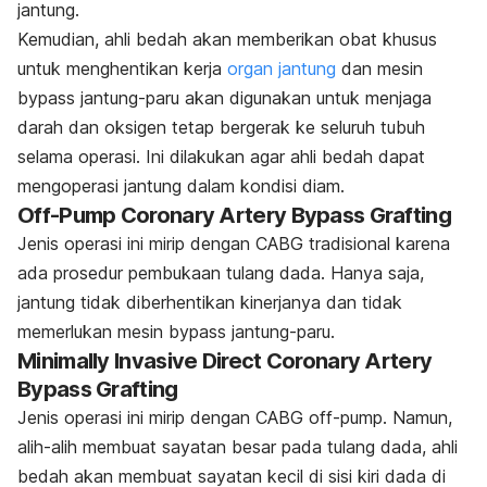
jantung.
Kemudian, ahli bedah akan memberikan obat khusus
untuk menghentikan kerja
organ jantung
dan mesin
bypass jantung-paru akan digunakan untuk menjaga
darah dan oksigen tetap bergerak ke seluruh tubuh
selama operasi. Ini dilakukan agar ahli bedah dapat
mengoperasi jantung dalam kondisi diam.
Off-Pump Coronary Artery Bypass Grafting
Jenis operasi ini mirip dengan CABG tradisional karena
ada prosedur pembukaan tulang dada. Hanya saja,
jantung tidak diberhentikan kinerjanya dan tidak
memerlukan mesin bypass jantung-paru.
Minimally Invasive Direct Coronary Artery
Bypass Grafting
Jenis operasi ini mirip dengan CABG off-pump. Namun,
alih-alih membuat sayatan besar pada tulang dada, ahli
bedah akan membuat sayatan kecil di sisi kiri dada di