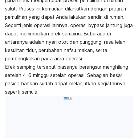
guna untuk mempercepat proses pemulihan di rumah
sakit. Proses ini kemudian dilanjutkan dengan program
pemulihan yang dapat Anda lakukan sendiri di rumah.
Seperti jenis operasi lainnya, operasi
bypass
jantung juga
dapat menimbulkan efek samping. Beberapa di
antaranya adalah nyeri otot dan punggung, rasa lelah,
kesulitan tidur, perubahan nafsu makan, serta
pembengkakan pada area operasi.
Efek samping tersebut biasanya berangsur menghilang
setelah 4-6 minggu setelah operasi. Sebagian besar
pasien bahkan sudah dapat melanjutkan kegiatannya
seperti semula.
Iklan