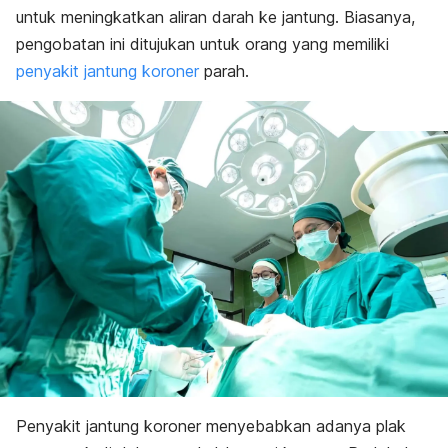
untuk meningkatkan aliran darah ke jantung. Biasanya,
pengobatan ini ditujukan untuk orang yang memiliki
penyakit jantung koroner
parah.
Penyakit jantung koroner menyebabkan adanya plak