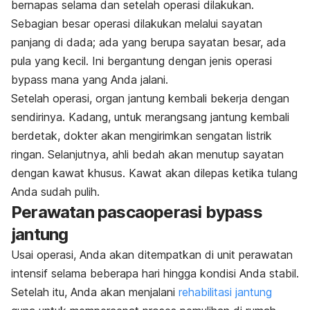
bernapas selama dan setelah operasi dilakukan.
Sebagian besar operasi dilakukan melalui sayatan
panjang di dada; ada yang berupa sayatan besar, ada
pula yang kecil. Ini bergantung dengan jenis operasi
bypass mana yang Anda jalani.
Setelah operasi, organ jantung kembali bekerja dengan
sendirinya. Kadang, untuk merangsang jantung kembali
berdetak, dokter akan mengirimkan sengatan listrik
ringan. Selanjutnya, ahli bedah akan menutup sayatan
dengan kawat khusus. Kawat akan dilepas ketika tulang
Anda sudah pulih.
Perawatan pascaoperasi bypass
jantung
Usai operasi, Anda akan ditempatkan di unit perawatan
intensif selama beberapa hari hingga kondisi Anda stabil.
Setelah itu, Anda akan menjalani
rehabilitasi jantung