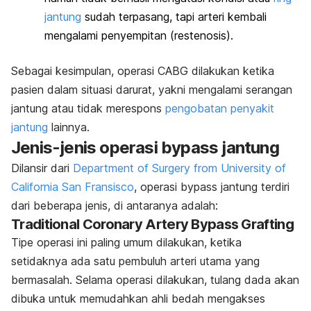
jantung
sudah terpasang, tapi arteri kembali
mengalami penyempitan (restenosis).
Sebagai kesimpulan, operasi CABG dilakukan ketika
pasien dalam situasi darurat, yakni mengalami serangan
jantung atau tidak merespons
pengobatan penyakit
jantung
lainnya.
Jenis-jenis operasi bypass jantung
Dilansir dari
Department of Surgery from University of
California San Fransisco
, operasi bypass jantung terdiri
dari beberapa jenis, di antaranya adalah:
Traditional Coronary Artery Bypass Grafting
Tipe operasi ini paling umum dilakukan, ketika
setidaknya ada satu pembuluh arteri utama yang
bermasalah. Selama operasi dilakukan, tulang dada akan
dibuka untuk memudahkan ahli bedah mengakses