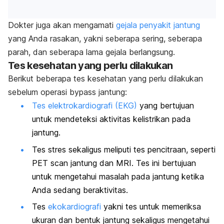
Dokter juga akan mengamati
gejala penyakit jantung
yang Anda rasakan, yakni seberapa sering, seberapa
parah, dan seberapa lama gejala berlangsung.
Tes kesehatan yang perlu dilakukan
Berikut beberapa tes kesehatan yang perlu dilakukan
sebelum operasi bypass jantung:
Tes elektrokardiografi (EKG)
yang bertujuan
untuk mendeteksi aktivitas kelistrikan pada
jantung.
Tes stres sekaligus meliputi tes pencitraan, seperti
PET scan jantung dan MRI. Tes ini bertujuan
untuk mengetahui masalah pada jantung ketika
Anda sedang beraktivitas.
Tes
ekokardiografi
yakni tes untuk memeriksa
ukuran dan bentuk jantung sekaligus mengetahui