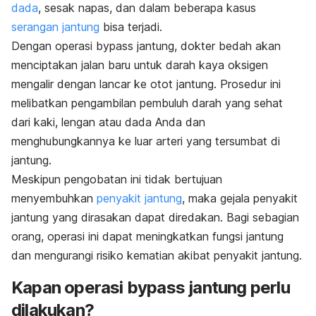
dada
, sesak napas, dan dalam beberapa kasus
serangan jantung
bisa terjadi.
Dengan operasi bypass jantung, dokter bedah akan
menciptakan jalan baru untuk darah kaya oksigen
mengalir dengan lancar ke otot jantung. Prosedur ini
melibatkan pengambilan pembuluh darah yang sehat
dari kaki, lengan atau dada Anda dan
menghubungkannya ke luar arteri yang tersumbat di
jantung.
Meskipun pengobatan ini tidak bertujuan
menyembuhkan
penyakit jantung
, maka gejala penyakit
jantung yang dirasakan dapat diredakan. Bagi sebagian
orang, operasi ini dapat meningkatkan fungsi jantung
dan mengurangi risiko kematian akibat penyakit jantung.
Kapan operasi bypass jantung perlu
dilakukan?