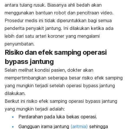
antara tulang rusuk. Biasanya ahli bedah akan
menggunakan bantuan robot dan pencitraan video.
Prosedur medis ini tidak diperuntukkan bagi semua
penderita penyakit jantung. Ini dilakukan ketika ada
lebih dari satu arteri koroner yang mengalami
penyumbatan.
Risiko dan efek samping operasi
bypass jantung
Selain melihat kondisi pasien, dokter akan
mempertimbangkan seberapa besar risiko efek samping
yang mungkin terjadi setelah operasi bypass jantung
dilakukan.
Berikut ini risiko efek samping operasi bypass jantung
yang mungkin terjadi adalah:
Perdarahan pada luka bekas operasi.
Gangguan irama jantung
(aritmia)
sehingga