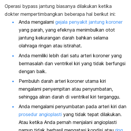
Operasi bypass jantung biasanya dilakukan ketika
dokter mempertimbangkan beberapa hal berikut ini:
Anda mengalami
gejala penyakit jantung koroner
yang parah, yang efeknya menimbulkan otot
jantung kekurangan darah bahkan selama
olahraga ringan atau istirahat.
Anda memiliki lebih dari satu arteri koroner yang
bermasalah dan ventrikel kiri yang tidak berfungsi
dengan baik.
Pembuluh darah arteri koroner utama kiri
mengalami penyempitan atau penyumbatan,
sehingga aliran darah di ventrikel kiri terganggu.
Anda mengalami penyumbatan pada arteri kiri dan
prosedur angioplasti
yang tidak tepat dilakukan.
Atau ketika Anda pernah menjalani angioplasti
namun tidak berhasil mengatasi kondisi atau
ring