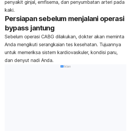
penyakit ginjal, emfisema, dan penyumbatan arteri pada
kaki.
Persiapan sebelum menjalani operasi
bypass jantung
Sebelum operasi CABG dilakukan, dokter akan meminta
Anda mengikuti serangkaian tes kesehatan. Tujuannya
untuk memeriksa sistem kardiovaskuler, kondisi paru,
dan denyut nadi Anda.
Iklan