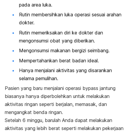
pada area luka.
Rutin membersihkan luka operasi sesuai arahan
dokter.
Rutin memeriksakan diri ke dokter dan
mengonsumsi obat yang diberikan.
Mengonsumsi makanan bergizi seimbang.
Mempertahankan berat badan ideal.
Hanya menjalani aktivitas yang disarankan
selama pemulihan.
Pasien yang baru menjalani operasi
bypass
jantung
biasanya hanya diperbolehkan untuk melakukan
aktivitas ringan seperti berjalan, memasak, dan
mengangkat benda ringan.
Setelah 6 minggu, barulah Anda dapat melakukan
aktivitas yang lebih berat seperti melakukan pekerjaan