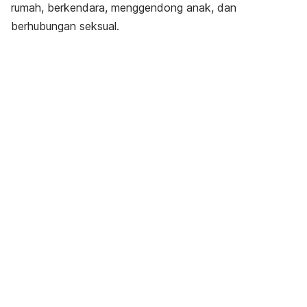
rumah, berkendara, menggendong anak, dan
berhubungan seksual.