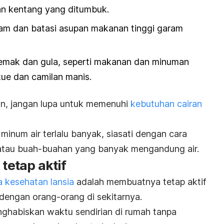
kan kentang yang ditumbuk.
am dan batasi asupan makanan tinggi garam
 lemak dan gula, seperti makanan dan minuman
 kue dan camilan manis.
n, jangan lupa untuk memenuhi
kebutuhan cairan
 minum air terlalu banyak, siasati dengan cara
atau buah-buahan yang banyak mengandung air.
 tetap aktif
 kesehatan lansia
adalah membuatnya tetap aktif
 dengan orang-orang di sekitarnya.
nghabiskan waktu sendirian di rumah tanpa