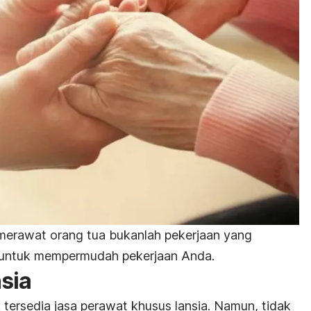
merawat orang tua bukanlah pekerjaan yang
t untuk mempermudah pekerjaan Anda.
sia
tersedia jasa perawat khusus lansia. Namun, tidak