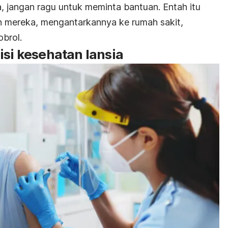
 jangan ragu untuk meminta bantuan. Entah itu
 mereka, mengantarkannya ke rumah sakit,
obrol
.
isi kesehatan lansia