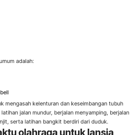
 umum adalah:
bell
untuk mengasah kelenturan dan keseimbangan tubuh
 latihan jalan mundur, berjalan menyamping, berjalan
njit, serta latihan bangkit berdiri dari duduk.
ktu olahraga untuk lansia