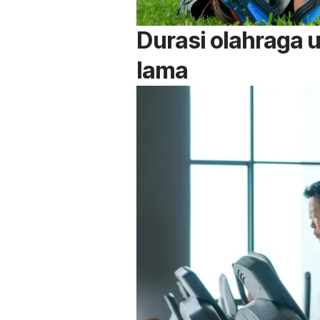
Durasi olahraga u
lama