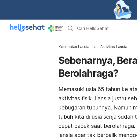
Kesehatan Lansia
Aktivitas Lansia
Sebenarnya, Bera
Berolahraga?
Memasuki usia 65 tahun ke ata
aktivitas fisik. Lansia justru 
kebugaran tubuhnya. Namun m
tubuh kita di usia senja sudah
cepat capek saat berolahraga. 
lansia agar tak berbalik mengg