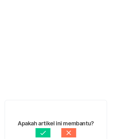
Apakah artikel ini membantu?