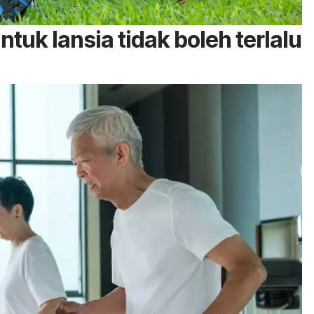
ntuk lansia tidak boleh terlalu