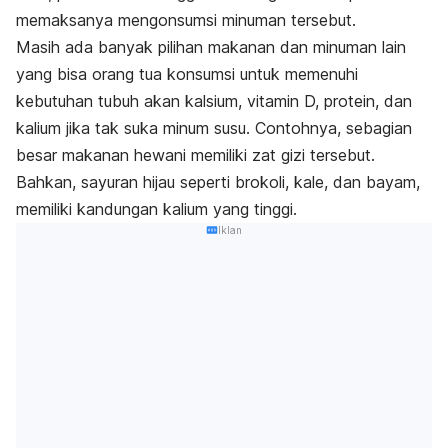
memaksanya mengonsumsi minuman tersebut.
Masih ada banyak pilihan makanan dan minuman lain
yang bisa orang tua konsumsi untuk memenuhi
kebutuhan tubuh akan kalsium, vitamin D, protein, dan
kalium jika tak suka minum susu. Contohnya, sebagian
besar makanan hewani memiliki zat gizi tersebut.
Bahkan, sayuran hijau seperti brokoli, kale, dan bayam,
memiliki kandungan kalium yang tinggi.
Iklan