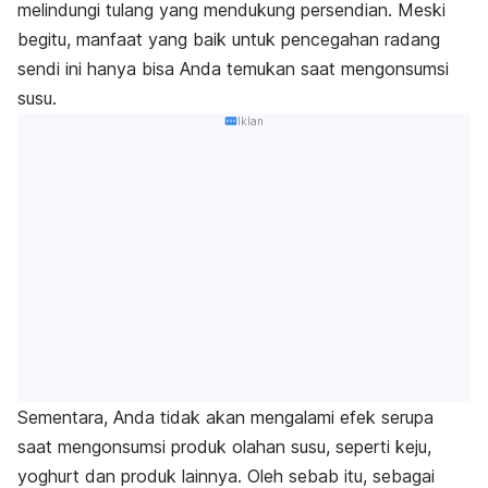
melindungi tulang yang mendukung persendian. Meski
begitu, manfaat yang baik untuk pencegahan radang
sendi ini hanya bisa Anda temukan saat mengonsumsi
susu.
Iklan
Sementara, Anda tidak akan mengalami efek serupa
saat mengonsumsi produk olahan susu, seperti keju,
yoghurt dan produk lainnya. Oleh sebab itu, sebagai