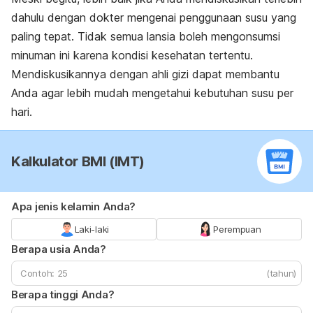
dahulu dengan dokter mengenai penggunaan susu yang
paling tepat. Tidak semua lansia boleh mengonsumsi
minuman ini karena kondisi kesehatan tertentu.
Mendiskusikannya dengan ahli gizi dapat membantu
Anda agar lebih mudah mengetahui kebutuhan susu per
hari.
Kalkulator BMI (IMT)
Apa jenis kelamin Anda?
Laki-laki
Perempuan
Berapa usia Anda?
(tahun)
Berapa tinggi Anda?