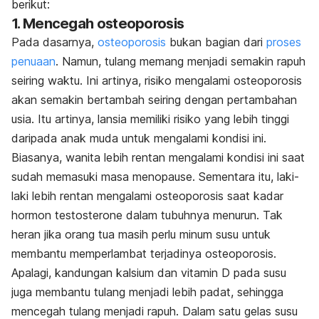
berikut:
1. Mencegah osteoporosis
Pada dasarnya,
osteoporosis
bukan bagian dari
proses
penuaan
. Namun, tulang memang menjadi semakin rapuh
seiring waktu. Ini artinya, risiko mengalami osteoporosis
akan semakin bertambah seiring dengan pertambahan
usia. Itu artinya, lansia memiliki risiko yang lebih tinggi
daripada anak muda untuk mengalami kondisi ini.
Biasanya, wanita lebih rentan mengalami kondisi ini saat
sudah memasuki masa menopause. Sementara itu, laki-
laki lebih rentan mengalami osteoporosis saat kadar
hormon testosterone dalam tubuhnya menurun. Tak
heran jika orang tua masih perlu minum susu untuk
membantu memperlambat terjadinya osteoporosis.
Apalagi, kandungan kalsium dan vitamin D pada susu
juga membantu tulang menjadi lebih padat, sehingga
mencegah tulang menjadi rapuh. Dalam satu gelas susu