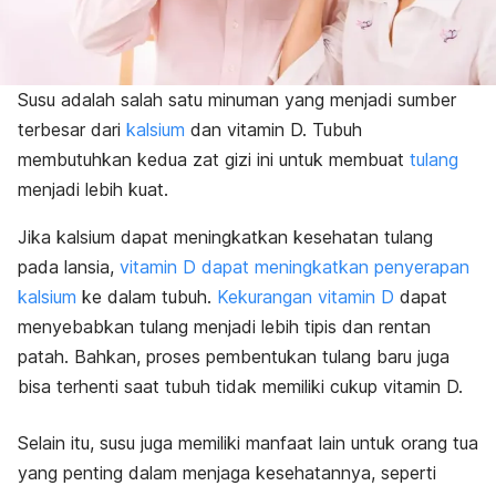
Susu adalah salah satu minuman yang menjadi sumber
terbesar dari
kalsium
dan vitamin D. Tubuh
membutuhkan kedua zat gizi ini untuk membuat
tulang
menjadi lebih kuat.
Jika kalsium dapat meningkatkan kesehatan tulang
pada lansia,
vitamin D dapat meningkatkan penyerapan
kalsium
ke dalam tubuh.
Kekurangan vitamin D
dapat
menyebabkan tulang menjadi lebih tipis dan rentan
patah. Bahkan, proses pembentukan tulang baru juga
bisa terhenti saat tubuh tidak memiliki cukup vitamin D.
Selain itu, susu juga memiliki manfaat lain untuk orang tua
yang penting dalam menjaga kesehatannya, seperti