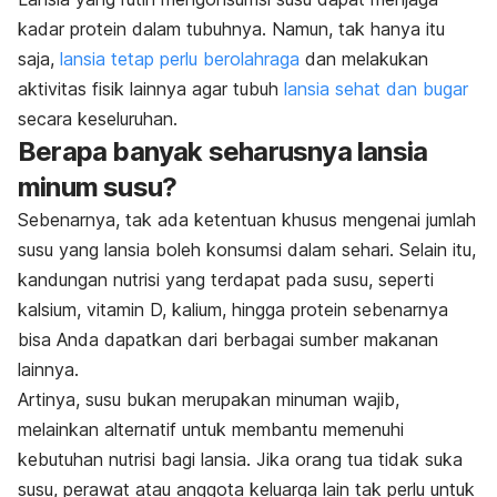
kadar protein dalam tubuhnya. Namun, tak hanya itu
saja,
lansia tetap perlu berolahraga
dan melakukan
aktivitas fisik lainnya agar tubuh
lansia sehat dan bugar
secara keseluruhan.
Berapa banyak seharusnya lansia
minum susu?
Sebenarnya, tak ada ketentuan khusus mengenai jumlah
susu yang lansia boleh konsumsi dalam sehari. Selain itu,
kandungan nutrisi yang terdapat pada susu, seperti
kalsium, vitamin D, kalium, hingga protein sebenarnya
bisa Anda dapatkan dari berbagai sumber makanan
lainnya.
Artinya, susu bukan merupakan minuman wajib,
melainkan alternatif untuk membantu memenuhi
kebutuhan nutrisi bagi lansia. Jika orang tua tidak suka
susu, perawat atau anggota keluarga lain tak perlu untuk