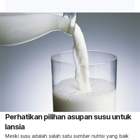
Perhatikan pilihan asupan susu untuk
lansia
Meski susu adalah salah satu sumber nutrisi yang baik