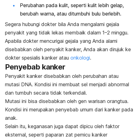
Perubahan pada kulit, seperti kulit lebih gelap,
berubah warna, atau ditumbuhi bulu berlebih.
Segera hubungi dokter bila Anda mengalami gejala
penyakit yang tidak lekas membaik dalam 1–2 minggu.
Apabila dokter mencurigai gejala yang Anda alami
disebabkan oleh penyakit kanker, Anda akan dirujuk ke
dokter spesialis kanker atau
onkologi
.
Penyebab kanker
Penyakit kanker disebabkan oleh perubahan atau
mutasi DNA. Kondisi ini membuat sel menjadi abnormal
dan tumbuh secara tidak terkendali.
Mutasi ini bisa disebabkan oleh gen warisan orangtua.
Kondisi ini merupakan penyebab umum dari
kanker pada
anak
.
Selain itu, keganasan juga dapat dipicu oleh faktor
eksternal, seperti paparan zat pemicu kanker