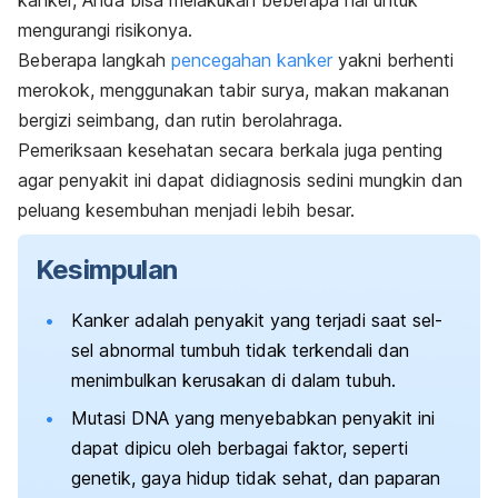
kanker, Anda bisa melakukan beberapa hal untuk
mengurangi risikonya.
Beberapa langkah
pencegahan kanker
yakni berhenti
merokok, menggunakan tabir surya, makan makanan
bergizi seimbang, dan rutin berolahraga.
Pemeriksaan kesehatan secara berkala juga penting
agar penyakit ini dapat didiagnosis sedini mungkin dan
peluang kesembuhan menjadi lebih besar.
Kesimpulan
Kanker adalah penyakit yang terjadi saat sel-
sel abnormal tumbuh tidak terkendali dan
menimbulkan kerusakan di dalam tubuh.
Mutasi DNA yang menyebabkan penyakit ini
dapat dipicu oleh berbagai faktor, seperti
genetik, gaya hidup tidak sehat, dan paparan