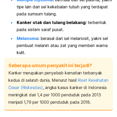
tipe lain dari sel kekebalan tubuh yang terdapat
pada sumsum tulang.
Kanker otak dan tulang belakang:
terbentuk
pada sistem saraf pusat.
Melanoma
:
berasal dari sel melanosit, yakni sel
pembuat melanin atau zat yang memberi warna
kulit.
Seberapa umum penyakit ini terjadi?
Kanker merupakan penyebab kematian terbanyak
kedua di seluruh dunia. Menurut hasil
Riset Kesehatan
Dasar (Riskesdas)
, angka kasus kanker di Indonesia
meningkat dari 1,4 per 1000 penduduk pada 2013
menjadi 1,79 per 1000 penduduk pada 2018.