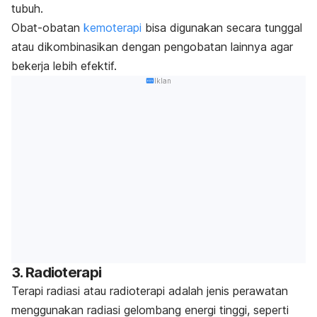
tubuh.
Obat-obatan
kemoterapi
bisa digunakan secara tunggal
atau dikombinasikan dengan pengobatan lainnya agar
bekerja lebih efektif.
Iklan
3. Radioterapi
Terapi radiasi atau
radioterapi
adalah jenis perawatan
menggunakan radiasi gelombang energi tinggi, seperti