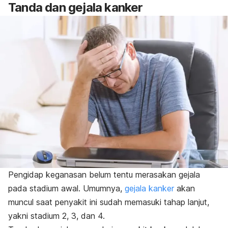
Tanda dan gejala kanker
Pengidap keganasan belum tentu merasakan gejala
pada stadium awal. Umumnya,
gejala kanker
akan
muncul saat penyakit ini sudah memasuki tahap lanjut,
yakni stadium 2, 3, dan 4.