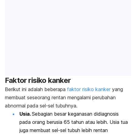
Faktor risiko kanker
Berikut ini adalah beberapa
faktor risiko kanker
yang
membuat seseorang rentan mengalami perubahan
abnormal pada sel-sel tubuhnya.
Usia.
Sebagian besar keganasan didiagnosis
pada orang berusia 65 tahun atau lebih. Usia tua
juga membuat sel-sel tubuh lebih rentan