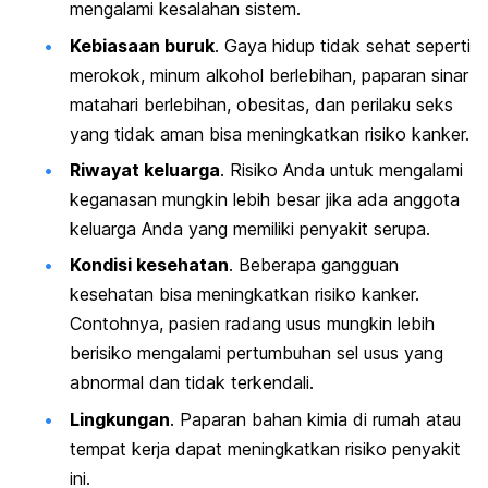
mengalami kesalahan sistem.
Kebiasaan buruk
. Gaya hidup tidak sehat seperti
merokok, minum alkohol berlebihan, paparan sinar
matahari berlebihan, obesitas, dan perilaku seks
yang tidak aman bisa meningkatkan risiko kanker.
Riwayat keluarga
. Risiko Anda untuk mengalami
keganasan mungkin lebih besar jika ada anggota
keluarga Anda yang memiliki penyakit serupa.
Kondisi kesehatan
. Beberapa gangguan
kesehatan bisa meningkatkan risiko kanker.
Contohnya, pasien radang usus mungkin lebih
berisiko mengalami pertumbuhan sel usus yang
abnormal dan tidak terkendali.
Lingkungan
. Paparan bahan kimia
di rumah atau
tempat kerja dapat meningkatkan risiko penyakit
ini.