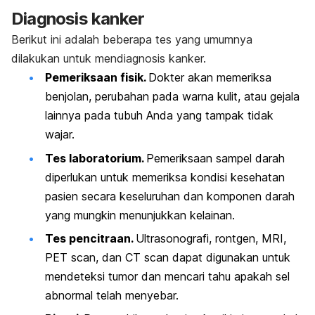
Diagnosis kanker
Berikut ini adalah beberapa tes yang umumnya
dilakukan untuk mendiagnosis kanker.
Pemeriksaan fisik.
Dokter akan memeriksa
benjolan, perubahan pada warna kulit, atau gejala
lainnya pada tubuh Anda yang tampak tidak
wajar.
Tes laboratorium.
Pemeriksaan sampel darah
diperlukan untuk memeriksa kondisi kesehatan
pasien secara keseluruhan dan komponen darah
yang mungkin menunjukkan kelainan.
Tes pencitraan.
Ultrasonografi, rontgen, MRI,
PET
scan
, dan CT
scan
dapat digunakan untuk
mendeteksi tumor dan mencari tahu apakah sel
abnormal telah menyebar.