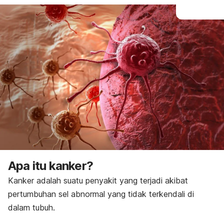
Apa itu kanker?
Kanker adalah suatu penyakit yang terjadi akibat
pertumbuhan sel abnormal yang tidak terkendali di
dalam tubuh.