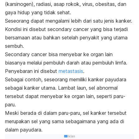
(karsinogen), radiasi, asap rokok, virus, obesitas, dan
gaya hidup yang tidak sehat.
Seseorang dapat mengalami lebih dari satu jenis kanker.
Kondisi ini disebut
secondary cancer
yang bisa terjadi
bersamaan atau bahkan setelah penyakit yang utama
sembuh.
Secondary cancer
bisa menyebar ke
organ lain
biasanya melalui pembuluh darah atau pembuluh limfa.
Penyebaran ini disebut
metastasis
.
Sebagai contoh, seseorang memiliki kanker payudara
sebagai kanker utama. Lambat laun, sel abnormal
tersebut dapat menyebar ke organ lain, seperti paru-
paru.
Meski berada di dalam paru-paru, sel kanker tersebut
merupakan sel yang sama sebagaimana yang ada di
dalam payudara.
Iklan