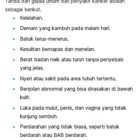
Tanda dan gejala umum dari penyakit kanker adalah
sebagai berikut.
Kelelahan.
Demam yang kambuh pada malam hari.
Batuk terus-menerus.
Kesulitan bernapas dan menelan.
Berat badan naik atau turun tanpa penyebab
yang jelas.
Nyeri atau sakit pada area tubuh tertentu.
Benjolan abnormal yang bisa dirasakan di bawah
kulit.
Luka pada mulut, penis, dan vagina yang tidak
kunjung sembuh.
Perdarahan yang tidak biasa, seperti batuk
berdarah atau BAB berdarah.