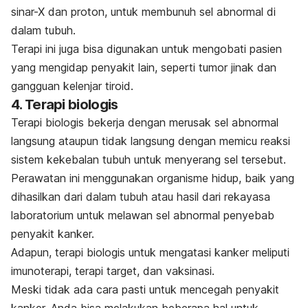
sinar-X dan proton, untuk membunuh sel abnormal di
dalam tubuh.
Terapi ini juga bisa digunakan untuk mengobati pasien
yang mengidap penyakit lain, seperti tumor jinak dan
gangguan kelenjar tiroid.
4. Terapi biologis
Terapi biologis bekerja dengan merusak sel abnormal
langsung ataupun tidak langsung dengan memicu reaksi
sistem kekebalan tubuh untuk menyerang sel tersebut.
Perawatan ini menggunakan organisme hidup, baik yang
dihasilkan dari dalam tubuh atau hasil dari rekayasa
laboratorium untuk melawan sel abnormal penyebab
penyakit kanker.
Adapun, terapi biologis untuk mengatasi kanker meliputi
imunoterapi,
terapi target
, dan vaksinasi.
Meski tidak ada cara pasti untuk mencegah penyakit