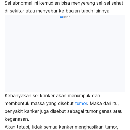
Sel abnormal ini kemudian bisa menyerang sel-sel sehat
di sekitar atau menyebar ke bagian tubuh lainnya.
Iklan
Kebanyakan sel kanker akan menumpuk dan
membentuk massa yang disebut
tumor
. Maka dari itu,
penyakit kanker juga disebut sebagai tumor ganas atau
keganasan.
Akan tetapi, tidak semua kanker menghasilkan tumor,