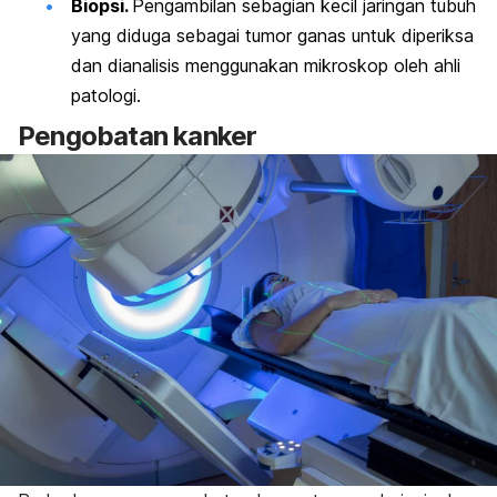
Biopsi.
Pengambilan sebagian kecil jaringan tubuh
yang diduga sebagai tumor ganas untuk diperiksa
dan dianalisis menggunakan mikroskop oleh ahli
patologi.
Pengobatan kanker