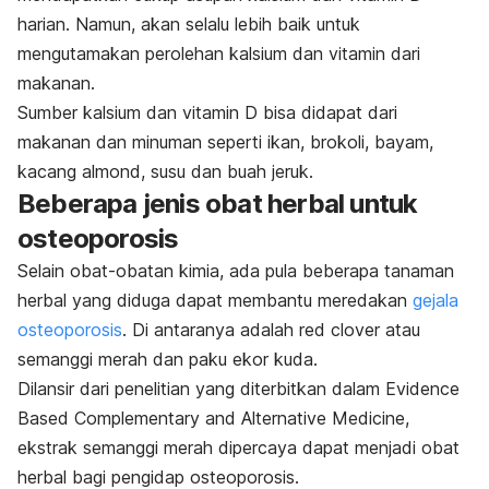
harian. Namun, akan selalu lebih baik untuk
mengutamakan perolehan kalsium dan vitamin dari
makanan.
S
umber kalsium dan vitamin D bisa didapat dari
makanan dan minuman seperti ikan, brokoli, bayam,
kacang almond
, susu dan buah jeruk.
Beberapa jenis obat herbal untuk
osteoporosis
Selain obat-obatan kimia, ada pula beberapa tanaman
herbal yang diduga dapat membantu meredakan
gejala
osteoporosis
. Di antaranya adalah
red clover
atau
semanggi merah dan paku ekor kuda.
Dilansir dari penelitian yang diterbitkan dalam Evidence
Based Complementary and Alternative Medicine,
ekstrak semanggi merah dipercaya dapat menjadi obat
herbal bagi pengidap osteoporosis.