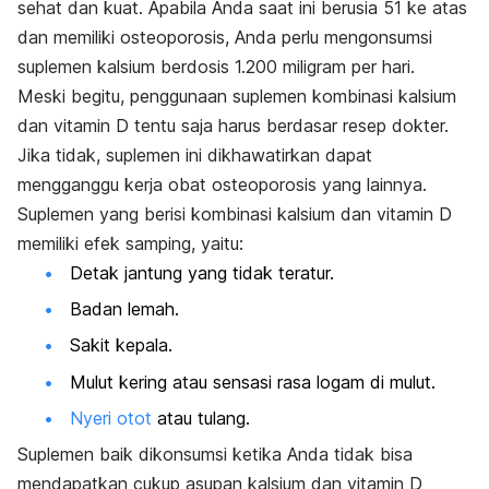
sehat dan kuat. Apabila Anda saat ini berusia 51 ke atas
dan memiliki osteoporosis, Anda perlu mengonsumsi
suplemen kalsium berdosis 1.200 miligram per hari.
Meski begitu, penggunaan suplemen kombinasi kalsium
dan vitamin D tentu saja harus berdasar resep dokter.
Jika tidak, suplemen ini dikhawatirkan dapat
mengganggu kerja obat osteoporosis yang lainnya.
Suplemen yang berisi kombinasi kalsium dan vitamin D
memiliki efek samping, yaitu:
Detak jantung yang tidak teratur.
Badan lemah.
Sakit kepala.
Mulut kering atau sensasi rasa logam di mulut.
Nyeri otot
atau tulang.
Suplemen baik dikonsumsi ketika Anda tidak bisa
mendapatkan cukup asupan kalsium dan vitamin D