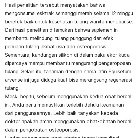
Hasil penelitian tersebut menyatakan bahwa
mengonsumsi esktrak semanggi merah selama 12 minggu
berefek baik untuk kesehatan tulang wanita menopause.
Dari hasil penelitian ditemukan bahwa suplemen ini
membantu melindungi tulang punggung dari efek
penuaan tulang akibat usia dan osteoporosis.
Sementara, kandungan silikon di dalam paku ekor kuda
dipercaya mampu membantu mengurangi pengeroposan
tulang. Selain itu, tanaman dengan nama latin
Equisetum
arvense
ini juga diduga kuat bisa merangsang regenerasi
tulang.
Meski begitu, sebelum menggunakan kedua obat herbal
ini, Anda perlu memastikan terlebih dahulu keamanan
dari penggunaannya. Lebih baik tanyakan kepada
dokter apakah aman menggunakan obat-obatan herbal
dalam pengobatan osteoporosis.