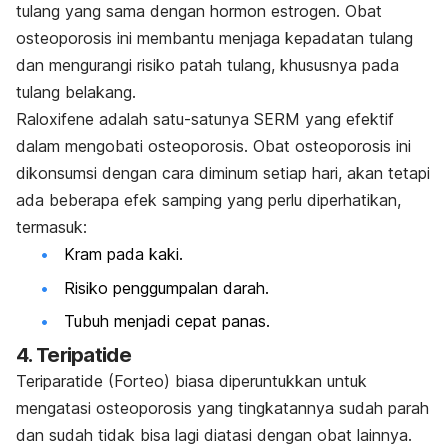
tulang yang sama dengan hormon estrogen. Obat
osteoporosis ini membantu menjaga kepadatan tulang
dan mengurangi risiko patah tulang, khususnya pada
tulang belakang.
Raloxifene adalah satu-satunya SERM yang efektif
dalam mengobati osteoporosis. Obat osteoporosis ini
dikonsumsi dengan cara diminum setiap hari, akan tetapi
ada beberapa efek samping yang perlu diperhatikan,
termasuk:
Kram pada kaki.
Risiko penggumpalan darah.
Tubuh menjadi cepat panas.
4. Teripatide
Teriparatide (Forteo) biasa diperuntukkan untuk
mengatasi osteoporosis yang tingkatannya sudah parah
dan sudah tidak bisa lagi diatasi dengan obat lainnya.