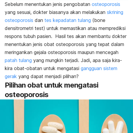
Sebelum menentukan jenis pengobatan
osteoporosis
yang sesuai, dokter biasanya akan melakukan
skrining
osteoporosis
dan
tes kepadatan tulang
(
bone
densitrometri test
) untuk memastikan atau memprediksi
respons tubuh pasien. Hasil tes akan membantu dokter
menentukan jenis obat osteoporosis yang tepat dalam
meringankan gejala osteoporosis maupun mencegah
patah tulang
yang mungkin terjadi. Jadi, apa saja kira-
kira obat-obatan untuk mengatasi
gangguan sistem
gerak
yang dapat menjadi pilihan?
Pilihan obat untuk mengatasi
osteoporosis