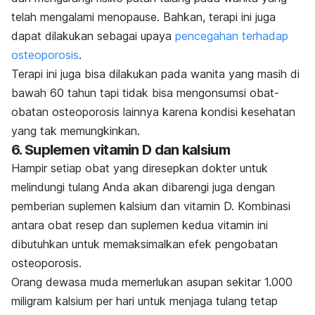
telah mengalami menopause. Bahkan, terapi ini juga
dapat dilakukan sebagai upaya
pencegahan terhadap
osteoporosis
.
Terapi ini juga bisa dilakukan pada wanita yang masih di
bawah 60 tahun tapi tidak bisa mengonsumsi obat-
obatan osteoporosis lainnya karena kondisi kesehatan
yang tak memungkinkan.
6. Suplemen vitamin D dan kalsium
Hampir setiap obat yang diresepkan dokter untuk
melindungi tulang Anda akan dibarengi juga dengan
pemberian suplemen kalsium dan vitamin D. Kombinasi
antara obat resep dan suplemen kedua vitamin ini
dibutuhkan untuk memaksimalkan efek pengobatan
osteoporosis.
Orang dewasa muda memerlukan asupan sekitar 1.000
miligram kalsium per hari untuk menjaga tulang tetap