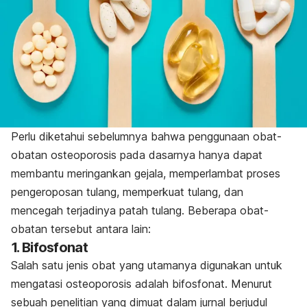
Perlu diketahui sebelumnya bahwa penggunaan obat-
obatan osteoporosis pada dasarnya hanya dapat
membantu meringankan gejala, memperlambat proses
pengeroposan tulang, memperkuat tulang, dan
mencegah terjadinya patah tulang. Beberapa obat-
obatan tersebut antara lain:
1. Bifosfonat
Salah satu jenis obat yang utamanya digunakan untuk
mengatasi osteoporosis adalah bifosfonat. Menurut
sebuah penelitian yang dimuat dalam jurnal berjudul