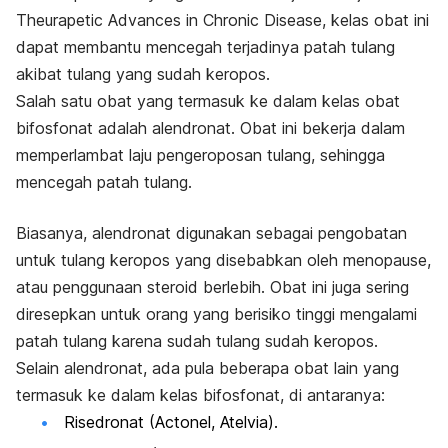
Theurapetic Advances in Chronic Disease, kelas obat ini
dapat membantu mencegah terjadinya patah tulang
akibat tulang yang sudah keropos.
Salah satu obat yang termasuk ke dalam kelas obat
bifosfonat adalah alendronat. Obat ini bekerja dalam
memperlambat laju pengeroposan tulang, sehingga
mencegah patah tulang.
Biasanya, alendronat digunakan sebagai pengobatan
untuk tulang keropos yang disebabkan oleh menopause,
atau penggunaan steroid berlebih. Obat ini juga sering
diresepkan untuk orang yang berisiko tinggi mengalami
patah tulang karena sudah tulang sudah keropos.
Selain alendronat, ada pula beberapa obat lain yang
termasuk ke dalam kelas bifosfonat, di antaranya:
Risedronat (Actonel, Atelvia).