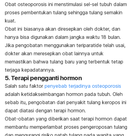
Obat osteoporosis ini menstimulasi sel-sel tubuh dalam
proses pembentukan tulang sehingga tulang semakin
kuat.
Obat ini biasanya akan diresepkan oleh dokter, dan
hanya bisa digunakan dalam jangka waktu 18 bulan.
Jika pengobatan menggunakan teriparatide telah usai,
dokter akan meresepkan obat lainnya untuk
memastikan bahwa tulang baru yang terbentuk tetap
terjaga kepadatannya.
5. Terapi pengganti hormon
Salah satu faktor
penyebab terjadinya osteoporosis
adalah ketidakseimbangan hormon pada tubuh. Oleh
sebab itu, pengobatan dari penyakit tulang keropos ini
dapat diatasi dengan terapi hormon.
Obat-obatan yang diberikan saat terapi hormon dapat
membantu memperlambat proses pengeroposan tulang
dan mengurangi risiko patah tulang pada wanita yang