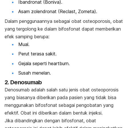
Ibandronat (Boniva).
Asam zolendronat (Reclast, Zometa).
Dalam penggunaannya sebagai obat osteoporosis, obat
yang tergolong ke dalam bifosfonat dapat memberikan
efek samping berupa:
Mual.
Perut terasa sakit.
Gejala seperti
heartburn.
Susah menelan.
2. Denosumab
Denosumab adalah salah satu jenis obat osteoporosis
yang biasanya diberikan pada pasien yang tidak bisa
menggunakan bifosfonat sebagai pengobatan yang
efektif. Obat ini diberikan dalam bentuk injeksi.
Jika dibandingkan dengan bifosfonat, obat