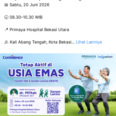
📅 Sabtu, 20 Juni 2026
🕣 08.30–10.30 WIB
📍 Primaya Hospital Bekasi Utara
Jl. Kali Abang Tengah, Kota Bekasi
...
Lihat Lainnya