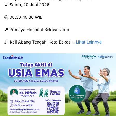
📅 Sabtu, 20 Juni 2026
🕣 08.30–10.30 WIB
📍 Primaya Hospital Bekasi Utara
Jl. Kali Abang Tengah, Kota Bekasi
...
Lihat Lainnya