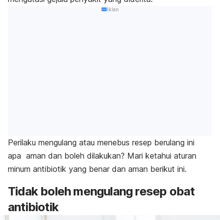
Iklan
Perilaku mengulang atau menebus resep berulang ini
apa aman dan boleh dilakukan? Mari ketahui aturan
minum antibiotik yang benar dan aman berikut ini.
Tidak boleh mengulang resep obat
antibiotik