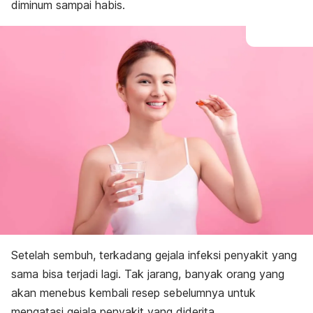
diminum sampai habis.
Setelah sembuh, terkadang gejala infeksi penyakit yang
sama bisa terjadi lagi. Tak jarang, banyak orang yang
akan menebus kembali resep sebelumnya untuk
mengatasi gejala penyakit yang diderita.