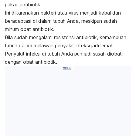
pakai antibiotik.
Ini dikarenakan bakteri atau virus menjadi kebal dan
beradaptasi di dalam tubuh Anda, meskipun sudah
minum obat antibiotik.
Bila sudah mengalami resistensi antibiotik, kemampuan
tubuh dalam melawan penyakit infeksi jadi lemah.
Penyakit infeksi di tubuh Anda pun jadi susah diobati
dengan obat antibiotik.
Iklan