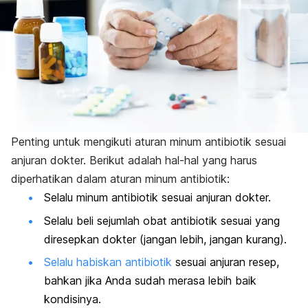
Penting untuk mengikuti aturan minum antibiotik sesuai
anjuran dokter. Berikut adalah hal-hal yang harus
diperhatikan dalam aturan minum antibiotik:
Selalu minum antibiotik sesuai anjuran dokter.
Selalu beli sejumlah obat antibiotik sesuai yang
diresepkan dokter (jangan lebih, jangan kurang).
Selalu habiskan antibiotik
sesuai anjuran resep,
bahkan jika Anda sudah merasa lebih baik
kondisinya.