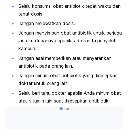
Selalu konsumsi obat antibiotik tepat waktu dan
tepat dosis.
Jangan melewatkan dosis.
Jangan menyimpan obat antibiotik untuk berjaga-
jaga ke depannya apabila ada tanda penyakit
kambuh.
Jangan asal memberikan atau menyarankan
antibiotik pada orang lain.
Jangan minum obat antibiotik yang diresepkan
dokter untuk orang lain.
Selalu beri tahu dokter apabila Anda minum obat
atau vitamin lain saat diresepkan antibiotik.
Iklan