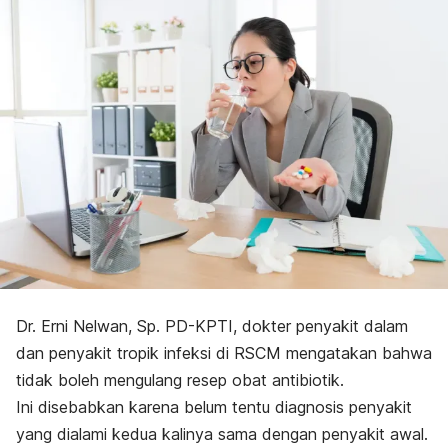
Dr. Erni Nelwan, Sp. PD-KPTI, dokter penyakit dalam
dan penyakit tropik infeksi di RSCM mengatakan bahwa
tidak boleh mengulang resep obat antibiotik.
Ini disebabkan karena belum tentu diagnosis penyakit
yang dialami kedua kalinya sama dengan penyakit awal.