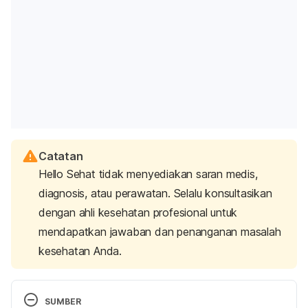
Catatan
Hello Sehat tidak menyediakan saran medis,
diagnosis, atau perawatan. Selalu konsultasikan
dengan ahli kesehatan profesional untuk
mendapatkan jawaban dan penanganan masalah
kesehatan Anda.
SUMBER