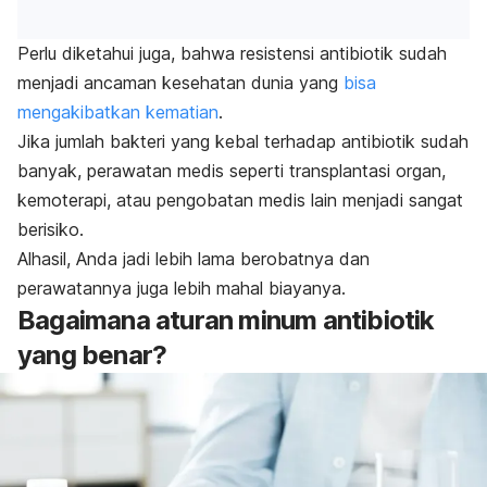
Perlu diketahui juga, bahwa resistensi antibiotik sudah
menjadi ancaman kesehatan dunia yang
bisa
mengakibatkan kematian
.
Jika jumlah bakteri yang kebal terhadap antibiotik sudah
banyak, perawatan medis seperti transplantasi organ,
kemoterapi, atau pengobatan medis lain menjadi sangat
berisiko.
Alhasil, Anda jadi lebih lama berobatnya dan
perawatannya juga lebih mahal biayanya.
Bagaimana aturan minum antibiotik
yang benar?