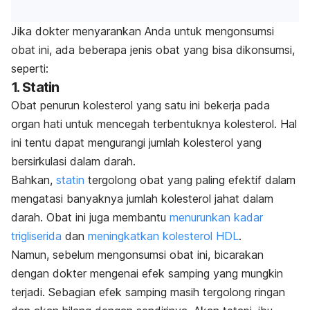
Jika dokter menyarankan Anda untuk mengonsumsi
obat ini, ada beberapa jenis obat yang bisa dikonsumsi,
seperti:
1. Statin
Obat penurun kolesterol yang satu ini bekerja pada
organ hati untuk mencegah terbentuknya kolesterol. Hal
ini tentu dapat mengurangi jumlah kolesterol yang
bersirkulasi dalam darah.
Bahkan,
statin
tergolong obat yang paling efektif dalam
mengatasi banyaknya jumlah kolesterol jahat dalam
darah. Obat ini juga membantu
menurunkan kadar
trigliserida
dan
meningkatkan kolesterol HDL
.
Namun, sebelum mengonsumsi obat ini, bicarakan
dengan dokter mengenai efek samping yang mungkin
terjadi. Sebagian efek samping masih tergolong ringan