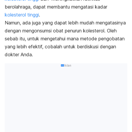
berolahraga, dapat membantu mengatasi kadar
kolesterol tinggi
.
Namun, ada juga yang dapat lebih mudah mengatasinya
dengan mengonsumsi obat penurun kolesterol. Oleh
sebab itu, untuk mengetahui mana metode pengobatan
yang lebih efektif, cobalah untuk berdiskusi dengan
dokter Anda.
Iklan