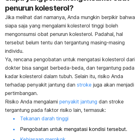
penurun kolesterol?
Jika melihat dari namanya, Anda mungkin berpikir bahwa
siapa saja yang mengalami kolesterol tinggi boleh
mengonsumsi obat penurun kolesterol. Padahal, hal
tersebut belum tentu dan tergantung masing-masing
individu.
Ya, rencana pengobatan untuk mengatasi kolesterol dari
dokter bisa sangat berbeda-beda, dan tergantung pada
kadar kolesterol dalam tubuh. Selain itu, risiko Anda
terhadap penyakit jantung dan
stroke
juga akan menjadi
pertimbangan.
Risiko Anda mengalami
penyakit jantung
dan stroke
tergantung pada faktor risiko lain, termasuk:
Tekanan darah tinggi
Pengobatan untuk mengatasi kondisi tersebut.
Kebiasaan merokok
.