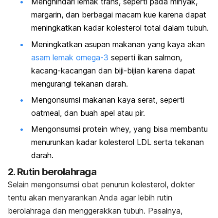
Menghindari lemak trans, seperti pada minyak,
margarin, dan berbagai macam kue karena dapat
meningkatkan kadar kolesterol total dalam tubuh.
Meningkatkan asupan makanan yang kaya akan
asam lemak omega-3
seperti ikan salmon,
kacang-kacangan dan biji-bijian karena dapat
mengurangi tekanan darah.
Mengonsumsi makanan kaya serat, seperti
oatmeal, dan buah apel atau pir.
Mengonsumsi protein whey, yang bisa membantu
menurunkan kadar kolesterol LDL serta tekanan
darah.
2. Rutin berolahraga
Selain mengonsumsi obat penurun kolesterol, dokter
tentu akan menyarankan Anda agar lebih rutin
berolahraga dan menggerakkan tubuh. Pasalnya,