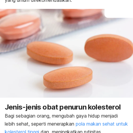
yang umum direkomendasikan.
Jenis-jenis obat penurun kolesterol
Bagi sebagian orang, mengubah gaya hidup menjadi
lebih sehat, seperti menerapkan
pola makan sehat untuk
kolesterol tinggi
dan meningkatkan rutinitas