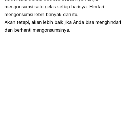
mengonsumsi satu gelas setiap harinya. Hindari
mengonsumsi lebih banyak dari itu.
Akan tetapi, akan lebih baik jika Anda bisa menghindari
dan berhenti mengonsumsinya.