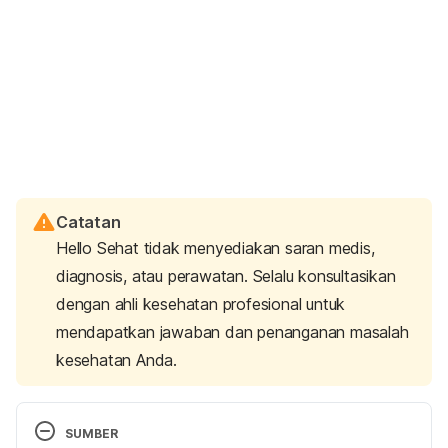
Catatan
Hello Sehat tidak menyediakan saran medis,
diagnosis, atau perawatan. Selalu konsultasikan
dengan ahli kesehatan profesional untuk
mendapatkan jawaban dan penanganan masalah
kesehatan Anda.
SUMBER