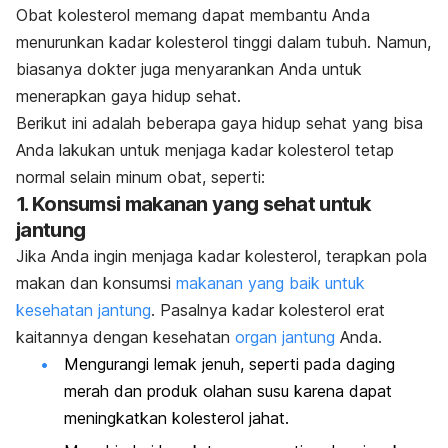
Obat kolesterol memang dapat membantu Anda
menurunkan kadar kolesterol tinggi dalam tubuh. Namun,
biasanya dokter juga menyarankan Anda untuk
menerapkan gaya hidup sehat.
Berikut ini adalah beberapa gaya hidup sehat yang bisa
Anda lakukan untuk menjaga kadar kolesterol tetap
normal selain minum obat, seperti:
1. Konsumsi makanan yang sehat untuk
jantung
Jika Anda ingin menjaga kadar kolesterol, terapkan pola
makan dan konsumsi
makanan yang baik untuk
kesehatan jantung
. Pasalnya kadar kolesterol erat
kaitannya dengan kesehatan
organ jantung
Anda.
Mengurangi lemak jenuh, seperti pada daging
merah dan produk olahan susu karena dapat
meningkatkan kolesterol jahat.