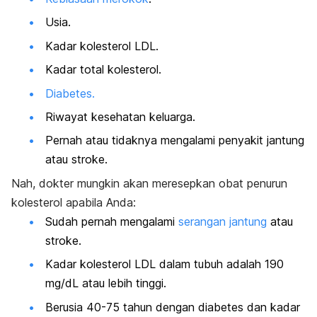
Usia.
Kadar kolesterol LDL.
Kadar total kolesterol.
Diabetes.
Riwayat kesehatan keluarga.
Pernah atau tidaknya mengalami penyakit jantung
atau stroke.
Nah, dokter mungkin akan meresepkan obat penurun
kolesterol apabila Anda:
Sudah pernah mengalami
serangan jantung
atau
stroke.
Kadar kolesterol LDL dalam tubuh adalah 190
mg/dL atau lebih tinggi.
Berusia 40-75 tahun dengan diabetes dan kadar