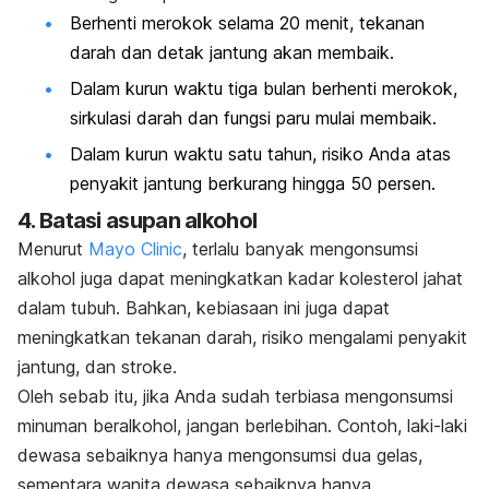
Berhenti merokok selama 20 menit, tekanan
darah dan detak jantung akan membaik.
Dalam kurun waktu tiga bulan berhenti merokok,
sirkulasi darah dan fungsi paru mulai membaik.
Dalam kurun waktu satu tahun, risiko Anda atas
penyakit jantung berkurang hingga 50 persen.
4. Batasi asupan alkohol
Menurut
Mayo Clinic
, terlalu banyak mengonsumsi
alkohol juga dapat meningkatkan kadar kolesterol jahat
dalam tubuh. Bahkan, kebiasaan ini juga dapat
meningkatkan tekanan darah, risiko mengalami penyakit
jantung, dan stroke.
Oleh sebab itu, jika Anda sudah terbiasa mengonsumsi
minuman beralkohol, jangan berlebihan. Contoh, laki-laki
dewasa sebaiknya hanya mengonsumsi dua gelas,
sementara wanita dewasa sebaiknya hanya