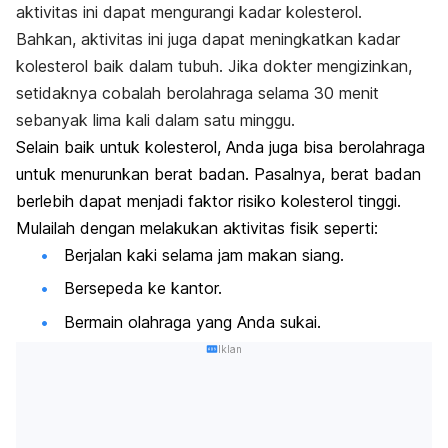
aktivitas ini dapat mengurangi kadar kolesterol.
Bahkan, aktivitas ini juga dapat meningkatkan kadar
kolesterol baik dalam tubuh. Jika dokter mengizinkan,
setidaknya cobalah berolahraga selama 30 menit
sebanyak lima kali dalam satu minggu.
Selain baik untuk kolesterol, Anda juga bisa berolahraga
untuk menurunkan berat badan. Pasalnya, berat badan
berlebih dapat menjadi faktor risiko kolesterol tinggi.
Mulailah dengan melakukan aktivitas fisik seperti:
Berjalan kaki selama jam makan siang.
Bersepeda ke kantor.
Bermain olahraga yang Anda sukai.
Iklan