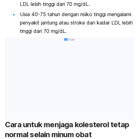
LDL lebih tinggi dari 70 mg/dL.
Usia 40-75 tahun dengan risiko tinggi mengalami
penyakit jantung atau stroke dan kadar LDL lebih
tinggi dari 70 mg/dL.
Iklan
Cara untuk menjaga kolesterol tetap
normal selain minum obat