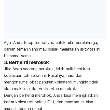
Agar Anda tetap termotivasi untuk rutin berolahraga,
carilah teman yang mau diajak melakukan aktivitas ini
bersama-sama.
3. Berhenti merokok
Jika Anda seorang perokok, lebih baik hentikan
kebiasaan tak sehat ini. Pasalnya, hasil dari
mengonsumsi obat penurun kolesterol mungkin tidak
akan maksimal jika Anda tetap merokok.
Dengan berhenti merokok, Anda bisa meningkatkan
kadar kolesterol baik (HDL), dan manfaat ini bisa
muncul dengan cepat: