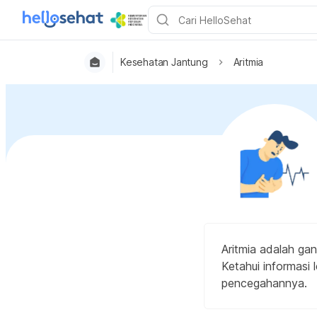
Kesehatan Jantung
Aritmia
Aritmia adalah gan
Ketahui informasi 
pencegahannya.