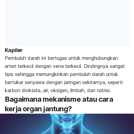
Kapiler
Pembuluh darah ini bertugas untuk menghubungkan
arteri terkecil dengan vena terkecil. Dindingnya sangat
tipis sehingga memungkinkan pembuluh darah untuk
bertukar senyawa dengan jaringan sekitarnya, seperti
karbon dioksida, air, oksigen, limbah, dan nutrisi.
Bagaimana mekanisme atau cara
kerja organ jantung?