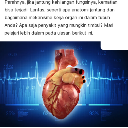
Parahnya, jika jantung kehilangan fungsinya, kematian
bisa terjadi. Lantas, seperti apa anatomi jantung dan
bagaimana mekanisme kerja organ ini dalam tubuh
Anda? Apa saja penyakit yang mungkin timbul? Mari
pelajari lebih dalam pada ulasan berikut ini.