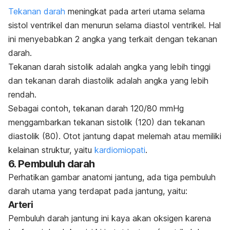
Tekanan darah
meningkat pada arteri utama selama
sistol ventrikel dan menurun selama diastol ventrikel. Hal
ini menyebabkan 2 angka yang terkait dengan tekanan
darah.
Tekanan darah sistolik adalah angka yang lebih tinggi
dan tekanan darah diastolik adalah angka yang lebih
rendah.
Sebagai contoh, tekanan darah 120/80 mmHg
menggambarkan tekanan sistolik (120) dan tekanan
diastolik (80). Otot jantung dapat melemah atau memiliki
kelainan struktur, yaitu
kardiomiopati
.
6. Pembuluh darah
Perhatikan gambar anatomi jantung, ada tiga pembuluh
darah utama yang terdapat pada jantung, yaitu:
Arteri
Pembuluh darah jantung ini kaya akan oksigen karena