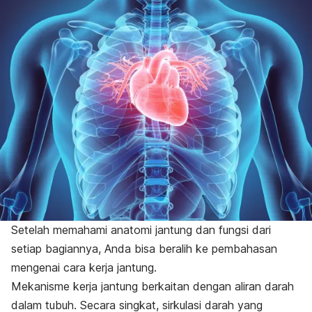
Setelah memahami anatomi jantung dan fungsi dari
setiap bagiannya, Anda bisa beralih ke pembahasan
mengenai cara kerja jantung.
Mekanisme kerja jantung berkaitan dengan aliran darah
dalam tubuh. Secara singkat, sirkulasi darah yang