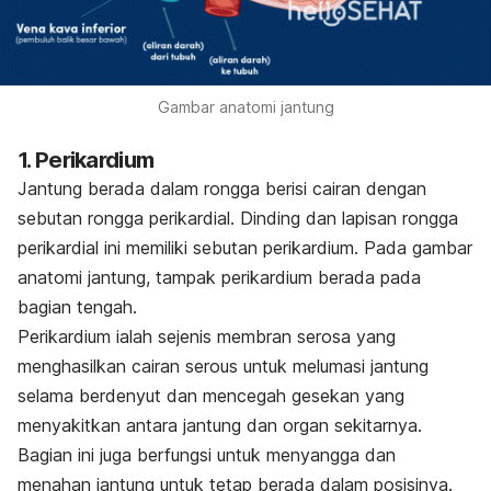
Gambar anatomi jantung
1. Perikardium
Jantung berada dalam rongga berisi cairan dengan
sebutan rongga perikardial. Dinding dan lapisan rongga
perikardial ini memiliki sebutan perikardium. Pada gambar
anatomi jantung, tampak perikardium berada pada
bagian tengah.
Perikardium ialah sejenis membran serosa yang
menghasilkan cairan serous untuk melumasi jantung
selama berdenyut dan mencegah gesekan yang
menyakitkan antara jantung dan organ sekitarnya.
Bagian ini juga berfungsi untuk menyangga dan
menahan jantung untuk tetap berada dalam posisinya.