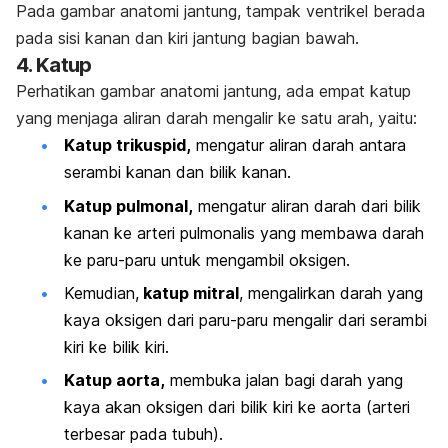
Pada gambar anatomi jantung, tampak ventrikel berada
pada sisi kanan dan kiri jantung bagian bawah.
4. Katup
Perhatikan gambar anatomi jantung, ada empat katup
yang menjaga aliran darah mengalir ke satu arah, yaitu:
Katup trikuspid,
mengatur aliran darah antara
serambi kanan dan bilik kanan.
Katup pulmonal,
mengatur aliran darah dari bilik
kanan ke arteri pulmonalis yang membawa darah
ke paru-paru untuk mengambil oksigen.
Kemudian,
katup mitral
, mengalirkan darah yang
kaya oksigen dari paru-paru mengalir dari serambi
kiri ke bilik kiri.
Katup aorta,
membuka jalan bagi darah yang
kaya akan oksigen dari bilik kiri ke aorta (arteri
terbesar pada tubuh).