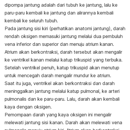
dipompa jantung adalah dari tubuh ke jantung, lalu ke
paru-paru kembali ke jantung dan alirannya kembali
kembali ke seluruh tubuh.
Pada jantung sisi kiri (perhatikan anatomi jantung), darah
rendah oksigen memasuki jantung melalui dua pembuluh
vena inferior dan superior dan menuju atrium kanan.
Atrium akan berkontraksi, darah tersebut akan mengalir
ke ventrikel kanan melalui katup trikuspid yang terbuka.
Setelah ventrikel penuh, katup trikuspid akan menutup
untuk mencegah darah mengalir mundur ke atrium.
Saat itu juga, ventrikel akan berkontraksi dan darah
meninggalkan jantung melalui katup pulmonal, ke arteri
pulmonalis dan ke paru-paru. Lalu, darah akan kembali
kaya dengan oksigen.
Pemompaan darah yang kaya oksigen ini mengalir
melewati jantung sisi kanan. Darah akan melewati vena