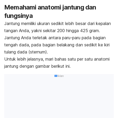
Memahami anatomi jantung dan
fungsinya
Jantung memiliki ukuran sedikit lebih besar dari kepalan
tangan Anda, yakni sekitar 200 hingga 425 gram.
Jantung Anda terletak antara paru-paru pada bagian
tengah dada, pada bagian belakang dan sedikit ke kiri
tulang dada (sternum).
Untuk lebih jelasnya, mari bahas satu per satu anatomi
jantung dengan gambar berikut ini.
Iklan