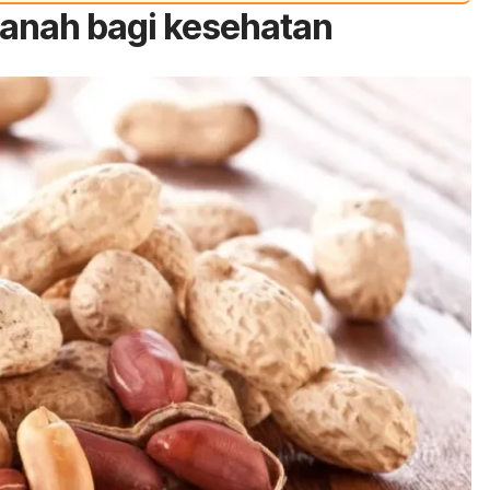
anah bagi kesehatan