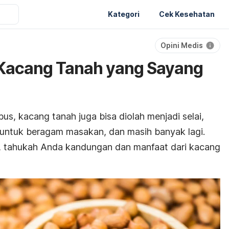
Kategori
Cek Kesehatan
Opini Medis
 Kacang Tanah yang Sayang
us, kacang tanah juga bisa diolah menjadi selai,
untuk beragam masakan, dan masih banyak lagi.
 tahukah Anda kandungan dan manfaat dari kacang