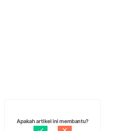
Apakah artikel ini membantu?