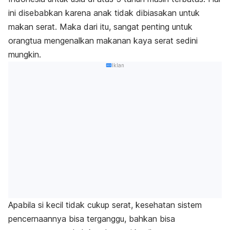
ini disebabkan karena anak tidak dibiasakan untuk
makan serat. Maka dari itu, sangat penting untuk
orangtua mengenalkan makanan kaya serat sedini
mungkin.
Iklan
Apabila si kecil tidak cukup serat, kesehatan sistem
pencernaannya bisa terganggu, bahkan bisa