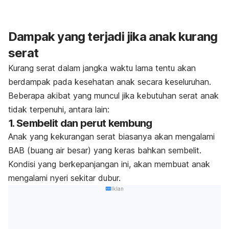
Dampak yang terjadi jika anak kurang
serat
Kurang serat dalam jangka waktu lama tentu akan
berdampak pada kesehatan anak secara keseluruhan.
Beberapa akibat yang muncul jika kebutuhan serat anak
tidak terpenuhi, antara lain:
1. Sembelit dan perut kembung
Anak yang kekurangan serat biasanya akan mengalami
BAB (buang air besar) yang keras bahkan sembelit.
Kondisi yang berkepanjangan ini, akan membuat anak
mengalami nyeri sekitar dubur.
Iklan