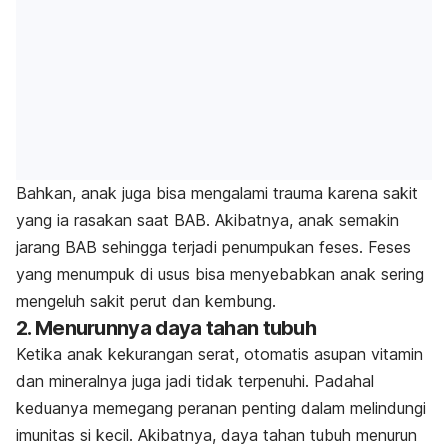
Bahkan, anak juga bisa mengalami trauma karena sakit
yang ia rasakan saat BAB. Akibatnya, anak semakin
jarang BAB sehingga terjadi penumpukan feses. Feses
yang menumpuk di usus bisa menyebabkan anak sering
mengeluh sakit perut dan kembung.
2. Menurunnya daya tahan tubuh
Ketika anak kekurangan serat, otomatis asupan vitamin
dan mineralnya juga jadi tidak terpenuhi. Padahal
keduanya memegang peranan penting dalam melindungi
imunitas si kecil. Akibatnya, daya tahan tubuh menurun