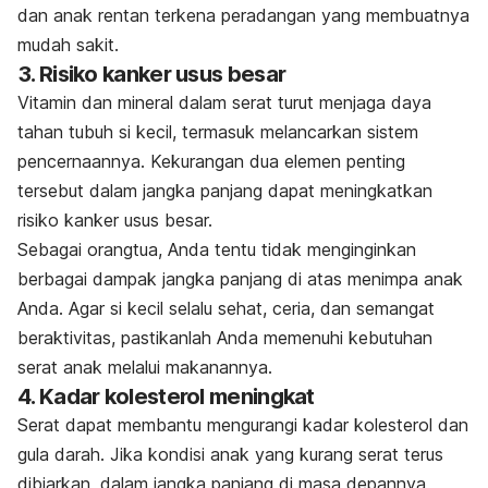
dan anak rentan terkena peradangan yang membuatnya
mudah sakit.
3. Risiko kanker usus besar
Vitamin dan mineral dalam serat turut menjaga daya
tahan tubuh si kecil, termasuk melancarkan sistem
pencernaannya. Kekurangan dua elemen penting
tersebut dalam jangka panjang dapat meningkatkan
risiko kanker usus besar.
Sebagai orangtua, Anda tentu tidak menginginkan
berbagai dampak jangka panjang di atas menimpa anak
Anda. Agar si kecil selalu sehat, ceria, dan semangat
beraktivitas, pastikanlah Anda memenuhi kebutuhan
serat anak melalui makanannya.
4. Kadar kolesterol meningkat
Serat dapat membantu mengurangi kadar kolesterol dan
gula darah. Jika kondisi anak yang kurang serat terus
dibiarkan, dalam jangka panjang di masa depannya,