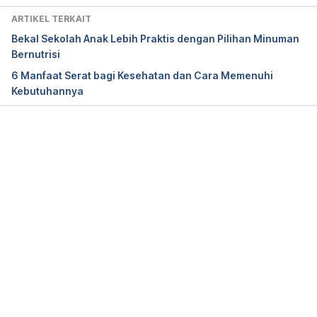
ARTIKEL TERKAIT
Bekal Sekolah Anak Lebih Praktis dengan Pilihan Minuman
Bernutrisi
6 Manfaat Serat bagi Kesehatan dan Cara Memenuhi
Kebutuhannya
Memuat...