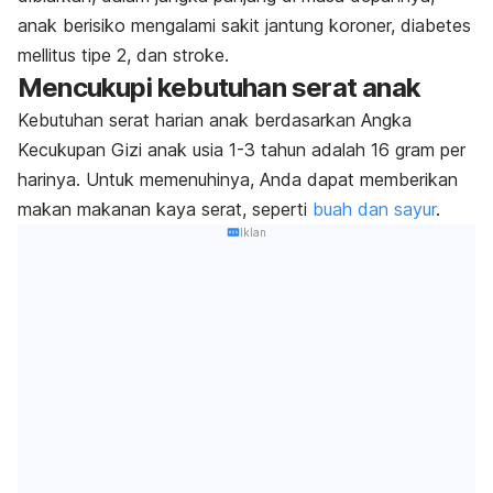
anak berisiko mengalami sakit jantung koroner, diabetes
mellitus tipe 2, dan stroke.
Mencukupi kebutuhan serat anak
Kebutuhan serat harian anak berdasarkan Angka
Kecukupan Gizi anak usia 1-3 tahun adalah 16 gram per
harinya. Untuk memenuhinya, Anda dapat memberikan
makan makanan kaya serat, seperti
buah dan sayur
.
Iklan