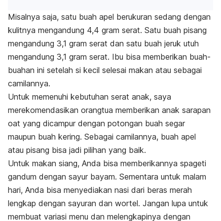
Misalnya saja, satu buah apel berukuran sedang dengan
kulitnya mengandung 4,4 gram serat. Satu buah pisang
mengandung 3,1 gram serat dan satu buah jeruk utuh
mengandung 3,1 gram serat. Ibu bisa memberikan buah-
buahan ini setelah si kecil selesai makan atau sebagai
camilannya.
Untuk memenuhi kebutuhan serat anak, saya
merekomendasikan orangtua memberikan anak sarapan
oat yang dicampur dengan potongan buah segar
maupun buah kering. Sebagai camilannya, buah apel
atau pisang bisa jadi pilihan yang baik.
Untuk makan siang, Anda bisa memberikannya spageti
gandum dengan sayur bayam. Sementara untuk malam
hari, Anda bisa menyediakan nasi dari beras merah
lengkap dengan sayuran dan wortel. Jangan lupa untuk
membuat variasi menu dan melengkapinya dengan