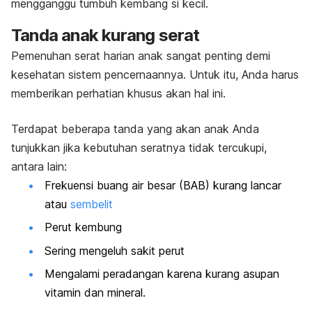
mengganggu tumbuh kembang si kecil.
Tanda anak kurang serat
Pemenuhan serat harian anak sangat penting demi
kesehatan sistem pencernaannya. Untuk itu, Anda harus
memberikan perhatian khusus akan hal ini.
Terdapat beberapa tanda yang akan anak Anda
tunjukkan jika kebutuhan seratnya tidak tercukupi,
antara lain:
Frekuensi buang air besar (BAB) kurang lancar
atau
sembelit
Perut kembung
Sering mengeluh sakit perut
Mengalami peradangan karena kurang asupan
vitamin dan mineral.