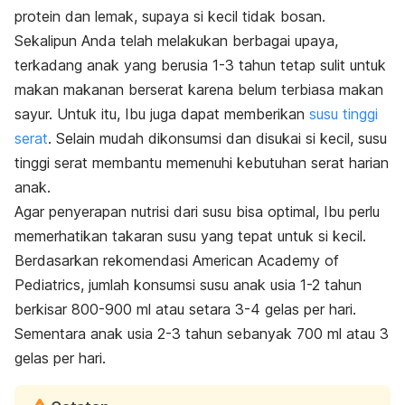
protein dan lemak, supaya si kecil tidak bosan.
Sekalipun Anda telah melakukan berbagai upaya,
terkadang anak yang berusia 1-3 tahun tetap sulit untuk
makan makanan berserat karena belum terbiasa makan
sayur. Untuk itu, Ibu juga dapat memberikan
susu tinggi
serat
. Selain mudah dikonsumsi dan disukai si kecil, susu
tinggi serat membantu memenuhi kebutuhan serat harian
anak.
Agar penyerapan nutrisi dari susu bisa optimal, Ibu perlu
memerhatikan takaran susu yang tepat untuk si kecil.
Berdasarkan rekomendasi
American Academy of
Pediatrics
, jumlah konsumsi susu anak usia 1-2 tahun
berkisar 800-900 ml atau setara 3-4 gelas per hari.
Sementara anak usia 2-3 tahun sebanyak 700 ml atau 3
gelas per hari.