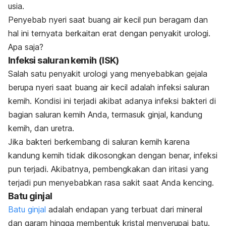
usia.
Penyebab nyeri saat buang air kecil pun beragam dan
hal ini ternyata berkaitan erat dengan penyakit urologi.
Apa saja?
Infeksi saluran kemih (ISK)
Salah satu penyakit urologi yang menyebabkan gejala
berupa nyeri saat buang air kecil adalah infeksi saluran
kemih. Kondisi ini terjadi akibat adanya infeksi bakteri di
bagian saluran kemih Anda, termasuk ginjal, kandung
kemih, dan uretra.
Jika bakteri berkembang di saluran kemih karena
kandung kemih tidak dikosongkan dengan benar, infeksi
pun terjadi. Akibatnya, pembengkakan dan iritasi yang
terjadi pun menyebabkan rasa sakit saat Anda kencing.
Batu ginjal
Batu ginjal
adalah endapan yang terbuat dari mineral
dan garam hingga membentuk kristal menyerupai batu.