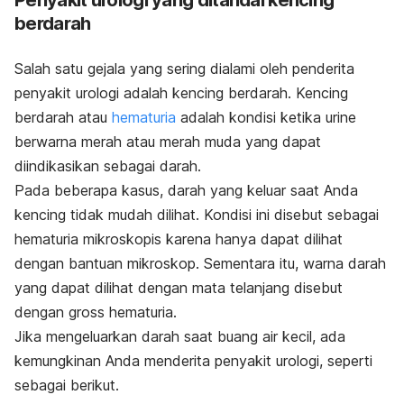
Penyakit urologi yang ditandai kencing
berdarah
Salah satu gejala yang sering dialami oleh penderita
penyakit urologi adalah kencing berdarah. Kencing
berdarah atau
hematuria
adalah kondisi ketika urine
berwarna merah atau merah muda yang dapat
diindikasikan sebagai darah.
Pada beberapa kasus, darah yang keluar saat Anda
kencing tidak mudah dilihat. Kondisi ini disebut sebagai
hematuria mikroskopis karena hanya dapat dilihat
dengan bantuan mikroskop.
Sementara itu, warna darah
yang dapat dilihat dengan mata telanjang disebut
dengan
gross hematuria
.
Jika mengeluarkan darah saat buang air kecil, ada
kemungkinan Anda menderita penyakit urologi, seperti
sebagai berikut.