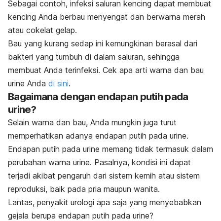
Sebagai contoh, infeksi saluran kencing dapat membuat
kencing Anda berbau menyengat dan berwarna merah
atau cokelat gelap.
Bau yang kurang sedap ini kemungkinan berasal dari
bakteri yang tumbuh di dalam saluran, sehingga
membuat Anda terinfeksi. Cek apa arti warna dan bau
urine Anda
di sini
.
Bagaimana dengan endapan putih pada
urine?
Selain warna dan bau, Anda mungkin juga turut
memperhatikan adanya endapan putih pada urine.
Endapan putih pada urine memang tidak termasuk dalam
perubahan warna urine. Pasalnya, kondisi ini dapat
terjadi akibat pengaruh dari sistem kemih atau sistem
reproduksi, baik pada pria maupun wanita.
Lantas, penyakit urologi apa saja yang menyebabkan
gejala berupa endapan putih pada urine?