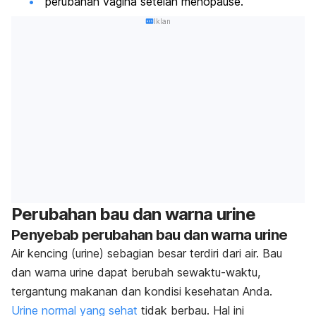
perubahan vagina setelah menopause.
Iklan
Perubahan bau dan warna urine
Penyebab perubahan bau dan warna urine
Air kencing (urine) sebagian besar terdiri dari air. Bau
dan warna urine dapat berubah sewaktu-waktu,
tergantung makanan dan kondisi kesehatan Anda.
Urine normal yang sehat
tidak berbau. Hal ini