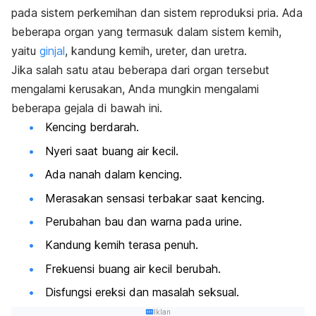
pada sistem perkemihan dan sistem reproduksi pria. Ada
beberapa organ yang termasuk dalam sistem kemih,
yaitu
ginjal
, kandung kemih, ureter, dan uretra.
Jika salah satu atau beberapa dari organ tersebut
mengalami kerusakan, Anda mungkin mengalami
beberapa gejala di bawah ini.
Kencing berdarah.
Nyeri saat buang air kecil.
Ada nanah dalam kencing.
Merasakan sensasi terbakar saat kencing.
Perubahan bau dan warna pada urine.
Kandung kemih terasa penuh.
Frekuensi buang air kecil berubah.
Disfungsi ereksi dan masalah seksual.
Iklan