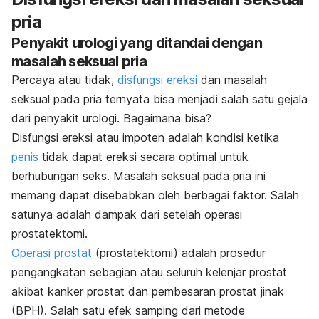
pria
Penyakit urologi yang ditandai dengan
masalah seksual pria
Percaya atau tidak,
disfungsi ereksi
dan masalah
seksual pada pria ternyata bisa menjadi salah satu gejala
dari penyakit urologi. Bagaimana bisa?
Disfungsi ereksi atau impoten adalah kondisi ketika
penis
tidak dapat ereksi secara optimal untuk
berhubungan seks. Masalah seksual pada pria ini
memang dapat disebabkan oleh berbagai faktor. Salah
satunya adalah dampak dari setelah operasi
prostatektomi.
Operasi prostat
(prostatektomi) adalah prosedur
pengangkatan sebagian atau seluruh kelenjar prostat
akibat kanker prostat dan pembesaran prostat jinak
(BPH). Salah satu efek samping dari metode