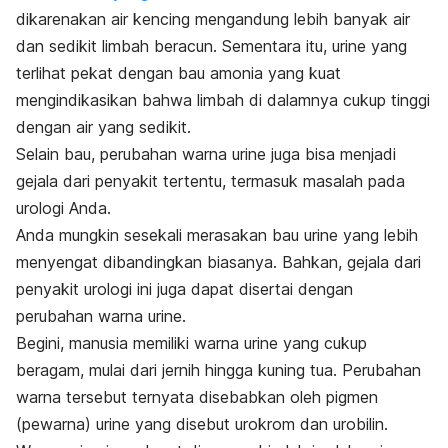
dikarenakan air kencing mengandung lebih banyak air
dan sedikit limbah beracun.
Sementara itu, urine yang
terlihat pekat dengan bau amonia yang kuat
mengindikasikan bahwa limbah di dalamnya cukup tinggi
dengan air yang sedikit.
Selain bau, perubahan warna urine juga bisa menjadi
gejala dari penyakit tertentu, termasuk masalah pada
urologi Anda.
Anda mungkin sesekali merasakan bau urine yang lebih
menyengat dibandingkan biasanya. Bahkan, gejala dari
penyakit urologi ini juga dapat disertai dengan
perubahan warna urine.
Begini, manusia memiliki warna urine yang cukup
beragam, mulai dari jernih hingga kuning tua. Perubahan
warna tersebut ternyata disebabkan oleh pigmen
(pewarna) urine yang disebut urokrom dan urobilin.