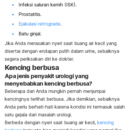
Infeksi saluran kemih (ISK).
Prostatitis.
Ejakulasi retrograde
.
Batu ginjal.
Jika Anda merasakan nyeri saat buang air kecil yang
disertai dengan endapan putih dalam urine, sebaiknya
segera periksakan diri ke dokter.
Kencing berbusa
Apa jenis penyakit urologi yang
menyebabkan kencing berbusa?
Beberapa dari Anda mungkin pernah menjumpai
kencingnya terlihat berbusa. Jika demikian, sebaiknya
Anda perlu berhati-hati karena kondisi ini termasuk salah
satu gejala dari masalah urologi.
Berbeda dengan nyeri saat buang air kecil,
kencing