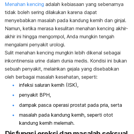
Menahan kencing
adalah kebiasaan yang sebenarnya
tidak boleh sering dilakukan karena dapat
menyebabkan masalah pada kandung kemih dan ginjal.
Namun, ketika merasa kesulitan menahan kencing akhir-
akhir ini hingga mengompol, Anda mungkin tengah
mengalami penyakit urologi.
Sulit menahan kencing mungkin lebih dikenal sebagai
inkontinensia urine dalam dunia medis. Kondisi ini bukan
sebuah penyakit, melainkan gejala yang disebabkan
oleh berbagai masalah kesehatan, seperti:
infeksi saluran kemih (ISK),
penyakit BPH,
dampak pasca operasi prostat pada pria, serta
masalah pada kandung kemih, seperti otot
kandung kemih melemah.
Disfungsi ereksi dan masalah seksual