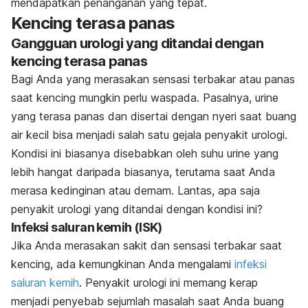
mendapatkan penanganan yang tepat.
Kencing terasa panas
Gangguan urologi yang ditandai dengan
kencing terasa panas
Bagi Anda yang merasakan sensasi terbakar atau panas
saat kencing mungkin perlu waspada. Pasalnya, urine
yang terasa panas dan disertai dengan nyeri saat buang
air kecil bisa menjadi salah satu gejala penyakit urologi.
Kondisi ini biasanya disebabkan oleh suhu urine yang
lebih hangat daripada biasanya, terutama saat Anda
merasa kedinginan atau demam. Lantas, apa saja
penyakit urologi yang ditandai dengan kondisi ini?
Infeksi saluran kemih (ISK)
Jika Anda merasakan sakit dan sensasi terbakar saat
kencing, ada kemungkinan Anda mengalami
infeksi
saluran kemih
. Penyakit urologi ini memang kerap
menjadi penyebab sejumlah masalah saat Anda buang