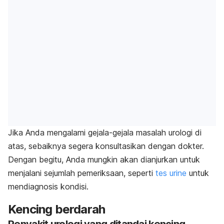
Jika Anda mengalami gejala-gejala masalah urologi di
atas, sebaiknya segera konsultasikan dengan dokter.
Dengan begitu, Anda mungkin akan dianjurkan untuk
menjalani sejumlah pemeriksaan, seperti
tes urine
untuk
mendiagnosis kondisi.
Kencing berdarah