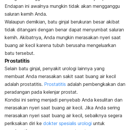
Endapan ini awalnya mungkin tidak akan mengganggu
saluran kemih Anda.
Walaupun demikian, batu ginjal berukuran besar akibat
tidak ditangani dengan benar dapat menyumbat saluran
kemih. Akibatnya, Anda mungkin merasakan nyeri saat
buang air kecil karena tubuh berusaha mengeluarkan
batu tersebut.
Prostatitis
Selain batu ginjal, penyakit urologi lainnya yang
membuat Anda merasakan sakit saat buang air kecil
adalah prostatitis.
Prostatitis
adalah pembengkakan dan
peradangan pada kelenjar prostat.
Kondisi ini sering menjadi penyebab Anda kesulitan dan
merasakan nyeri saat buang air kecil.
Jika Anda sering
merasakan nyeri saat buang air kecil, sebaiknya segera
periksakan diri ke
dokter spesialis urologi
untuk