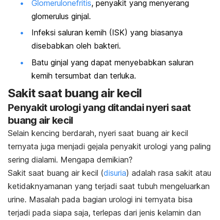
Glomerulonefritis
, penyakit yang menyerang
glomerulus ginjal.
Infeksi saluran kemih (ISK) yang biasanya
disebabkan oleh bakteri.
Batu ginjal yang dapat menyebabkan saluran
kemih tersumbat dan terluka.
Sakit saat buang air kecil
Penyakit urologi yang ditandai nyeri saat
buang air kecil
Selain kencing berdarah, nyeri saat buang air kecil
ternyata juga menjadi gejala penyakit urologi yang paling
sering dialami. Mengapa demikian?
Sakit saat buang air kecil (
disuria
) adalah rasa sakit atau
ketidaknyamanan yang terjadi saat tubuh mengeluarkan
urine. Masalah pada bagian urologi ini ternyata bisa
terjadi pada siapa saja, terlepas dari jenis kelamin dan