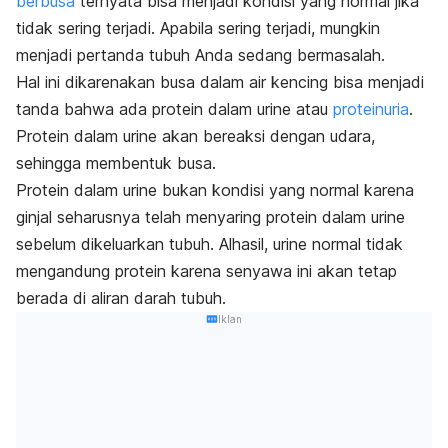
berbusa
ternyata bisa menjadi kondisi yang normal jika
tidak sering terjadi. Apabila sering terjadi, mungkin
menjadi pertanda tubuh Anda sedang bermasalah.
Hal ini dikarenakan busa dalam air kencing bisa menjadi
tanda bahwa ada protein dalam urine atau
proteinuria
.
Protein dalam urine akan bereaksi dengan udara,
sehingga membentuk busa.
Protein dalam urine bukan kondisi yang normal karena
ginjal seharusnya telah menyaring protein dalam urine
sebelum dikeluarkan tubuh. Alhasil, urine normal tidak
mengandung protein karena senyawa ini akan tetap
berada di aliran darah tubuh.
Iklan