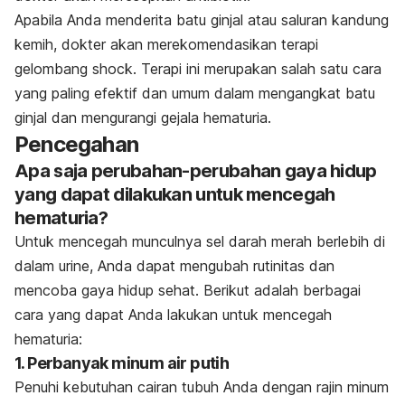
Apabila Anda menderita batu ginjal atau saluran kandung
kemih, dokter akan merekomendasikan terapi
gelombang
shock
. Terapi ini merupakan salah satu cara
yang paling efektif dan umum dalam mengangkat batu
ginjal dan mengurangi gejala hematuria.
Pencegahan
Apa saja perubahan-perubahan gaya hidup
yang dapat dilakukan untuk mencegah
hematuria?
Untuk mencegah munculnya sel darah merah berlebih di
dalam urine, Anda dapat mengubah rutinitas dan
mencoba gaya hidup sehat. Berikut adalah berbagai
cara yang dapat Anda lakukan untuk mencegah
hematuria:
1. Perbanyak minum air putih
Penuhi kebutuhan cairan tubuh Anda dengan rajin minum