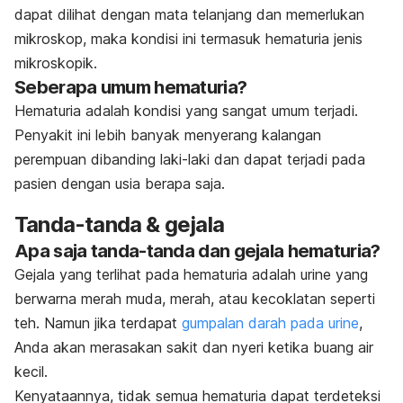
dapat dilihat dengan mata telanjang dan memerlukan
mikroskop, maka kondisi ini termasuk hematuria jenis
mikroskopik.
Seberapa umum hematuria?
Hematuria adalah kondisi yang sangat umum terjadi.
Penyakit ini lebih banyak menyerang kalangan
perempuan dibanding laki-laki dan dapat terjadi pada
pasien dengan usia berapa saja.
Tanda-tanda & gejala
Apa saja tanda-tanda dan gejala hematuria?
Gejala yang terlihat pada hematuria adalah urine yang
berwarna merah muda, merah, atau kecoklatan seperti
teh. Namun jika terdapat
gumpalan darah pada urine
,
Anda akan merasakan sakit dan nyeri ketika buang air
kecil.
Kenyataannya, tidak semua hematuria dapat terdeteksi