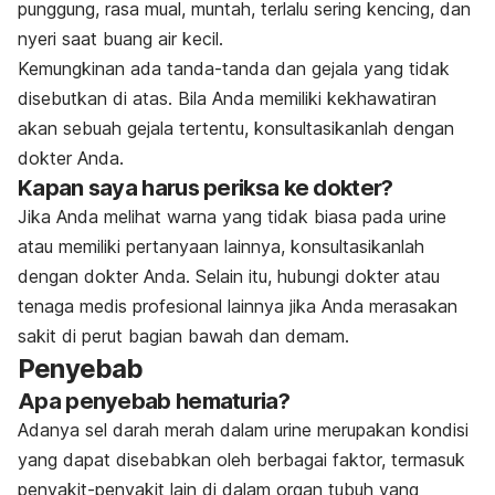
punggung, rasa mual, muntah, terlalu sering kencing, dan
nyeri saat buang air kecil.
Kemungkinan ada tanda-tanda dan gejala yang tidak
disebutkan di atas. Bila Anda memiliki kekhawatiran
akan sebuah gejala tertentu, konsultasikanlah dengan
dokter Anda.
Kapan saya harus periksa ke dokter?
Jika Anda melihat warna yang tidak biasa pada urine
atau memiliki pertanyaan lainnya, konsultasikanlah
dengan dokter Anda. Selain itu, hubungi dokter atau
tenaga medis profesional lainnya jika Anda merasakan
sakit di perut bagian bawah dan demam.
Penyebab
Apa penyebab hematuria?
Adanya sel darah merah dalam urine merupakan kondisi
yang dapat disebabkan oleh berbagai faktor, termasuk
penyakit-penyakit lain di dalam organ tubuh yang