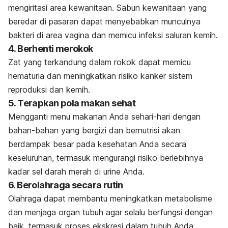
mengiritasi area kewanitaan. Sabun kewanitaan yang
beredar di pasaran dapat menyebabkan munculnya
bakteri di area vagina dan memicu infeksi saluran kemih.
4. Berhenti merokok
Zat yang terkandung dalam rokok dapat memicu
hematuria dan meningkatkan risiko kanker sistem
reproduksi dan kemih.
5. Terapkan pola makan sehat
Mengganti menu makanan Anda sehari-hari dengan
bahan-bahan yang bergizi dan bernutrisi akan
berdampak besar pada kesehatan Anda secara
keseluruhan, termasuk mengurangi risiko berlebihnya
kadar sel darah merah di urine Anda.
6. Berolahraga secara rutin
Olahraga dapat membantu meningkatkan metabolisme
dan menjaga organ tubuh agar selalu berfungsi dengan
baik, termasuk proses ekskresi dalam tubuh Anda.