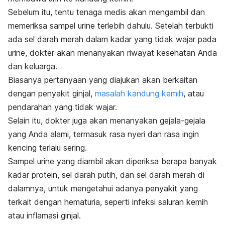
Sebelum itu, tentu tenaga medis akan mengambil dan
memeriksa sampel urine terlebih dahulu. Setelah terbukti
ada sel darah merah dalam kadar yang tidak wajar pada
urine, dokter akan menanyakan riwayat kesehatan Anda
dan keluarga.
Biasanya pertanyaan yang diajukan akan berkaitan
dengan penyakit ginjal,
masalah kandung kemih
, atau
pendarahan yang tidak wajar.
Selain itu, dokter juga akan menanyakan gejala-gejala
yang Anda alami, termasuk rasa nyeri dan rasa ingin
kencing terlalu sering.
Sampel urine yang diambil akan diperiksa berapa banyak
kadar protein, sel darah putih, dan sel darah merah di
dalamnya, untuk mengetahui adanya penyakit yang
terkait dengan hematuria, seperti infeksi saluran kemih
atau inflamasi ginjal.