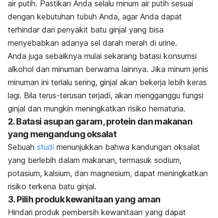
air putih. Pastikan Anda selalu minum air putih sesuai
dengan kebutuhan tubuh Anda, agar Anda dapat
terhindar dari penyakit batu ginjal yang bisa
menyebabkan adanya sel darah merah di urine.
Anda juga sebaiknya mulai sekarang batasi konsumsi
alkohol dan minuman berwarna lainnya. Jika minum jenis
minuman ini terlalu sering, ginjal akan bekerja lebih keras
lagi. Bila terus-terusan terjadi, akan mengganggu fungsi
ginjal dan mungkin meningkatkan risiko hematuria.
2. Batasi asupan garam, protein dan makanan
yang mengandung oksalat
Sebuah
studi
menunjukkan bahwa kandungan oksalat
yang berlebih dalam makanan, termasuk sodium,
potasium, kalsium, dan magnesium, dapat meningkatkan
risiko terkena batu ginjal.
3. Pilih produk kewanitaan yang aman
Hindari produk pembersih kewanitaan yang dapat