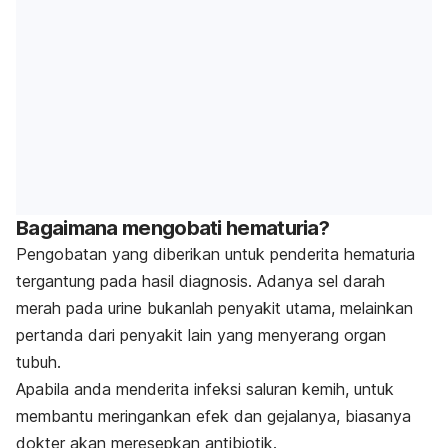
Bagaimana mengobati hematuria?
Pengobatan yang diberikan untuk penderita hematuria
tergantung pada hasil diagnosis. Adanya sel darah
merah pada urine bukanlah penyakit utama, melainkan
pertanda dari penyakit lain yang menyerang organ
tubuh.
Apabila anda menderita infeksi saluran kemih, untuk
membantu meringankan efek dan gejalanya, biasanya
dokter akan meresepkan antibiotik.