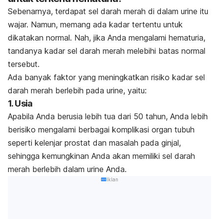
Sebenarnya, terdapat sel darah merah di dalam urine itu
wajar. Namun, memang ada kadar tertentu untuk
dikatakan normal. Nah, jika Anda mengalami hematuria,
tandanya kadar sel darah merah melebihi batas normal
tersebut.
Ada banyak faktor yang meningkatkan risiko kadar sel
darah merah berlebih pada urine, yaitu:
1. Usia
Apabila Anda berusia lebih tua dari 50 tahun, Anda lebih
berisiko mengalami berbagai komplikasi organ tubuh
seperti kelenjar prostat dan masalah pada ginjal,
sehingga kemungkinan Anda akan memiliki sel darah
merah berlebih dalam urine Anda.
Iklan