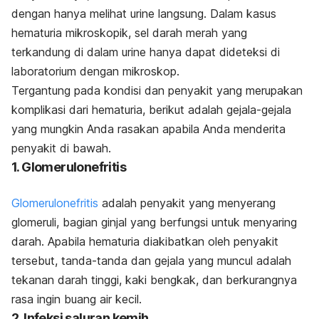
dengan hanya melihat urine langsung. Dalam kasus
hematuria mikroskopik, sel darah merah yang
terkandung di dalam urine hanya dapat dideteksi di
laboratorium dengan mikroskop.
Tergantung pada kondisi dan penyakit yang merupakan
komplikasi dari hematuria, berikut adalah gejala-gejala
yang mungkin Anda rasakan apabila Anda menderita
penyakit di bawah.
1. Glomerulonefritis
Glomerulonefritis
adalah penyakit yang menyerang
glomeruli, bagian ginjal yang berfungsi untuk menyaring
darah. Apabila hematuria diakibatkan oleh penyakit
tersebut, tanda-tanda dan gejala yang muncul adalah
tekanan darah tinggi, kaki bengkak, dan berkurangnya
rasa ingin buang air kecil.
2. Infeksi saluran kemih