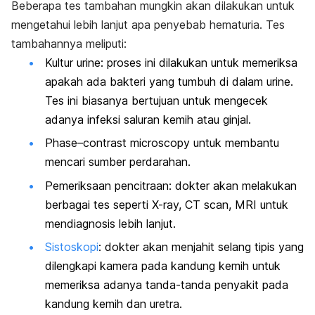
Beberapa tes tambahan mungkin akan dilakukan untuk
mengetahui lebih lanjut apa penyebab hematuria. Tes
tambahannya meliputi:
Kultur urine: proses ini dilakukan untuk memeriksa
apakah ada bakteri yang tumbuh di dalam urine.
Tes ini biasanya bertujuan untuk mengecek
adanya infeksi saluran kemih atau ginjal.
Phase–contrast microscopy
untuk membantu
mencari sumber perdarahan.
Pemeriksaan pencitraan: dokter akan melakukan
berbagai tes seperti X-ray, CT scan, MRI untuk
mendiagnosis lebih lanjut.
Sistoskopi
: dokter akan menjahit selang tipis yang
dilengkapi kamera pada kandung kemih untuk
memeriksa adanya tanda-tanda penyakit pada
kandung kemih dan uretra.