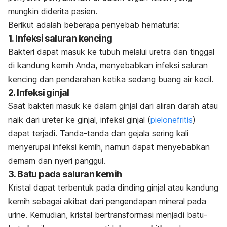
mungkin diderita pasien.
Berikut adalah beberapa penyebab hematuria:
1. Infeksi saluran kencing
Bakteri
dapat masuk ke tubuh melalui uretra dan tinggal
di kandung kemih Anda, menyebabkan infeksi saluran
kencing dan pendarahan ketika sedang buang air kecil.
2. Infeksi ginjal
Saat bakteri masuk ke dalam ginjal dari aliran darah atau
naik dari ureter ke ginjal, infeksi ginjal (
pielonefritis
)
dapat terjadi. Tanda-tanda dan gejala sering kali
menyerupai infeksi kemih, namun dapat menyebabkan
demam dan nyeri panggul.
3. Batu pada saluran kemih
Kristal dapat terbentuk pada dinding ginjal atau kandung
kemih sebagai akibat dari pengendapan mineral pada
urine. Kemudian, kristal bertransformasi menjadi batu-