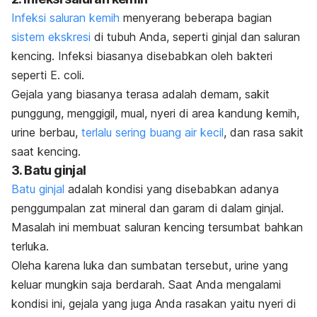
Infeksi saluran kemih
menyerang beberapa bagian
sistem ekskresi
di tubuh Anda, seperti ginjal dan saluran
kencing. Infeksi biasanya disebabkan oleh bakteri
seperti E. coli.
Gejala yang biasanya terasa adalah demam, sakit
punggung, menggigil, mual, nyeri di area kandung kemih,
urine berbau,
terlalu sering buang air kecil
, dan rasa sakit
saat kencing.
3. Batu ginjal
Batu ginjal
adalah kondisi yang disebabkan adanya
penggumpalan zat mineral dan garam di dalam ginjal.
Masalah ini membuat saluran kencing tersumbat bahkan
terluka.
Oleha karena luka dan sumbatan tersebut, urine yang
keluar mungkin saja berdarah. Saat Anda mengalami
kondisi ini, gejala yang juga Anda rasakan yaitu nyeri di