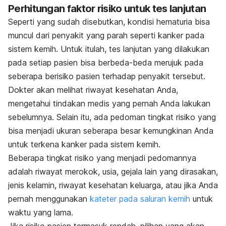
Perhitungan faktor risiko untuk tes lanjutan
Seperti yang sudah disebutkan, kondisi hematuria bisa
muncul dari penyakit yang parah seperti kanker pada
sistem kemih. Untuk itulah, tes lanjutan yang dilakukan
pada setiap pasien bisa berbeda-beda merujuk pada
seberapa berisiko pasien terhadap penyakit tersebut.
Dokter akan melihat riwayat kesehatan Anda,
mengetahui tindakan medis yang pernah Anda lakukan
sebelumnya. Selain itu, ada pedoman tingkat risiko yang
bisa menjadi ukuran seberapa besar kemungkinan Anda
untuk terkena kanker pada sistem kemih.
Beberapa tingkat risiko yang menjadi pedomannya
adalah riwayat merokok, usia, gejala lain yang dirasakan,
jenis kelamin, riwayat kesehatan keluarga, atau jika Anda
pernah menggunakan
kateter pada saluran kemih
untuk
waktu yang lama.