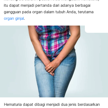
itu dapat menjadi pertanda dari adanya berbagai
gangguan pada organ dalam tubuh Anda, terutama
organ ginjal
.
Hematuria dapat dibagi menjadi dua jenis berdasarkan