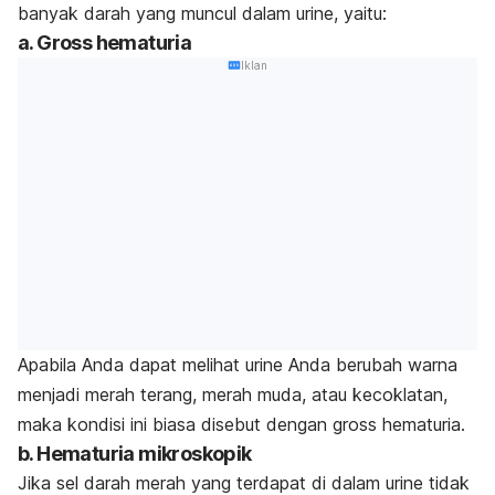
banyak darah yang muncul dalam urine, yaitu:
a.
Gross hematuria
Iklan
Apabila Anda dapat melihat urine Anda berubah warna
menjadi merah terang, merah muda, atau kecoklatan,
maka kondisi ini biasa disebut dengan
gross hematuria
.
b. Hematuria mikroskopik
Jika sel darah merah yang terdapat di dalam urine tidak