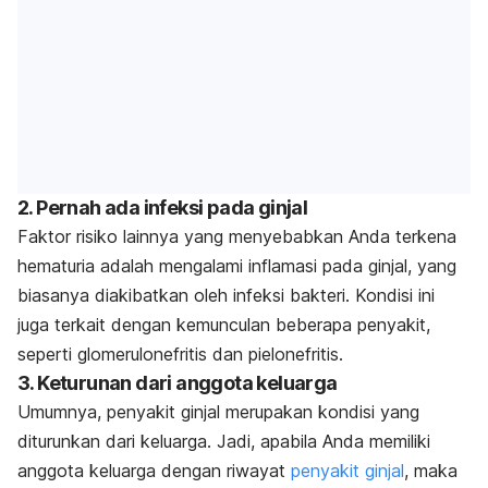
2. Pernah ada infeksi pada ginjal
Faktor risiko lainnya yang menyebabkan Anda terkena
hematuria adalah mengalami inflamasi pada ginjal, yang
biasanya diakibatkan oleh infeksi bakteri. Kondisi ini
juga terkait dengan kemunculan beberapa penyakit,
seperti glomerulonefritis dan pielonefritis.
3. Keturunan dari anggota keluarga
Umumnya, penyakit ginjal merupakan kondisi yang
diturunkan dari keluarga. Jadi, apabila Anda memiliki
anggota keluarga dengan riwayat
penyakit ginjal
, maka