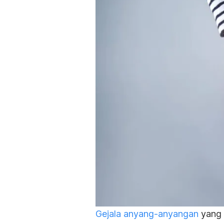
Gejala anyang-anyangan
yang 