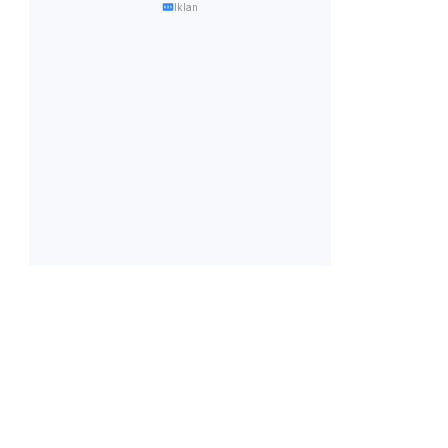
Iklan