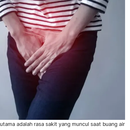
utama adalah rasa sakit yang muncul saat buang air