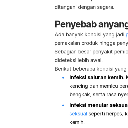
ditangani dengan segera.
Penyebab anyan
Ada banyak kondisi yang jadi
pemakaian produk hingga penya
Sebagian besar penyakit pemic
dideteksi lebih awal.
Berikut beberapa kondisi yang 
Infeksi saluran kemih
. 
kencing dan memicu per
bengkak, serta rasa nyer
Infeksi menular seksua
seksual
seperti herpes, 
kemih.