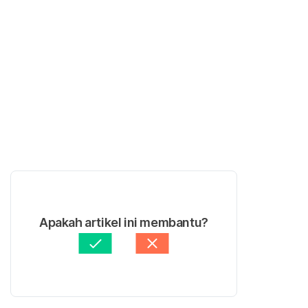
Apakah artikel ini membantu?