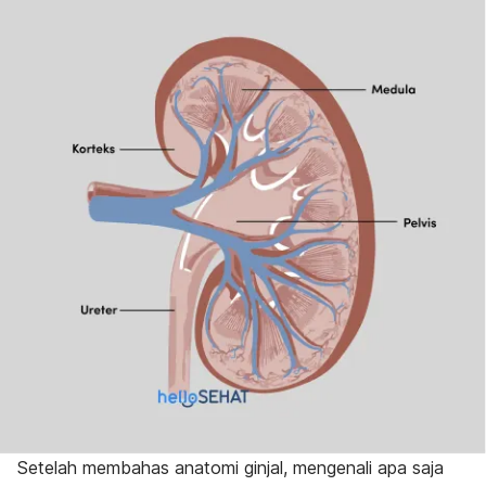
Setelah membahas anatomi ginjal, mengenali apa saja