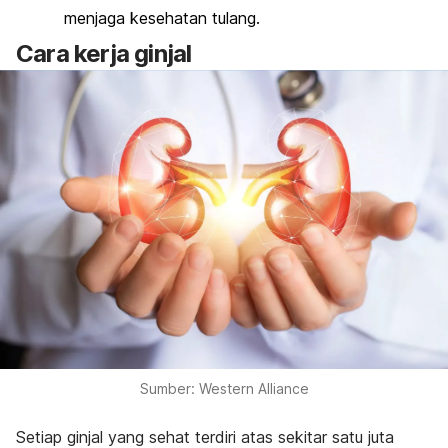
menjaga kesehatan tulang.
Cara kerja ginjal
Sumber: Western Alliance
Setiap ginjal yang sehat terdiri atas sekitar satu juta