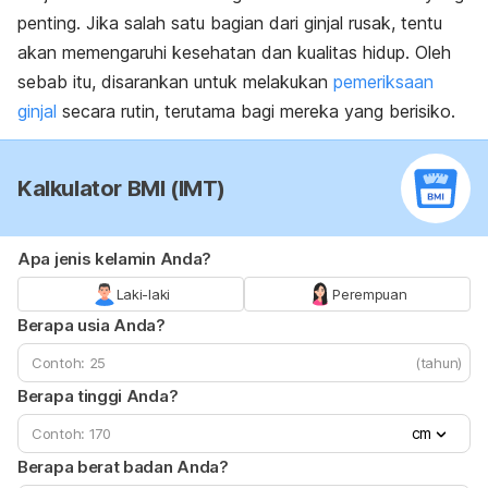
penting. Jika salah satu bagian dari ginjal rusak, tentu
akan memengaruhi kesehatan dan kualitas hidup. Oleh
sebab itu, disarankan untuk melakukan
pemeriksaan
ginjal
secara rutin, terutama bagi mereka yang berisiko.
Kalkulator BMI (IMT)
Apa jenis kelamin Anda?
Laki-laki
Perempuan
Berapa usia Anda?
(tahun)
Berapa tinggi Anda?
cm
Berapa berat badan Anda?