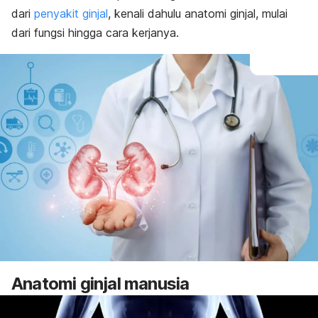
dari
penyakit ginjal
, kenali dahulu anatomi ginjal, mulai
dari fungsi hingga cara kerjanya.
Anatomi ginjal manusia