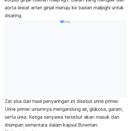
aorta lewat arteri ginjal menuju ke badan malpighi untuk
disaring.
Iklan
Zat sisa dari hasil penyaringan ini disebut urine primer.
Urine primer umumnya mengandung air, glukosa, garam,
serta urea. Ketiga senyawa tersebut akan masuk dan
disimpan sementara dalam kapsul Bowman.