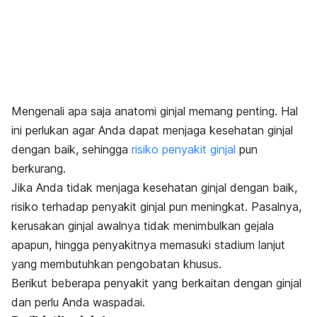
Mengenali apa saja anatomi ginjal memang penting. Hal
ini perlukan agar Anda dapat menjaga kesehatan ginjal
dengan baik, sehingga
risiko penyakit ginjal
pun
berkurang.
Jika Anda tidak menjaga kesehatan ginjal dengan baik,
risiko terhadap penyakit ginjal pun meningkat. Pasalnya,
kerusakan ginjal awalnya tidak menimbulkan gejala
apapun, hingga penyakitnya memasuki stadium lanjut
yang membutuhkan pengobatan khusus.
Berikut beberapa penyakit yang berkaitan dengan ginjal
dan perlu Anda waspadai.