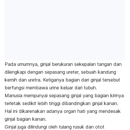
Pada umumnya, ginjal berukuran sekepalan tangan dan
dilengkapi dengan sepasang ureter, sebuah kandung
kemih dan uretra. Ketiganya bagian dari ginjal tersebut
berfungsi membawa urine keluar dari tubuh.
Manusia mempunyai sepasang ginjal yang bagian kirinya
terletak sedikit lebih tinggi dibandingkan ginjal kanan.
Hal ini dikarenakan adanya organ hati yang mendesak
ginjal bagian kanan.
Ginjal juga dilindungi oleh tulang rusuk dan otot