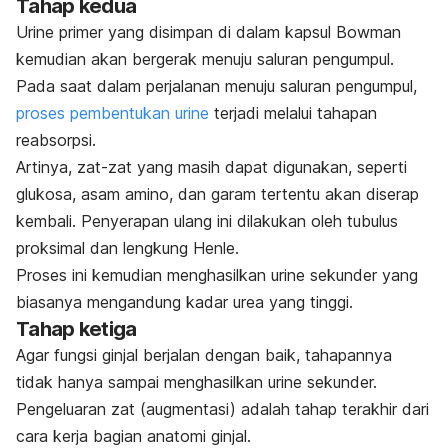
Tahap kedua
Urine primer yang disimpan di dalam kapsul Bowman
kemudian akan bergerak menuju saluran pengumpul.
Pada saat dalam perjalanan menuju saluran pengumpul,
proses pembentukan urine
terjadi melalui tahapan
reabsorpsi.
Artinya, zat-zat yang masih dapat digunakan, seperti
glukosa, asam amino, dan garam tertentu akan diserap
kembali. Penyerapan ulang ini dilakukan oleh tubulus
proksimal dan lengkung Henle.
Proses ini kemudian menghasilkan urine sekunder yang
biasanya mengandung kadar urea yang tinggi.
Tahap ketiga
Agar fungsi ginjal berjalan dengan baik, tahapannya
tidak hanya sampai menghasilkan urine sekunder.
Pengeluaran zat (augmentasi) adalah tahap terakhir dari
cara kerja bagian anatomi ginjal.