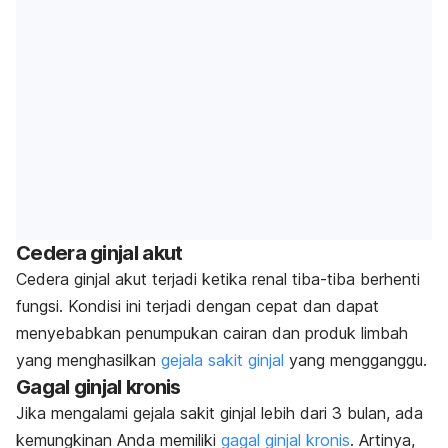
Cedera ginjal akut
Cedera ginjal akut terjadi ketika renal tiba-tiba berhenti
fungsi. Kondisi ini terjadi dengan cepat dan dapat
menyebabkan penumpukan cairan dan produk limbah
yang menghasilkan
gejala sakit ginjal
yang mengganggu.
Gagal ginjal kronis
Jika mengalami gejala sakit ginjal lebih dari 3 bulan, ada
kemungkinan Anda memiliki
gagal ginjal kronis
. Artinya,