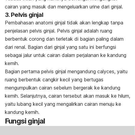
cairan yang masuk dan mengeluarkan urine dari ginjal.
3. Pelvis ginjal
Pembahasan anatomi ginjal tidak akan lengkap tanpa
penjelasan pelvis ginjal. Pelvis ginjal adalah ruang
berbentuk corong dan terletak di bagian paling dalam
dari renal. Bagian dari ginjal yang satu ini berfungsi
sebagai jalur untuk cairan dalam perjalanan ke kandung
kemih.
Bagian pertama pelvis ginjal mengandung
calyces
, yaitu
ruang berbentuk cangkir kecil yang bertugas
mengumpulkan cairan sebelum bergerak ke kandung
kemih. Selanjutnya, cairan tersebut akan masuk ke hilum,
yaitu lubang kecil yang mengalirkan cairan menuju ke
kandung kemih.
Fungsi ginjal