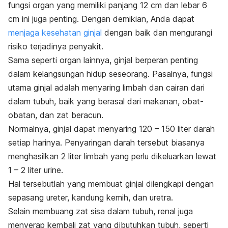
fungsi organ yang memiliki panjang 12 cm dan lebar 6
cm ini juga penting. Dengan demikian, Anda dapat
menjaga kesehatan ginjal
dengan baik dan mengurangi
risiko terjadinya penyakit.
Sama seperti organ lainnya, ginjal berperan penting
dalam kelangsungan hidup seseorang. Pasalnya, fungsi
utama ginjal adalah menyaring limbah dan cairan dari
dalam tubuh, baik yang berasal dari makanan, obat-
obatan, dan zat beracun.
Normalnya, ginjal dapat menyaring 120 – 150 liter darah
setiap harinya. Penyaringan darah tersebut biasanya
menghasilkan 2 liter limbah yang perlu dikeluarkan lewat
1 – 2 liter urine.
Hal tersebutlah yang membuat ginjal dilengkapi dengan
sepasang ureter, kandung kemih, dan uretra.
Selain membuang zat sisa dalam tubuh, renal juga
menyerap kembali zat yang dibutuhkan tubuh, seperti