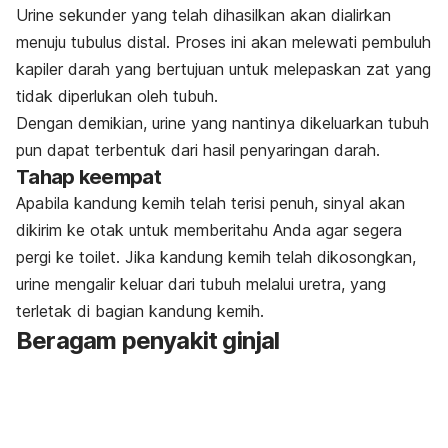
Urine sekunder yang telah dihasilkan akan dialirkan
menuju tubulus distal. Proses ini akan melewati pembuluh
kapiler darah yang bertujuan untuk melepaskan zat yang
tidak diperlukan oleh tubuh.
Dengan demikian, urine yang nantinya dikeluarkan tubuh
pun dapat terbentuk dari hasil penyaringan darah.
Tahap keempat
Apabila kandung kemih telah terisi penuh, sinyal akan
dikirim ke otak untuk memberitahu Anda agar segera
pergi ke toilet.
Jika kandung kemih telah dikosongkan,
urine mengalir keluar dari tubuh melalui uretra, yang
terletak di bagian kandung kemih.
Beragam penyakit ginjal