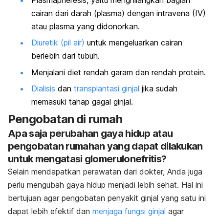
cairan dari darah (plasma) dengan intravena (IV)
atau plasma yang didonorkan.
Diuretik (pil air)
untuk mengeluarkan cairan
berlebih dari tubuh.
Menjalani diet rendah garam dan rendah protein.
Dialisis
dan
transplantasi ginjal
jika sudah
memasuki tahap gagal ginjal.
Pengobatan di rumah
Apa saja perubahan gaya hidup atau
pengobatan rumahan yang dapat dilakukan
untuk mengatasi glomerulonefritis?
Selain mendapatkan perawatan dari dokter, Anda juga
perlu mengubah gaya hidup menjadi lebih sehat. Hal ini
bertujuan agar pengobatan penyakit ginjal yang satu ini
dapat lebih efektif dan
menjaga fungsi ginjal
agar