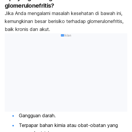
glomerulonefritis?
Jika Anda mengalami masalah kesehatan di bawah ini,
kemungkinan besar berisiko terhadap glomerulonefritis,
baik kronis dan akut.
Iklan
Gangguan darah.
Terpapar bahan kimia atau obat-obatan yang