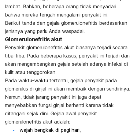
lambat. Bahkan, beberapa orang tidak menyadari
bahwa mereka tengah mengalami penyakit ini.
Berikut tanda dan gejala glomerulonefritis berdasarkan
jenisnya yang perlu Anda waspadai.
Glomerulonefritis akut
Penyakit glomerulonefritis akut biasanya terjadi secara
tiba-tiba. Pada beberapa kasus, penyakit ini terjadi dan
akan mengembangkan gejala setelah adanya infeksi di
kulit atau tenggorokan.
Pada waktu-waktu tertentu, gejala penyakit pada
glomerulus di ginjal ini akan membaik dengan sendirinya.
Namun, tidak jarang penyakit ini juga dapat
menyebabkan fungsi ginjal berhenti karena tidak
ditangani sejak dini. Gejala awal penyakit
glomerulonefritis akut adalah:
wajah bengkak di pagi hari,