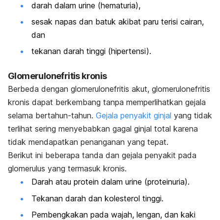
darah dalam urine (hematuria),
sesak napas dan batuk akibat paru terisi cairan,
dan
tekanan darah tinggi (hipertensi).
Glomerulonefritis kronis
Berbeda dengan glomerulonefritis akut, glomerulonefritis
kronis dapat berkembang tanpa memperlihatkan gejala
selama bertahun-tahun.
Gejala penyakit ginjal
yang tidak
terlihat sering menyebabkan gagal ginjal total karena
tidak mendapatkan penanganan yang tepat.
Berikut ini beberapa tanda dan gejala penyakit pada
glomerulus yang termasuk kronis.
Darah atau protein dalam urine (proteinuria).
Tekanan darah dan kolesterol tinggi.
Pembengkakan pada wajah, lengan, dan kaki