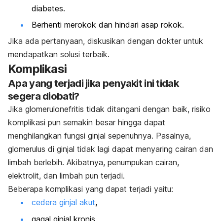
diabetes.
Berhenti merokok dan hindari asap rokok.
Jika ada pertanyaan, diskusikan dengan dokter untuk
mendapatkan solusi terbaik.
Komplikasi
Apa yang terjadi jika penyakit ini tidak
segera diobati?
Jika glomerulonefritis tidak ditangani dengan baik, risiko
komplikasi pun semakin besar hingga dapat
menghilangkan fungsi ginjal sepenuhnya. Pasalnya,
glomerulus di ginjal tidak lagi dapat menyaring cairan dan
limbah berlebih. Akibatnya, penumpukan cairan,
elektrolit, dan limbah pun terjadi.
Beberapa komplikasi yang dapat terjadi yaitu:
cedera ginjal akut
,
gagal ginjal kronis,