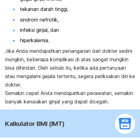
tekanan darah tinggi,
sindrom nefrotik,
infeksi ginjal, dan
hiperkalemia.
Jika Anda mendapatkan penanganan dari dokter sedini
mungkin, beberapa komplikasi di atas sangat mungkin
bisa dihindari. Oleh sebab itu, ketika ada pertanyaan
atau mengalami gejala tertentu, segera periksakan diri ke
dokter.
Semakin cepat Anda mendapatkan perawatan, semakin
banyak kerusakan ginjal yang dapat dicegah.
Kalkulator BMI (IMT)