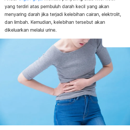
yang terdiri atas pembuluh darah kecil yang akan
menyaring darah jika terjadi kelebihan cairan, elektrolit,
dan limbah. Kemudian, kelebihan tersebut akan
dikeluarkan melalui urine.