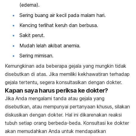
(edema).
Sering buang air kecil pada malam hari.
Kencing terlihat keruh dan berbusa.
Sakit perut.
Mudah lelah akibat anemia.
Sering mimisan.
Kemungkinan ada beberapa gejala yang mungkin tidak
disebutkan di atas. Jika memiliki kekhawatiran terhadap
gejala tertentu, segera konsultasikan dengan dokter.
Kapan saya harus periksa ke dokter?
Jika Anda mengalami tanda atau gejala yang
disebutkan, atau mempunyai pertanyaan khusus, silakan
diskusikan dengan dokter. Hal ini dikarenakan reaksi
tubuh setiap orang berbeda-beda. Konsultasi ke dokter
akan memudahkan Anda untuk mendapatkan