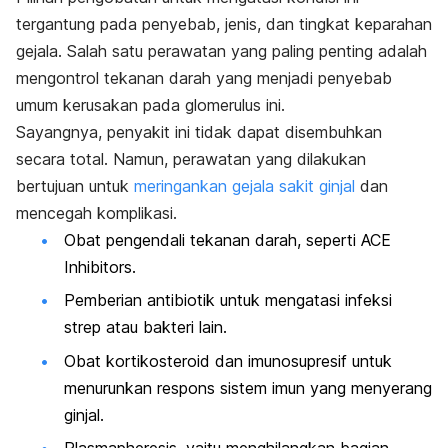
tergantung pada penyebab, jenis, dan tingkat keparahan
gejala. Salah satu perawatan yang paling penting adalah
mengontrol tekanan darah yang menjadi penyebab
umum kerusakan pada glomerulus ini.
Sayangnya, penyakit ini tidak dapat disembuhkan
secara total. Namun, perawatan yang dilakukan
bertujuan untuk
meringankan gejala sakit ginjal
dan
mencegah komplikasi.
Obat pengendali tekanan darah, seperti ACE
Inhibitors.
Pemberian antibiotik untuk mengatasi infeksi
strep atau bakteri lain.
Obat kortikosteroid dan imunosupresif untuk
menurunkan respons sistem imun yang menyerang
ginjal.
Plasmapheresis, yaitu menghilangkan bagian