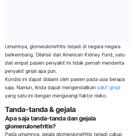
Umumnya, glomerulonefritis terjadi di negara-negara
berkembang. Dilansir dari American Kidney Fund, satu
dari empat pasien penyakit ini tidak pernah menderita
penyakit ginjal apa pun.
Kondisi ini dapat dialami oleh pasien pada usia berapa
saja. Namun, Anda dapat mengendalikan
sakit ginjal
yang satu ini dengan mengurangi faktor risiko.
Tanda-tanda & gejala
Apa saja tanda-tanda dan gejala
glomerulonefritis?
Pada umumnya, gejala glomerulonefritis terjadi cukup