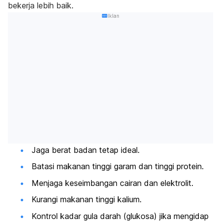
bekerja lebih baik.
Iklan
Jaga berat badan tetap ideal.
Batasi makanan tinggi garam dan tinggi protein.
Menjaga keseimbangan cairan dan elektrolit.
Kurangi makanan tinggi kalium.
Kontrol kadar gula darah (glukosa) jika mengidap