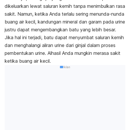
dikeluarkan lewat saluran kemih tanpa menimbulkan rasa
sakit. Namun, ketika Anda terlalu sering menunda-nunda
buang air kecil, kandungan mineral dan garam pada urine
justru dapat mengembangkan batu yang lebih besar.
Jika hal ini terjadi, batu dapat menyumbat saluran kemih
dan menghalangi aliran urine dari ginjal dalam proses
pembentukan urine. Alhasil Anda mungkin merasa sakit
ketika buang air kecil.
Iklan