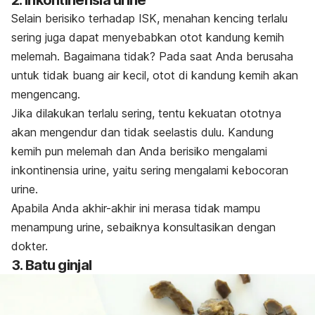
Selain berisiko terhadap ISK, menahan kencing terlalu
sering juga dapat menyebabkan otot kandung kemih
melemah. Bagaimana tidak? Pada saat Anda berusaha
untuk tidak buang air kecil, otot di kandung kemih akan
mengencang.
Jika dilakukan terlalu sering, tentu kekuatan ototnya
akan mengendur dan tidak seelastis dulu. Kandung
kemih pun melemah dan Anda berisiko mengalami
inkontinensia urine, yaitu sering mengalami kebocoran
urine.
Apabila Anda akhir-akhir ini merasa tidak mampu
menampung urine, sebaiknya konsultasikan dengan
dokter.
3. Batu ginjal