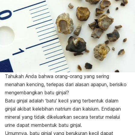
Tahukah Anda bahwa orang-orang yang sering
menahan kencing, terlepas dari alasan apapun, berisiko
mengembangkan batu ginjal?
Batu ginjal adalah ‘batu’ kecil yang terbentuk dalam
ginjal akibat kelebihan natrium dan kalsium. Endapan
mineral yang tidak dikeluarkan secara teratur melalui
urine dapat membentuk batu ginjal.
Umumnya, batu ginjal yang berukuran kecil dapat