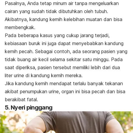
Pasalnya, Anda tetap minum air tanpa mengeluarkan
cairan yang sudah tidak dibutuhkan oleh tubuh.
Akibatnya, kandung kemih kelebihan muatan dan bisa
membengkak.
Pada beberapa kasus yang cukup jarang terjadi,
kebiasaan buruk ini juga dapat menyebabkan kandung
kemih pecah.
Sebagai contoh, ada seorang pasien yang
tidak buang air kecil selama sekitar satu minggu. Pada
saat diperiksa, pasien tersebut memiliki lebih dari dua
liter urine di kandung kemih mereka.
Jika kandung kemih mendapat terlalu banyak tekanan
akibat penumpukan urine, organ ini bisa pecah dan bisa
berakibat fatal.
5. Nyeri pinggang