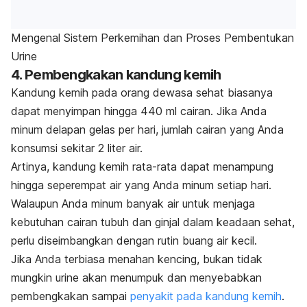
Mengenal Sistem Perkemihan dan Proses Pembentukan
Urine
4. Pembengkakan kandung kemih
Kandung kemih pada orang dewasa sehat biasanya
dapat menyimpan hingga 440 ml cairan. Jika Anda
minum delapan gelas per hari, jumlah cairan yang Anda
konsumsi sekitar 2 liter air.
Artinya, kandung kemih rata-rata dapat menampung
hingga seperempat air yang Anda minum setiap hari.
Walaupun Anda minum banyak air untuk menjaga
kebutuhan cairan tubuh dan ginjal dalam keadaan sehat,
perlu diseimbangkan dengan rutin buang air kecil.
Jika Anda terbiasa menahan kencing, bukan tidak
mungkin urine akan menumpuk dan menyebabkan
pembengkakan sampai
penyakit pada kandung kemih
.