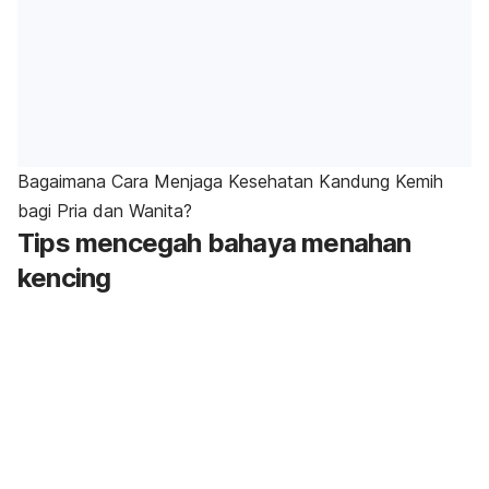
Bagaimana Cara Menjaga Kesehatan Kandung Kemih
bagi Pria dan Wanita?
Tips mencegah bahaya menahan
kencing