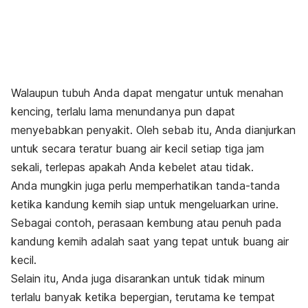
Walaupun tubuh Anda dapat mengatur untuk menahan
kencing, terlalu lama menundanya pun dapat
menyebabkan penyakit.
Oleh sebab itu, Anda dianjurkan
untuk secara teratur buang air kecil setiap tiga jam
sekali, terlepas apakah Anda kebelet atau tidak.
Anda mungkin juga perlu memperhatikan tanda-tanda
ketika kandung kemih siap untuk mengeluarkan urine.
Sebagai contoh, perasaan kembung atau penuh pada
kandung kemih adalah saat yang tepat untuk buang air
kecil.
Selain itu, Anda juga disarankan untuk tidak minum
terlalu banyak ketika bepergian, terutama ke tempat