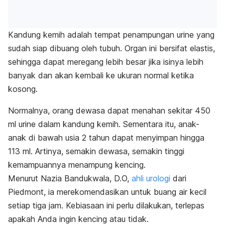
Kandung kemih adalah tempat penampungan urine yang
sudah siap dibuang oleh tubuh. Organ ini bersifat elastis,
sehingga dapat meregang lebih besar jika isinya lebih
banyak dan akan kembali ke ukuran normal ketika
kosong.
Normalnya, orang dewasa dapat menahan sekitar 450
ml urine dalam kandung kemih. Sementara itu, anak-
anak di bawah usia 2 tahun dapat menyimpan hingga
113 ml. Artinya, semakin dewasa, semakin tinggi
kemampuannya menampung kencing.
Menurut Nazia Bandukwala, D.O,
ahli urologi
dari
Piedmont, ia merekomendasikan untuk buang air kecil
setiap tiga jam. Kebiasaan ini perlu dilakukan, terlepas
apakah Anda ingin kencing atau tidak.