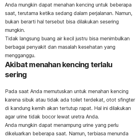
Anda mungkin dapat menahan kencing untuk beberapa
saat, terutama ketika sedang dalam perjalanan. Namun,
bukan berarti hal tersebut bisa dilakukan sesering
mungkin.
Tidak langsung buang air kecil justru bisa menimbulkan
berbagai penyakit dan masalah kesehatan yang
mengganggu.
Akibat menahan kencing terlalu
sering
Pada saat Anda memutuskan untuk menahan kencing
karena sibuk atau tidak ada toilet terdekat, otot sfingter
di kandung kemih akan tertutup rapat. Hal ini dilakukan
agar urine tidak bocor lewat uretra Anda.
Anda mungkin dapat menampung urine yang perlu
dikeluarkan beberapa saat. Namun, terbiasa menunda