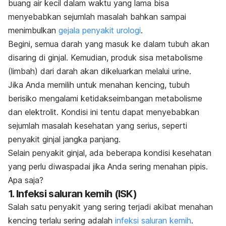
buang air kecil dalam waktu yang lama bisa
menyebabkan sejumlah masalah bahkan sampai
menimbulkan
gejala penyakit urologi
.
Begini, semua darah yang masuk ke dalam tubuh akan
disaring di ginjal. Kemudian, produk sisa metabolisme
(limbah) dari darah akan dikeluarkan melalui urine.
Jika Anda memilih untuk menahan kencing, tubuh
berisiko mengalami ketidakseimbangan metabolisme
dan elektrolit. Kondisi ini tentu dapat menyebabkan
sejumlah masalah kesehatan yang serius, seperti
penyakit ginjal jangka panjang.
Selain penyakit ginjal, ada beberapa kondisi kesehatan
yang perlu diwaspadai jika Anda sering menahan pipis.
Apa saja?
1. Infeksi saluran kemih (ISK)
Salah satu penyakit yang sering terjadi akibat menahan
kencing terlalu sering adalah
infeksi saluran kemih
.