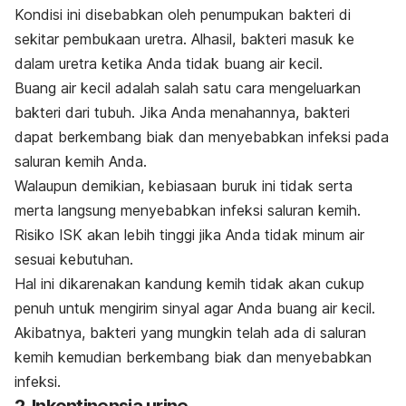
Kondisi ini disebabkan oleh penumpukan bakteri di
sekitar pembukaan uretra. Alhasil, bakteri masuk ke
dalam uretra ketika Anda tidak buang air kecil.
Buang air kecil adalah salah satu cara mengeluarkan
bakteri dari tubuh. Jika Anda menahannya, bakteri
dapat berkembang biak dan menyebabkan infeksi pada
saluran kemih Anda.
Walaupun demikian, kebiasaan buruk ini tidak serta
merta langsung menyebabkan infeksi saluran kemih.
Risiko ISK akan lebih tinggi jika Anda tidak minum air
sesuai kebutuhan.
Hal ini dikarenakan kandung kemih tidak akan cukup
penuh untuk mengirim sinyal agar Anda buang air kecil.
Akibatnya, bakteri yang mungkin telah ada di saluran
kemih kemudian berkembang biak dan menyebabkan
infeksi.
2. Inkontinensia urine