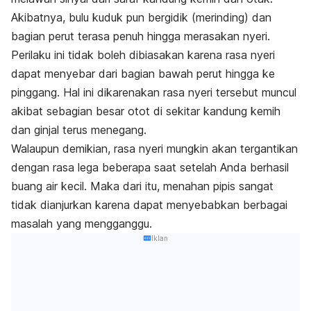
Akibatnya, bulu kuduk pun bergidik (merinding) dan
bagian perut terasa penuh hingga merasakan nyeri.
Perilaku ini tidak boleh dibiasakan karena rasa nyeri
dapat menyebar dari bagian bawah perut hingga ke
pinggang. Hal ini dikarenakan rasa nyeri tersebut muncul
akibat sebagian besar otot di sekitar kandung kemih
dan ginjal terus menegang.
Walaupun demikian, rasa nyeri mungkin akan tergantikan
dengan rasa lega beberapa saat setelah Anda berhasil
buang air kecil. Maka dari itu, menahan pipis sangat
tidak dianjurkan karena dapat menyebabkan berbagai
masalah yang mengganggu.
Iklan