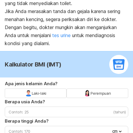
yang tidak menyediakan toilet.
Jika Anda merasakan tanda dan gejala karena sering
menahan kencing, segera periksakan diri ke dokter.
Dengan begitu, dokter mungkin akan menganjurkan
Anda untuk menjalani
tes urine
untuk mendiagnosis
kondisi yang dialami.
Kalkulator BMI (IMT)
Apa jenis kelamin Anda?
Laki-laki
Perempuan
Berapa usia Anda?
(tahun)
Berapa tinggi Anda?
cm