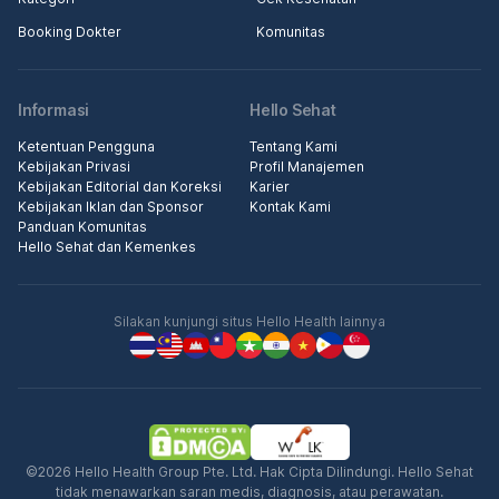
Booking Dokter
Komunitas
Informasi
Hello Sehat
Ketentuan Pengguna
Tentang Kami
Kebijakan Privasi
Profil Manajemen
Kebijakan Editorial dan Koreksi
Karier
Kebijakan Iklan dan Sponsor
Kontak Kami
Panduan Komunitas
Hello Sehat dan Kemenkes
Silakan kunjungi situs Hello Health lainnya
©2026 Hello Health Group Pte. Ltd. Hak Cipta Dilindungi. Hello Sehat
tidak menawarkan saran medis, diagnosis, atau perawatan.