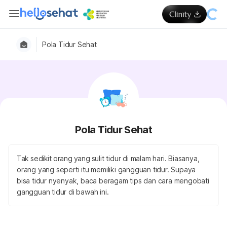
Pola Tidur Sehat
Pola Tidur Sehat
Tak sedikit orang yang sulit tidur di malam hari. Biasanya,
orang yang seperti itu memiliki gangguan tidur. Supaya
bisa tidur nyenyak, baca beragam tips dan cara mengobati
gangguan tidur di bawah ini.