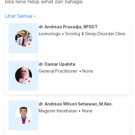
bisa terus hidup sehat dan bahagia.
Lihat Semua
dr. Andreas Prasadja, RPSGT
somnologis
• Snoring & Sleep Disorder Clinic
dr. Damar Upahita
General Practitioner
• None
dr. Andreas Wilson Setiawan, M.Kes.
Magister Kesehatan
• None