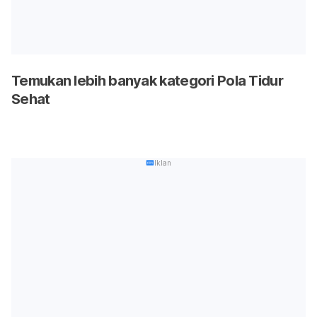
Temukan lebih banyak kategori Pola Tidur
Sehat
Iklan