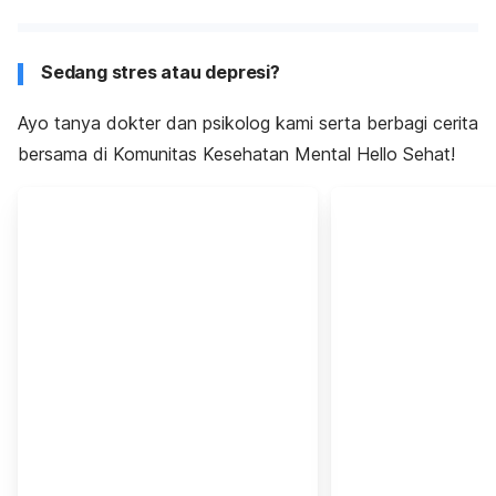
Sedang stres atau depresi?
Ayo tanya dokter dan psikolog kami serta berbagi cerita
bersama di Komunitas Kesehatan Mental Hello Sehat!