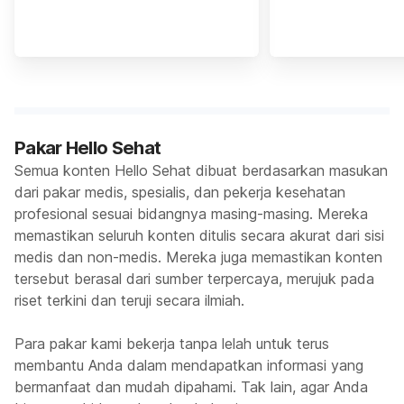
Pakar Hello Sehat
Semua konten Hello Sehat dibuat berdasarkan masukan
dari pakar medis, spesialis, dan pekerja kesehatan
profesional sesuai bidangnya masing-masing. Mereka
memastikan seluruh konten ditulis secara akurat dari sisi
medis dan non-medis. Mereka juga memastikan konten
tersebut berasal dari sumber terpercaya, merujuk pada
riset terkini dan teruji secara ilmiah.
Para pakar kami bekerja tanpa lelah untuk terus
membantu Anda dalam mendapatkan informasi yang
bermanfaat dan mudah dipahami. Tak lain, agar Anda