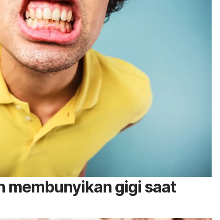
n membunyikan gigi saat