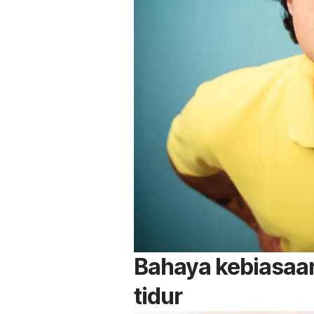
Bahaya kebiasaa
tidur