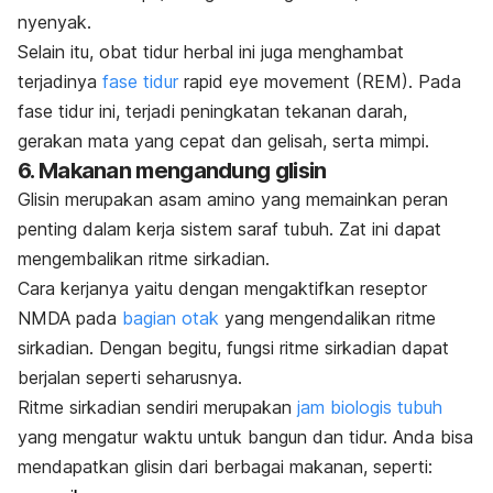
nyenyak.
Selain itu, obat tidur herbal ini
juga menghambat
terjadinya
fase tidur
rapid eye movement
(REM). Pada
fase tidur ini, terjadi peningkatan tekanan darah,
gerakan mata yang cepat dan gelisah, serta mimpi.
6. Makanan mengandung glisin
Glisin merupakan asam amino yang memainkan peran
penting dalam kerja sistem saraf tubuh. Zat ini dapat
mengembalikan ritme sirkadian.
Cara kerjanya yaitu dengan mengaktifkan reseptor
NMDA pada
bagian otak
yang mengendalikan ritme
sirkadian. Dengan begitu, fungsi ritme sirkadian dapat
berjalan seperti seharusnya.
Ritme sirkadian sendiri merupakan
jam biologis tubuh
yang mengatur waktu untuk bangun dan tidur. Anda bisa
mendapatkan glisin dari berbagai makanan, seperti: