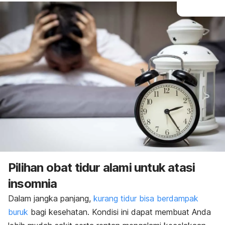
Pilihan obat tidur alami untuk atasi
insomnia
Dalam jangka panjang,
kurang tidur bisa berdampak
buruk
bagi kesehatan. Kondisi ini dapat membuat Anda