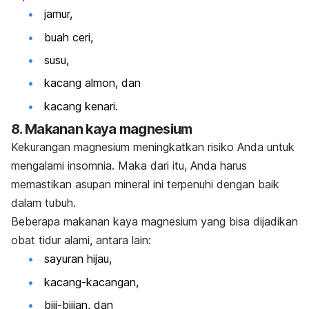
jamur,
buah ceri,
susu,
kacang almon, dan
kacang kenari.
8. Makanan kaya magnesium
Kekurangan magnesium meningkatkan risiko Anda untuk
mengalami insomnia. Maka dari itu, Anda harus
memastikan asupan mineral ini terpenuhi dengan baik
dalam tubuh.
Beberapa makanan kaya magnesium yang bisa dijadikan
obat tidur alami, antara lain:
sayuran hijau,
kacang-kacangan,
biji-bijian, dan