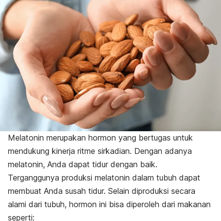
Melatonin merupakan hormon yang bertugas untuk
mendukung kinerja ritme sirkadian. Dengan adanya
melatonin, Anda dapat tidur dengan baik.
Terganggunya produksi melatonin dalam tubuh dapat
membuat Anda susah tidur. Selain diproduksi secara
alami dari tubuh, hormon ini bisa diperoleh dari makanan
seperti: