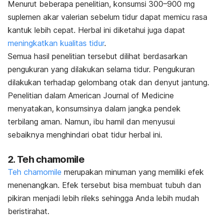
Menurut beberapa penelitian, konsumsi 300–900 mg
suplemen akar valerian sebelum tidur dapat memicu rasa
kantuk lebih cepat. Herbal ini diketahui juga dapat
meningkatkan kualitas tidur
.
Semua hasil penelitian tersebut dilihat berdasarkan
pengukuran yang dilakukan selama tidur. Pengukuran
dilakukan terhadap gelombang otak dan denyut jantung.
Penelitian dalam
American Journal of Medicine
menyatakan, konsumsinya dalam jangka pendek
terbilang aman. Namun, ibu hamil dan menyusui
sebaiknya menghindari obat tidur herbal ini.
2. Teh chamomile
Teh chamomile
merupakan minuman yang memiliki efek
menenangkan. Efek tersebut bisa membuat tubuh dan
pikiran menjadi lebih rileks sehingga Anda lebih mudah
beristirahat.