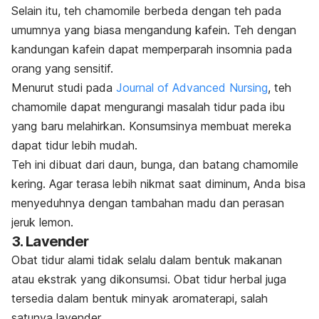
Selain itu, teh chamomile
berbeda dengan teh pada
umumnya yang biasa mengandung kafein. Teh dengan
kandungan kafein dapat memperparah insomnia pada
orang yang sensitif.
Menurut studi pada
Journal of Advanced Nursing
, teh
chamomile dapat mengurangi masalah tidur pada ibu
yang baru melahirkan. Konsumsinya membuat mereka
dapat tidur lebih mudah.
Teh ini dibuat dari daun, bunga, dan batang chamomile
kering. Agar terasa lebih nikmat saat diminum, Anda bisa
menyeduhnya dengan tambahan madu dan perasan
jeruk lemon.
3. Lavender
Obat tidur alami tidak selalu dalam bentuk makanan
atau ekstrak yang dikonsumsi. Obat tidur herbal juga
tersedia dalam bentuk minyak aromaterapi, salah
satunya lavender.