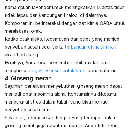
Kemampuan lavender untuk meningkatkan kualitas tidur
tidak lepas dari kandungan linalool di dalamnya.
Komponen ini berinteraksi dengan zat kimia GABA untuk
merelaksasi otak.
Ketika otak rileks, kecemasan dan
stres
yang menjadi
penyebab susah tidur serta
terbangun di malam hari
akan berkurang.
Hasilnya, Anda bisa beristirahat lebih mudah saat
menghirup
minyak esensial untuk stres
yang satu
ini.
4. Ginseng merah
Sejumlah penelitian menyebutkan ginseng merah dapat
menjadi obat insomnia alami. Konsumsinya diketahui
mengurangi stres dalam tubuh yang bisa menjadi
penyebab susah tidur.
Selain itu, berbagai kandungan yang terdapat dalam
ginseng merah juga dapat membantu Anda tidur lebih