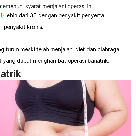
memenuhi syarat menjalani operasi ini.
I)
lebih dari 35 dengan penyakit penyerta.
h penyakit kronis.
g turun meski telah menjalani diet dan olahraga.
 yang dapat menghambat operasi bariatrik.
atrik