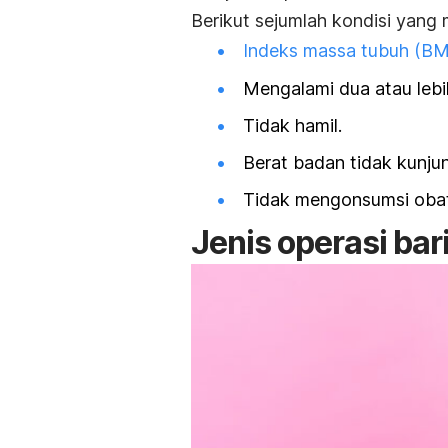
Berikut sejumlah kondisi yang 
Indeks massa tubuh (BM
Mengalami dua atau lebi
Tidak hamil.
Berat badan tidak kunjun
Tidak mengonsumsi obat
Jenis operasi bari