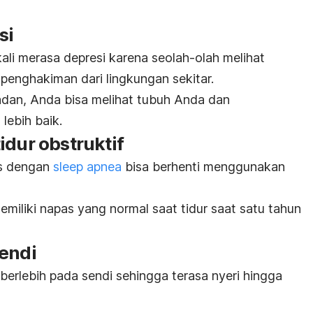
si
ali merasa depresi karena seolah-olah melihat
penghakiman dari lingkungan sekitar.
dan, Anda bisa melihat tubuh Anda dan
lebih baik.
idur obstruktif
as dengan
sleep apnea
bisa berhenti menggunakan
emiliki napas yang normal saat tidur saat satu tahun
sendi
erlebih pada sendi sehingga terasa nyeri hingga