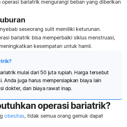
 operasi bariatrik mengurangi beban yang diberikan
suburan
enyebab seseorang sulit memiliki keturunan.
rasi bariatrik bisa memperbaiki siklus menstruasi,
meningkatkan kesempatan untuk hamil.
trik?
ariatrik mulai dari 50 juta rupiah. Harga tersebut
i. Anda juga harus mempersiapkan biaya lain
i dokter, dan biaya rawat inap.
tuhkan operasi bariatrik?
g
obesitas
, tidak semua orang gemuk dapat