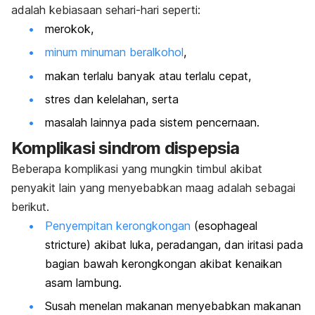
adalah kebiasaan sehari-hari seperti:
merokok,
minum minuman beralkohol
,
makan terlalu banyak atau terlalu cepat,
stres dan kelelahan, serta
masalah lainnya pada sistem pencernaan.
Komplikasi sindrom dispepsia
Beberapa komplikasi yang mungkin timbul akibat
penyakit lain yang menyebabkan maag adalah sebagai
berikut.
Penyempitan kerongkongan
(
esophageal
stricture
) akibat luka, peradangan, dan iritasi pada
bagian bawah kerongkongan akibat kenaikan
asam lambung.
Susah menelan makanan menyebabkan makanan