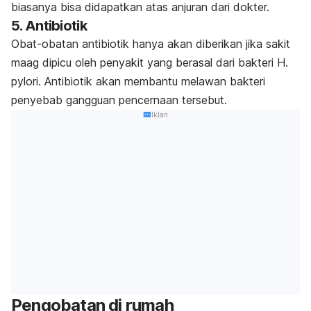
biasanya bisa didapatkan atas anjuran dari dokter.
5. Antibiotik
Obat-obatan antibiotik hanya akan diberikan jika sakit
maag dipicu oleh penyakit yang berasal dari bakteri
H.
pylori
.
Antibiotik akan membantu melawan bakteri
penyebab gangguan pencernaan tersebut.
Iklan
Pengobatan di rumah