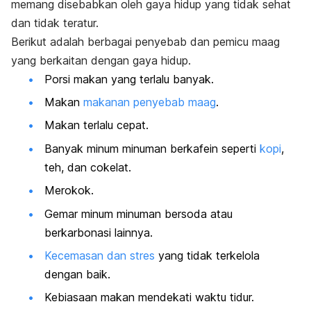
memang disebabkan oleh gaya hidup yang tidak sehat
dan tidak teratur.
Berikut adalah berbagai penyebab dan pemicu maag
yang berkaitan dengan gaya hidup.
Porsi makan yang terlalu banyak.
Makan
makanan penyebab maag
.
Makan terlalu cepat.
Banyak minum minuman berkafein seperti
kopi
,
teh, dan cokelat.
Merokok
.
Gemar minum minuman bersoda atau
berkarbonasi lainnya.
Kecemasan dan stres
yang tidak terkelola
dengan baik.
Kebiasaan makan mendekati waktu tidur.