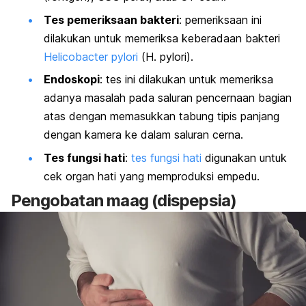
Tes pemeriksaan bakteri
: pemeriksaan ini
dilakukan untuk memeriksa keberadaan bakteri
Helicobacter pylori
(
H. pylori
).
Endoskopi
: tes ini dilakukan untuk memeriksa
adanya masalah pada saluran pencernaan bagian
atas dengan memasukkan tabung tipis panjang
dengan kamera ke dalam saluran cerna.
Tes fungsi hati
:
tes fungsi hati
digunakan untuk
cek organ hati yang memproduksi empedu.
Pengobatan maag (dispepsia)