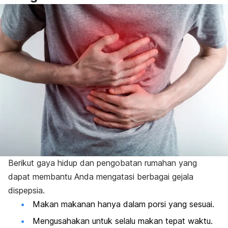
Berikut gaya hidup dan pengobatan rumahan yang
dapat membantu Anda mengatasi berbagai gejala
dispepsia.
Makan makanan hanya dalam porsi yang sesuai.
Mengusahakan untuk selalu makan tepat waktu.