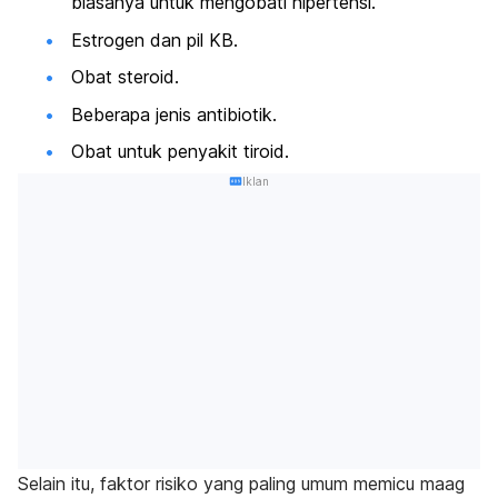
biasanya untuk mengobati hipertensi.
Estrogen dan pil KB.
Obat steroid.
Beberapa jenis antibiotik.
Obat untuk penyakit tiroid.
Iklan
Selain itu, faktor risiko yang paling umum memicu maag