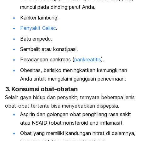
muncul pada dinding perut Anda.
Kanker lambung.
Penyakit Celiac
.
Batu empedu.
Sembelit atau konstipasi.
Peradangan pankreas (
pankreatitis
).
Obesitas, berisiko meningkatkan kemungkinan
Anda untuk mengalami gangguan pencernaan.
3. Konsumsi obat-obatan
Selain gaya hidup dan penyakit, ternyata beberapa jenis
obat-obat tertentu bisa menyebabkan dispepsia.
Aspirin dan golongan obat penghilang rasa sakit
atau NSAID (obat nonsteroid anti-inflamasi).
Obat yang memiliki kandungan nitrat di dalamnya,