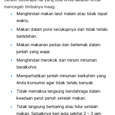
mencegah timbulnya maag.
Menghindari makan larut malam atau tidak tepat
waktu.
Makan dalam porsi secukupnya dan tidak terlalu
berlebihan.
Makan makanan pedas dan berlemak dalam
jumlah yang wajar.
Menghindari merokok dan minum minuman
beralkohol.
Memperhatikan jumlah minuman berkafein yang
Anda konsumsi agar tidak terlalu banyak.
Tidak memaksa langsung berolahraga dalam
keadaan perut penuh setelah makan.
Tidak langsung berbaring atau tidur setelah
makan. Sebaiknya beri jeda sekitar 2 – 3 jam.