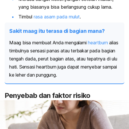
yang biasanya bisa berlangsung cukup lama.
Timbul
rasa asam pada mulut
.
Sakit maag itu terasa di bagian mana?
Maag bisa membuat Anda mengalami
heartburn
alias
timbulnya sensasi panas atau terbakar pada bagian
tengah dada, perut bagian atas, atau tepatnya di ulu
hati.
Sensasi
heartburn
juga
dapat menyebar sampai
ke leher dan punggung.
Penyebab dan faktor risiko