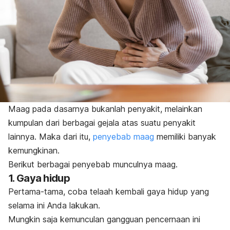
Maag pada dasarnya bukanlah penyakit, melainkan
kumpulan dari berbagai gejala atas suatu penyakit
lainnya.
Maka dari itu,
penyebab maag
memiliki banyak
kemungkinan.
Berikut berbagai penyebab munculnya maag.
1. Gaya hidup
Pertama-tama, coba telaah kembali gaya hidup yang
selama ini Anda lakukan.
Mungkin saja kemunculan gangguan pencernaan ini