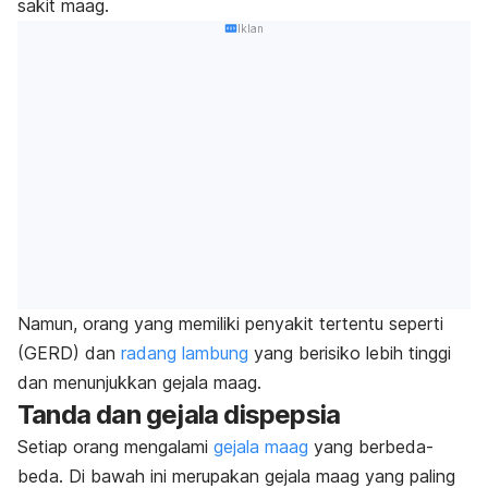
sakit maag.
Iklan
Namun, orang yang memiliki penyakit tertentu seperti
(GERD) dan
radang lambung
yang berisiko lebih tinggi
dan menunjukkan gejala maag.
Tanda dan gejala dispepsia
Setiap orang mengalami
gejala maag
yang berbeda-
beda. Di bawah ini merupakan gejala maag yang paling