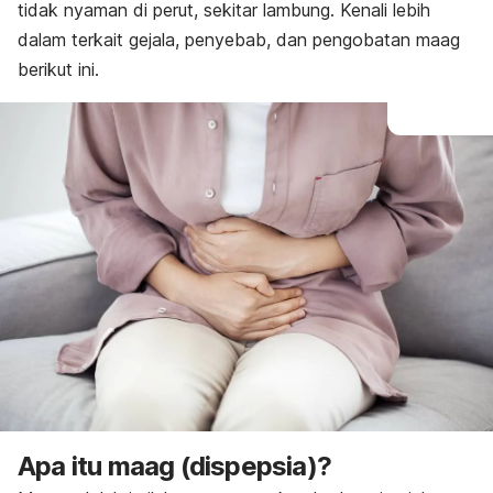
tidak nyaman di perut, sekitar lambung.
Kenali lebih
Pencegahan
dalam terkait gejala, penyebab, dan pengobatan maag
berikut ini.
Apa itu maag (dispepsia)?