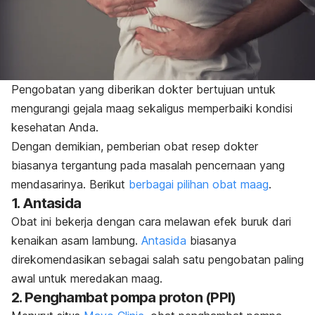
Pengobatan yang diberikan dokter bertujuan untuk
mengurangi gejala maag sekaligus memperbaiki kondisi
kesehatan Anda.
Dengan demikian, pemberian obat resep dokter
biasanya tergantung pada masalah pencernaan yang
mendasarinya.
Berikut
berbagai pilihan obat maag
.
1. Antasida
Obat ini bekerja dengan cara melawan efek buruk dari
kenaikan asam lambung.
Antasida
biasanya
direkomendasikan sebagai salah satu pengobatan paling
awal untuk meredakan maag.
2. Penghambat pompa proton (PPI)