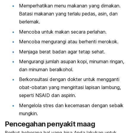
Memperhatikan menu makanan yang dimakan.
Batasi makanan yang terlalu pedas, asin, dan
berlemak.
Mencoba untuk makan secara perlahan.
Mencoba mengurangi atau berhenti merokok.
Menjaga berat badan agar tetap sehat.
Mengurangi jumlah asupan kopi, minuman ringan,
dan minuman beralkohol.
Berkonsultasi dengan dokter untuk mengganti
obat-obatan yang mengiritasi lapisan lambung,
seperti NSAID dan aspirin.
Mengelola stres dan kecemasan dengan sebaik
mungkin.
Pencegahan penyakit maag
Berikut beberapa hal yang bisa Anda lakukan untuk