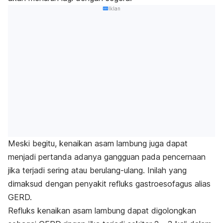
Iklan
Meski begitu, kenaikan asam lambung juga dapat
menjadi pertanda adanya gangguan pada pencernaan
jika terjadi sering atau berulang-ulang. Inilah yang
dimaksud dengan penyakit refluks gastroesofagus alias
GERD.
Refluks kenaikan asam lambung dapat digolongkan