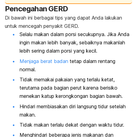
Pencegahan GERD
Di bawah ini berbagai tips yang dapat Anda lakukan
untuk mencegah penyakit GERD.
Selalu makan dalam porsi secukupnya. Jika Anda
ingin makan lebih banyak, sebaiknya makanlah
lebih sering dalam porsi yang kecil.
Menjaga berat badan
tetap dalam rentang
normal.
Tidak memakai pakaian yang terlalu ketat,
terutama pada bagian perut karena berisiko
menekan katup kerongkongan bagian bawah.
Hindari membiasakan diri langsung tidur setelah
makan.
Tidak makan terlalu dekat dengan waktu tidur.
Menghindari beberapa jenis makanan dan