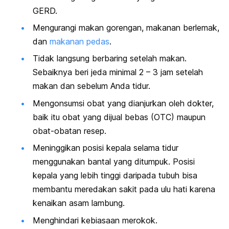
GERD.
Mengurangi makan gorengan, makanan berlemak,
dan
makanan pedas
.
Tidak langsung berbaring setelah makan.
Sebaiknya beri jeda minimal 2 – 3 jam setelah
makan dan sebelum Anda tidur.
Mengonsumsi obat yang dianjurkan oleh dokter,
baik itu obat yang dijual bebas (OTC) maupun
obat-obatan resep.
Meninggikan posisi kepala selama tidur
menggunakan bantal yang ditumpuk. Posisi
kepala yang lebih tinggi daripada tubuh bisa
membantu meredakan sakit pada ulu hati karena
kenaikan asam lambung.
Menghindari kebiasaan merokok.