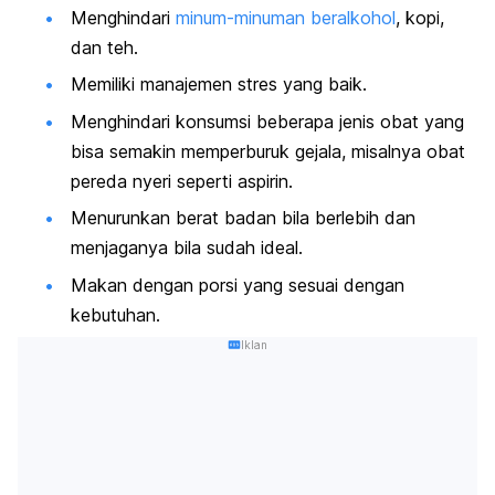
Menghindari
minum-minuman beralkohol
, kopi,
dan teh.
Memiliki manajemen stres yang baik.
Menghindari konsumsi beberapa jenis obat yang
bisa semakin memperburuk gejala, misalnya obat
pereda nyeri seperti aspirin.
Menurunkan berat badan bila berlebih dan
menjaganya bila sudah ideal.
Makan dengan porsi yang sesuai dengan
kebutuhan.
Iklan