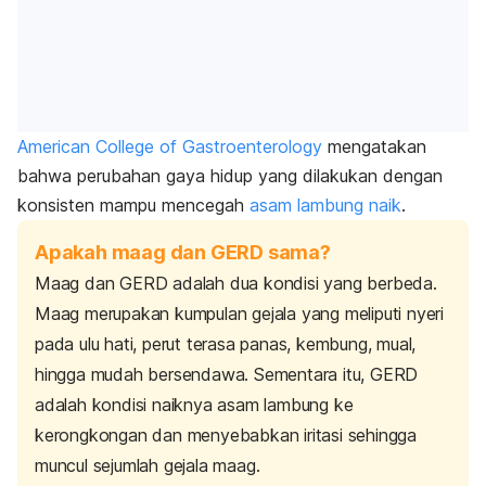
American College of Gastroenterology
mengatakan
bahwa perubahan gaya hidup yang dilakukan dengan
konsisten mampu mencegah
asam lambung naik
.
Apakah maag dan GERD sama?
Maag dan GERD adalah dua kondisi yang berbeda.
Maag merupakan kumpulan gejala yang meliputi nyeri
pada ulu hati, perut terasa panas, kembung, mual,
hingga mudah bersendawa
.
Sementara itu, GERD
adalah kondisi naiknya asam lambung ke
kerongkongan dan menyebabkan iritasi sehingga
muncul sejumlah gejala maag.