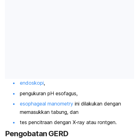
endoskopi
,
pengukuran pH esofagus,
esophageal manometry
ini dilakukan dengan
memasukkan tabung, dan
tes pencitraan dengan
X-ray
atau rontgen.
Pengobatan GERD