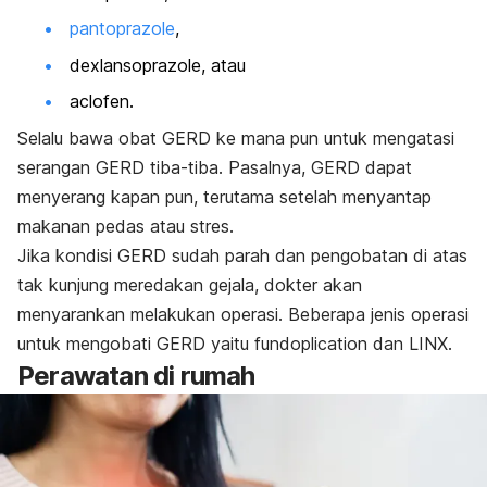
pantoprazole
,
dexlansoprazole
, atau
aclofen
.
Selalu bawa obat GERD ke mana pun untuk mengatasi
serangan GERD tiba-tiba. Pasalnya, GERD dapat
menyerang kapan pun, terutama setelah menyantap
makanan pedas atau stres.
Jika kondisi GERD sudah parah dan pengobatan di atas
tak kunjung meredakan gejala, dokter akan
menyarankan melakukan operasi. Beberapa jenis operasi
untuk mengobati GERD yaitu
fundoplication
dan LINX.
Perawatan di rumah