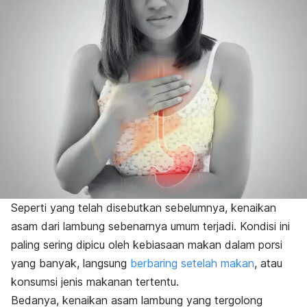
Seperti yang telah disebutkan sebelumnya, kenaikan
asam dari lambung sebenarnya umum terjadi. Kondisi ini
paling sering dipicu oleh kebiasaan makan dalam porsi
yang banyak, langsung
berbaring setelah makan
, atau
konsumsi jenis makanan tertentu.
Bedanya, kenaikan asam lambung yang tergolong