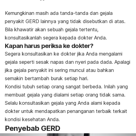
Kemungkinan masih ada tanda­-tanda dan gejala
penyakit GERD lainnya yang tidak disebutkan di atas.
Bila khawatir akan sebuah gejala tertentu,
konsultasikanlah segera kepada dokter Anda.
Kapan harus periksa ke dokter?
Segera konsultasikan ke dokter jika Anda mengalami
gejala seperti sesak napas dan nyeri pada dada. Apalagi
jika gejala penyakit ini sering muncul atau bahkan
semakin bertambah buruk setiap hari.
Kondisi tubuh setiap orang sangat berbeda. Inilah yang
membuat gejala yang dialami setiap orang tidak sama.
Selalu konsultasikan gejala yang Anda alami kepada
dokter untuk mendapatkan penanganan terbaik terkait
kondisi kesehatan Anda.
Penyebab GERD