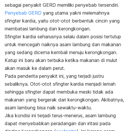
sebagai penyakit GERD memiliki penyebab tersendiri.
Penyebab GERD
yang utama yakni melemahnya
sfingter kardia, yaitu otot-otot berbentuk cincin yang
membatasi lambung dan kerongkongan.
Sfingter kardia seharusnya selalu dalam posisi tertutup
untuk mencegah naiknya asam lambung dan makanan
yang sedang dicerna kembali menuju kerongkongan.
Katup ini baru akan terbuka ketika makanan di mulut
akan masuk ke dalam perut.
Pada penderita penyakit ini, yang terjadi justru
sebaliknya. Otot-otot sfingter kardia menjadi lemah
sehingga sfingter dapat membuka meski tidak ada
makanan yang bergerak dari kerongkongan. Akibatnya,
asam lambung bisa naik sewaktu-waktu.
Jika kondisi ini terjadi terus-menerus, asam lambung
dapat menyebabkan peradangan dan iritasi pada