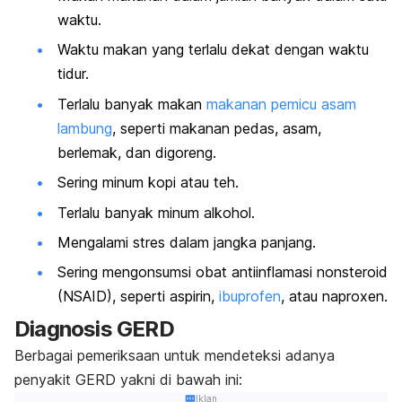
waktu.
Waktu makan yang terlalu dekat dengan waktu
tidur.
Terlalu banyak makan
makanan pemicu asam
lambung
, seperti makanan pedas, asam,
berlemak, dan digoreng.
Sering minum kopi atau teh.
Terlalu banyak minum alkohol.
Mengalami stres dalam jangka panjang.
Sering mengonsumsi obat antiinflamasi nonsteroid
(NSAID), seperti aspirin,
ibuprofen
, atau
naproxen
.
Diagnosis GERD
Berbagai pemeriksaan untuk mendeteksi adanya
penyakit GERD yakni di bawah ini:
Iklan