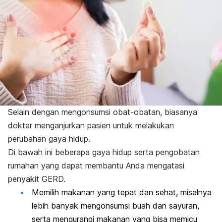
Selain dengan mengonsumsi obat-obatan, biasanya
dokter menganjurkan pasien untuk melakukan
perubahan gaya hidup.
Di bawah ini beberapa gaya hidup serta pengobatan
rumahan yang dapat membantu Anda mengatasi
penyakit GERD.
Memilih makanan yang tepat dan sehat, misalnya
lebih banyak mengonsumsi buah dan sayuran,
serta mengurangi makanan yang bisa memicu