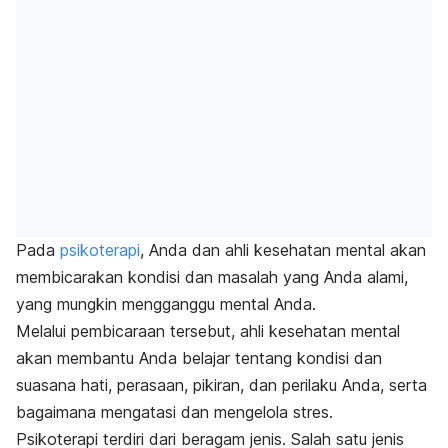
Pada
psikoterapi
, Anda dan ahli kesehatan mental akan
membicarakan
kondisi dan masalah yang Anda alami,
yang mungkin mengganggu mental Anda.
Melalui pembicaraan tersebut,
ahli kesehatan mental
akan membantu Anda belajar tentang kondisi dan
suasana hati, perasaan, pikiran, dan perilaku Anda, serta
bagaimana mengatasi dan mengelola stres.
Psikoterapi terdiri dari beragam jenis. Salah satu jenis