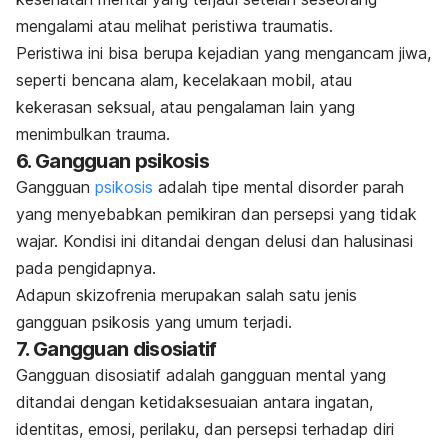
mengalami atau melihat peristiwa traumatis.
Peristiwa ini bisa berupa kejadian yang mengancam jiwa,
seperti bencana alam, kecelakaan mobil, atau
kekerasan seksual, atau pengalaman lain yang
menimbulkan trauma.
6. Gangguan psikosis
Gangguan
psikosis
adalah tipe
mental disorder
parah
yang menyebabkan pemikiran dan persepsi yang tidak
wajar. Kondisi ini ditandai dengan delusi dan halusinasi
pada pengidapnya.
Adapun skizofrenia merupakan salah satu jenis
gangguan psikosis yang umum terjadi.
7. Gangguan disosiatif
Gangguan disosiatif adalah gangguan mental yang
ditandai dengan ketidaksesuaian antara ingatan,
identitas, emosi, perilaku, dan persepsi terhadap diri