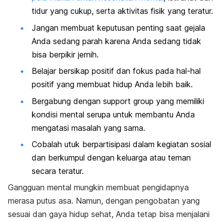
tidur yang cukup, serta aktivitas fisik yang teratur.
Jangan membuat keputusan penting saat gejala
Anda sedang parah karena Anda sedang tidak
bisa berpikir jernih.
Belajar bersikap positif dan fokus pada hal-hal
positif yang membuat hidup Anda lebih baik.
Bergabung dengan
support group
yang memiliki
kondisi mental serupa untuk membantu Anda
mengatasi masalah yang sama.
Cobalah utuk berpartisipasi dalam kegiatan sosial
dan berkumpul dengan keluarga atau teman
secara teratur.
Gangguan mental mungkin membuat pengidapnya
merasa putus asa. Namun, dengan pengobatan yang
sesuai dan gaya hidup sehat, Anda tetap bisa menjalani