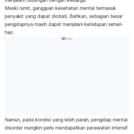
Meski rumit, gangguan kesehatan mental termasuk
penyakit yang dapat diobati. Bahkan, sebagian besar
pengidapnya masih dapat menjalani kehidupan sehari-
hari.
Iklan
Namun, pada kondisi yang lebih parah, pengidap
mental
disorder
mungkin perlu mendapatkan perawatan intensif