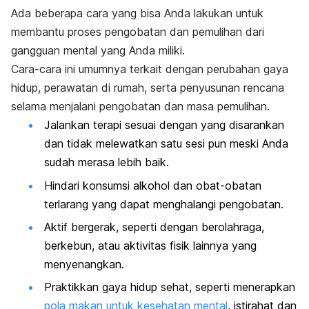
Ada beberapa cara yang bisa Anda lakukan untuk
membantu proses pengobatan dan pemulihan dari
gangguan mental yang Anda miliki.
Cara-cara ini umumnya terkait dengan perubahan gaya
hidup, perawatan di rumah, serta penyusunan rencana
selama menjalani pengobatan dan masa pemulihan.
Jalankan terapi sesuai dengan yang disarankan
dan tidak melewatkan satu sesi pun meski Anda
sudah merasa lebih baik.
Hindari konsumsi alkohol dan obat-obatan
terlarang yang dapat menghalangi pengobatan.
Aktif bergerak, seperti dengan berolahraga,
berkebun, atau aktivitas fisik lainnya yang
menyenangkan
.
Praktikkan gaya hidup sehat, seperti menerapkan
pola makan untuk kesehatan mental
, istirahat dan