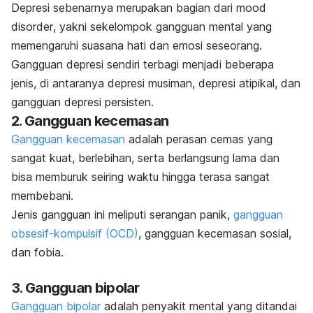
Depresi sebenarnya merupakan bagian dari
mood
disorder
, yakni sekelompok gangguan mental yang
memengaruhi suasana hati dan emosi seseorang.
Gangguan depresi sendiri terbagi menjadi beberapa
jenis, di antaranya depresi musiman, depresi atipikal, dan
gangguan depresi persisten.
2. Gangguan kecemasan
Gangguan kecemasan
adalah perasan cemas yang
sangat kuat, berlebihan, serta berlangsung lama dan
bisa memburuk seiring waktu hingga terasa sangat
membebani.
Jenis gangguan ini meliputi serangan panik,
gangguan
obsesif-kompulsif (OCD)
, gangguan kecemasan sosial,
dan fobia.
3. Gangguan bipolar
Gangguan bipolar
adalah penyakit mental yang ditandai