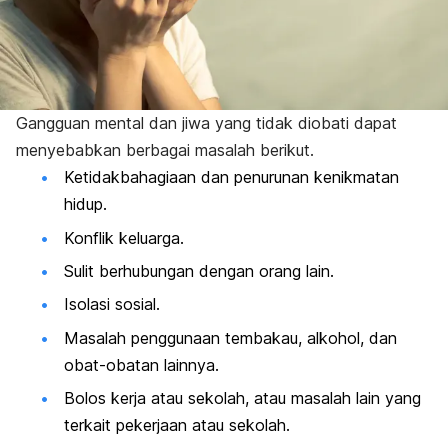
Gangguan mental dan jiwa yang tidak diobati dapat
menyebabkan berbagai masalah berikut.
Ketidakbahagiaan dan penurunan kenikmatan
hidup.
Konflik keluarga.
Sulit berhubungan dengan orang lain.
Isolasi sosial.
Masalah penggunaan tembakau, alkohol, dan
obat-obatan lainnya.
Bolos kerja atau sekolah, atau masalah lain yang
terkait pekerjaan atau sekolah.