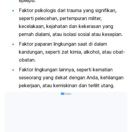
epilepsi.
Faktor psikologis dari trauma yang signifikan,
seperti pelecehan,
pertempuran militer,
kecelakaan, kejahatan dan kekerasan yang
pernah dialami, atau i
solasi sosial atau kesepian.
Faktor paparan lingkungan saat di dalam
kandungan, seperti zat kimia, alkohol, atau obat-
obatan.
Faktor lingkungan lainnya, seperti
k
ematian
seseorang yang dekat dengan Anda, kehilangan
pekerjaan, atau kemiskinan dan terlilit utang.
Iklan