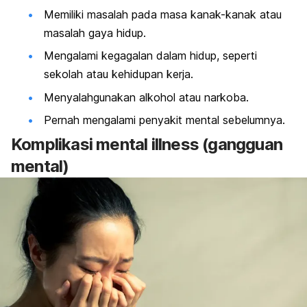
Memiliki masalah pada masa kanak-kanak atau
masalah gaya hidup.
Mengalami kegagalan dalam hidup, seperti
sekolah atau kehidupan kerja.
Menyalahgunakan alkohol atau narkoba.
Pernah mengalami penyakit mental sebelumnya.
Komplikasi
mental illness
(gangguan
mental)