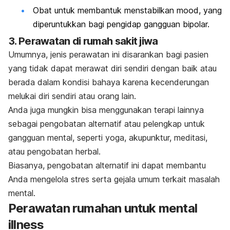
Obat untuk membantuk menstabilkan
mood
, yang
diperuntukkan bagi pengidap gangguan bipolar.
3. Perawatan di rumah sakit jiwa
Umumnya, jenis perawatan ini disarankan bagi pasien
yang tidak dapat merawat diri sendiri dengan baik atau
berada dalam kondisi bahaya karena kecenderungan
melukai diri sendiri atau orang lain.
Anda juga mungkin bisa menggunakan terapi lainnya
sebagai pengobatan alternatif atau pelengkap untuk
gangguan mental, seperti yoga, akupunktur, meditasi,
atau pengobatan herbal.
Biasanya, pengobatan alternatif ini dapat membantu
Anda mengelola stres serta gejala umum terkait masalah
mental.
Perawatan rumahan untuk
mental
illness