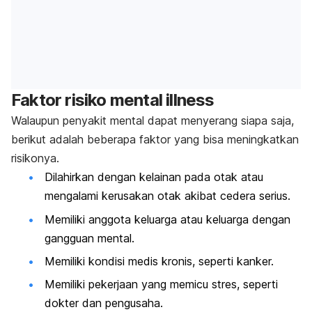
Faktor risiko
mental illness
Walaupun penyakit mental dapat menyerang siapa saja,
berikut adalah beberapa faktor yang bisa meningkatkan
risikonya.
Dilahirkan dengan kelainan pada otak atau
mengalami kerusakan otak akibat cedera serius.
Memiliki anggota keluarga atau keluarga dengan
gangguan mental.
Memiliki kondisi medis kronis, seperti kanker.
Memiliki pekerjaan yang memicu stres, seperti
dokter dan pengusaha.