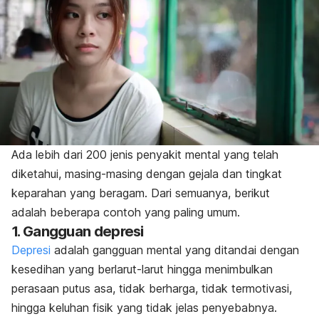
Ada lebih dari 200 jenis penyakit mental yang telah
diketahui, masing-masing dengan gejala dan tingkat
keparahan yang beragam. Dari semuanya, berikut
adalah beberapa contoh yang paling umum.
1. Gangguan depresi
Depresi
adalah gangguan mental yang ditandai dengan
kesedihan yang berlarut-larut hingga menimbulkan
perasaan putus asa, tidak berharga, tidak termotivasi,
hingga keluhan fisik yang tidak jelas penyebabnya.