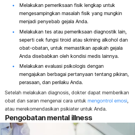
Melakukan pemeriksaan fisik lengkap untuk
mengesampingkan masalah fisik yang mungkin
menjadi penyebab gejala Anda.
Melakukan tes atau pemeriksaan diagnostik lain,
seperti cek fungsi tiroid atau skrining alkohol dan
obat-obatan, untuk memastikan apakah gejala
Anda disebabkan oleh kondisi medis lainnya.
Melakukan evaluasi psikologis dengan
mengajukan berbagai pertanyaan tentang pikiran,
perasaan, dan perilaku Anda.
Setelah melakukan diagnosis, dokter dapat memberikan
obat dan saran mengenai cara untuk
mengontrol emosi
,
atau merekomendasikan psikiater untuk Anda.
Pengobatan
mental illness