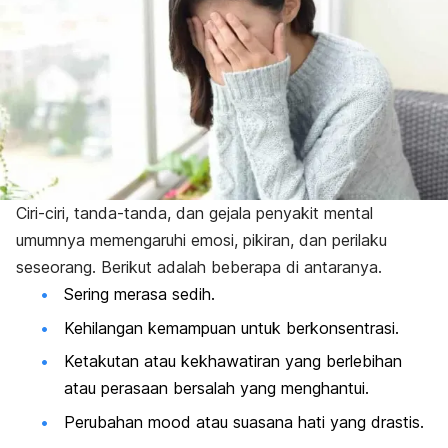
Ciri-ciri, tanda-tanda, dan gejala penyakit mental
umumnya memengaruhi emosi, pikiran, dan perilaku
seseorang. Berikut adalah beberapa di antaranya.
Sering merasa sedih.
Kehilangan kemampuan untuk berkonsentrasi.
Ketakutan atau kekhawatiran yang berlebihan
atau perasaan bersalah yang menghantui.
Perubahan
mood
atau suasana hati yang drastis.