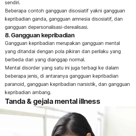
sendiri.
Beberapa contoh gangguan disosiatif yakni gangguan
kepribadian ganda, gangguan amnesia disosiatif, dan
gangguan depersonalisasi-derealisasi.
8. Gangguan kepribadian
Gangguan kepribadian merupakan gangguan mental
yang ditandai dengan pola pikiran dan perilaku yang
berbeda dari yang dianggap normal.
Mental disorder
yang satu ini juga terbagi ke dalam
beberapa jenis, di antaranya gangguan kepribadian
paranoid, gangguan kepribadian narsistik, dan gangguan
kepribadian ambang.
Tanda & gejala
mental illness