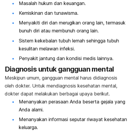
Masalah hukum dan keuangan.
Kemiskinan dan tunawisma.
Menyakiti diri dan merugikan orang lain, termasuk
bunuh diri atau membunuh orang lain.
Sistem kekebalan tubuh lemah sehingga tubuh
kesulitan melawan infeksi.
Penyakit jantung dan kondisi medis lainnya.
Diagnosis untuk gangguan mental
Meskipun umum, gangguan mental harus didiagnosis
oleh dokter. Untuk mendiagnosis kesehatan mental,
dokter dapat melakukan berbagai upaya berikut.
Menanyakan perasaan Anda beserta gejala yang
Anda alami.
Menanyakan informasi seputar riwayat kesehatan
keluarga.