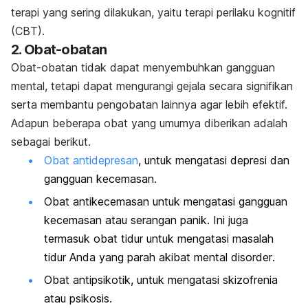
terapi yang sering dilakukan, yaitu
terapi perilaku kognitif
(CBT).
2. Obat-obatan
Obat-obatan tidak dapat menyembuhkan gangguan
mental, tetapi dapat mengurangi gejala secara signifikan
serta membantu pengobatan lainnya agar lebih efektif.
Adapun beberapa obat yang umumya diberikan adalah
sebagai berikut.
Obat antidepresan
, untuk mengatasi depresi dan
gangguan kecemasan.
Obat antikecemasan untuk mengatasi gangguan
kecemasan atau serangan panik. Ini juga
termasuk obat tidur untuk mengatasi masalah
tidur Anda yang parah akibat
mental disorder
.
Obat antipsikotik, untuk mengatasi skizofrenia
atau psikosis.