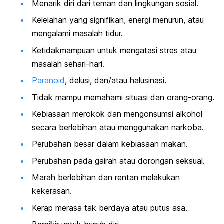
Menarik diri dari teman dan lingkungan sosial.
Kelelahan yang signifikan, energi menurun, atau
mengalami masalah tidur.
Ketidakmampuan untuk mengatasi stres atau
masalah sehari-hari.
Paranoid
, delusi, dan/atau halusinasi.
Tidak mampu memahami situasi dan orang-orang.
Kebiasaan merokok dan mengonsumsi alkohol
secara berlebihan atau menggunakan narkoba.
Perubahan besar dalam kebiasaan makan.
Perubahan pada gairah atau dorongan seksual.
Marah berlebihan dan rentan melakukan
kekerasan.
Kerap merasa tak berdaya atau putus asa.