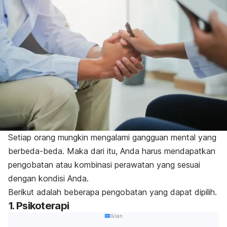
Setiap orang mungkin mengalami gangguan mental yang
berbeda-beda. Maka dari itu, Anda harus mendapatkan
pengobatan atau kombinasi perawatan yang sesuai
dengan kondisi Anda.
Berikut adalah beberapa pengobatan yang dapat dipilih.
1. Psikoterapi
Iklan