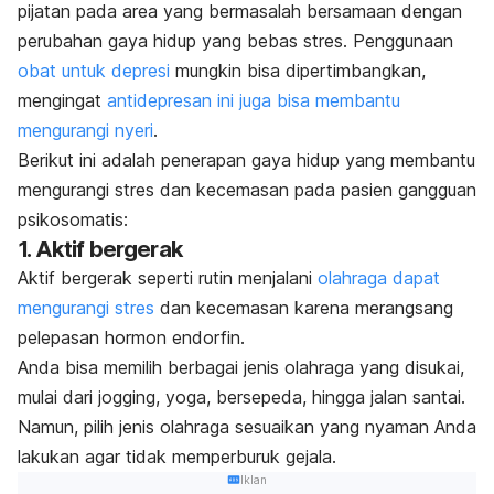
pijatan pada area yang bermasalah bersamaan dengan
perubahan gaya hidup yang bebas stres. Penggunaan
obat untuk depresi
mungkin bisa dipertimbangkan,
mengingat
antidepresan ini juga bisa membantu
mengurangi nyeri
.
Berikut ini adalah penerapan gaya hidup yang membantu
mengurangi stres dan kecemasan pada pasien gangguan
psikosomatis:
1. Aktif bergerak
Aktif bergerak seperti rutin menjalani
olahraga dapat
mengurangi stres
dan kecemasan karena merangsang
pelepasan hormon endorfin.
Anda bisa memilih berbagai jenis olahraga yang disukai,
mulai dari jogging, yoga, bersepeda, hingga jalan santai.
Namun, pilih jenis olahraga sesuaikan yang nyaman Anda
lakukan agar tidak memperburuk gejala.
Iklan