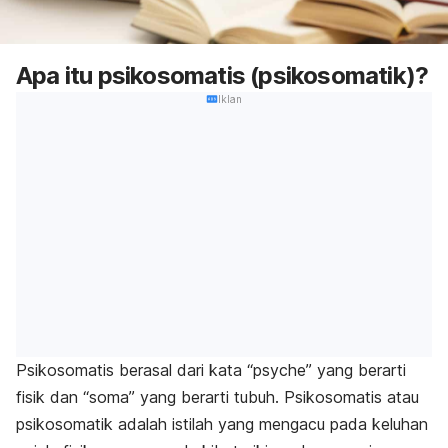
Apa itu psikosomatis (psikosomatik)?
Iklan
Psikosomatis berasal dari kata “psyche” yang berarti
fisik dan “soma” yang berarti tubuh. Psikosomatis atau
psikosomatik adalah istilah yang mengacu pada keluhan