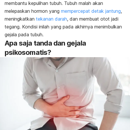
membantu kepulihan tubuh. Tubuh malah akan
melepaskan hormon yang
mempercepat detak jantung
,
meningkatkan
tekanan darah
, dan membuat otot jadi
tegang. Kondisi inilah yang pada akhirnya menimbulkan
gejala pada tubuh.
Apa saja tanda dan gejala
psikosomatis?