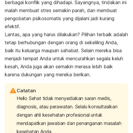
berbagai konflik yang dihadapi. Sayangnya, tindakan ini
malah membuat stres semakin parah, dan membuat
pengobatan psikosomatis yang dijalani jadi kurang
efektif.
Lantas, apa yang harus dilakukan? Pilihan terbaik adalah
tetap berhubungan dengan orang di sekeliling Anda,
baik itu keluarga maupuin sahabat. Selain mereka bisa
menjadi tempat Anda untuk mencurahkan segala keluh
kesah, Anda juga akan semakin merasa lebih baik
karena dukungan yang mereka berikan.
Catatan
Hello Sehat tidak menyediakan saran medis,
diagnosis, atau perawatan. Selalu konsultasikan
dengan ahli kesehatan profesional untuk
mendapatkan jawaban dan penanganan masalah
kesehatan Anda.