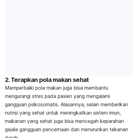
2. Terapkan pola makan sehat
Memperbaiki pola makan juga bisa membantu
mengurangi stres pada pasien yang mengalami
gangguan psikosomatis. Alasannya, selain memberikan
nutrisi yang sehat untuk meningkatkan sistem imun,
makanan yang sehat juga bisa mencegah keparahan
gejala gangguan pencernaan dan menurunkan tekanan
darah.