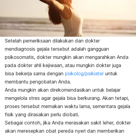
Setelah pemeriksaan dilakukan dan dokter
mendiagnosis gejala tersebut adalah gangguan
psikosomatis, dokter mungkin akan mengarahkan Anda
pada dokter ahli kejiwaan, atau mungkin dokter juga
bisa bekerja sama dengan
psikolog/psikiater
untuk
membantu pengobatan Anda.
Anda mungkin akan direkomendasikan untuk belajar
mengelola stres agar gejala bisa berkurang. Akan tetapi,
proses tersebut memakan waktu lama, sementara gejala
fisik yang dirasakan perlu diobati.
Sebagai contoh, jika Anda merasakan sakit leher, dokter
akan meresepkan obat pereda nyeri dan memberikan