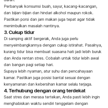
Perbanyak konsumsi buah, sayur, kacang-kacangan,
dan bijian-bijian dan hindari alkohol maupun rokok.
Pastikan porsi dan jam makan juga tepat agar tidak
menimbulkan masalah nantinya.
3. Cukup tidur
Di samping aktif bergerak, Anda juga perlu
menyeimbangkannya dengan cukup istirahat. Pasalnya,
kurang tidur bisa membuat suasana hati jadi lebih buruk
dan Anda rentan stres. Cobalah untuk tidur lebih awal
dan bangun pagi setiap hari.
Supaya lebih nyaman, atur suhu dan pencahayaan
kamar. Pastikan juga posisi bantal sesuai dengan
kenyamanan dan kebersihan kamar selalu terjaga.
4. Terhubung dengan orang terdekat
Saat stres dan merasa tertekan, Anda pasti lebih ingin
menghabiskan waktu sendiri tenggelam dengan