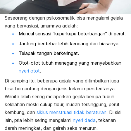
Seseorang dengan psikosomatik bisa mengalami gejala
yang bervasiasi, umumnya adalah:
Muncul sensasi “kupu-kupu beterbangan” di perut.
Jantung berdebar lebih kencang dari biasanya.
Telapak tangan berkeringat.
Otot-otot tubuh menegang yang menyebabkan
nyeri otot
.
Di samping itu, beberapa gejala yang ditimbulkan juga
bisa bergantung dengan jenis kelamin penderitanya.
Wanita lebih sering melaporkan gejala berupa tubuh
kelelahan meski cukup tidur, mudah tersinggung, perut
kembung, dan
siklus menstruasi tidak beraturan
. Di sisi
lain, pria lebih sering mengalami
nyeri dada
, tekanan
darah meningkat, dan gairah seks menurun.