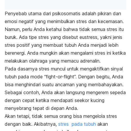
Penyebab utama dari psikosomatis adalah pikiran dan
emosi negatif yang menimbulkan stres dan kecemasan.
Namun, perlu Anda ketahui bahwa tidak semua stres itu
buruk. Ada tipe stres yang disebut eustress, yakni jenis
stres positif yang membuat tubuh Anda menjadi lebih
berenergi. Anda mungkin akan mengalami stres ini ketika
melakukan olahraga yang memacu adrenalin.
Pada dasarnya stres muncul untuk mengaktifkan sinyal
tubuh pada mode “fight-or-flight”. Dengan begitu, Anda
bisa menghindari suatu ancaman yang membahayakan.
Sebagai contoh, Anda akan langsung mengerem sepeda
dengan cepat ketika mendapati seekor kucing
menyebrang tepat di depan Anda.
Akan tetapi, tidak semua orang bisa mengelola stres
dengan baik. Akibatnya,
stres pada tubuh
akan