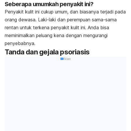
Seberapa umumkah penyakit ini?
Penyakit kulit ini cukup umum, dan biasanya terjadi pada
orang dewasa. Laki-laki dan perempuan sama-sama
rentan untuk terkena penyakit kulit ini.
Anda bisa
meminimalkan peluang kena dengan mengurangi
penyebabnya.
Tanda dan gejala psoriasis
Iklan