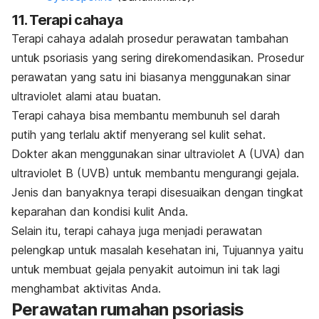
11. Terapi cahaya
Terapi cahaya adalah prosedur perawatan tambahan
untuk psoriasis yang sering direkomendasikan. Prosedur
perawatan yang satu ini biasanya menggunakan sinar
ultraviolet alami atau buatan.
Terapi cahaya bisa membantu membunuh sel darah
putih yang terlalu aktif menyerang sel kulit sehat.
Dokter akan menggunakan sinar ultraviolet A (UVA) dan
ultraviolet B (UVB) untuk membantu mengurangi gejala.
Jenis dan banyaknya terapi disesuaikan dengan tingkat
keparahan dan kondisi kulit Anda.
Selain itu, terapi cahaya juga menjadi perawatan
pelengkap untuk masalah kesehatan ini, Tujuannya yaitu
untuk membuat gejala penyakit autoimun ini tak lagi
menghambat aktivitas Anda.
Perawatan rumahan psoriasis