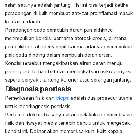
salah satunya adalah jantung. Hal ini bisa terjadi ketika
peradangan di kulit membuat zat-zat proinflamasi masuk
ke dalam darah.
Peradangan pada pembuluh darah pun akhirnya
menimbulkan kondisi bernama aterosklerosis, di mana
pembuluh darah menyempit karena adanya penumpukan
plak pada dinding dalam pembuluh darah arteri.
Kondisi tersebut mengakibatkan aliran darah menuju
jantung jadi terhambat dan meningkatkan risiko penyakit
seperti penyakit jantung koroner atau serangan jantung.
Diagnosis psoriasis
Pemeriksaan fisik dan
biopsi
adalah dua prosedur utama
untuk mendiagnosis psoriasis.
Pertama, dokter biasanya akan melakukan pemeriksaan
fisik dan riwayat medis terlebih dahulu untuk mengecek
kondisi ini. Dokter akan memeriksa kulit, kulit kepala,