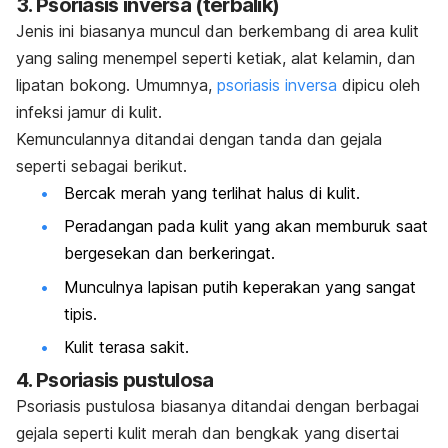
3. Psoriasis inversa (terbalik)
Jenis ini biasanya muncul dan berkembang di area kulit
yang saling menempel seperti ketiak, alat kelamin, dan
lipatan bokong. Umumnya,
psoriasis inversa
dipicu oleh
infeksi jamur di kulit.
Kemunculannya ditandai dengan tanda dan gejala
seperti sebagai berikut.
Bercak merah yang terlihat halus di kulit.
Peradangan pada kulit yang akan memburuk saat
bergesekan dan berkeringat.
Munculnya lapisan putih keperakan yang sangat
tipis.
Kulit terasa sakit.
4. Psoriasis pustulosa
Psoriasis pustulosa biasanya ditandai dengan berbagai
gejala seperti kulit merah dan bengkak yang disertai