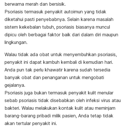
berwarna merah dan bersisik.
Psoriasis termasuk penyakit autoimun yang tidak
diketahui pasti penyebabnya. Selain karena masalah
sistem kekebalan tubuh, psoriasis biasanya muncul
dipicu oleh berbagai faktor baik dari dalam diri maupun
lingkungan.
Walau tidak ada obat untuk menyembuhkan psoriasis,
penyakit ini dapat kambuh kembali di kemudian hari.
Anda pun tak perlu khawatir karena sudah tersedia
banyak obat dan penanganan untuk mengobati
gejalanya.
Psoriasis juga bukan termasuk penyakit kulit menular
sebab psoriasis tidak disebabkan oleh infeksi virus atau
bakteri. Walau melakukan kontak kulit atau meminjam
barang-barang pribadi milik pasien, Anda tetap tidak
akan tertular penyakit ini.