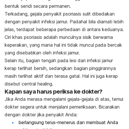
bentuk sendi secara permanen.
Terkadang, gejala penyakit psoriasis sulit dibedakan
dengan penyakit infeksi jamur. Padahal bila diamati lebih
jelas, terdapat beberapa perbedaan di antara keduanya.
Ciri khas psoriasis adalah munculnya sisik berwarna
keperakan, yang mana hal ini tidak muncul pada bercak
yang disebabkan oleh infeksi jamur.
Selain itu, bagian tengah pada lesi dari infeksi jamur
kerap terlihat bersih, sedangkan bagian pinggirannya
masih terlihat aktif dan terasa gatal. Hal ini juga kerap
disebut
central healing.
Kapan saya harus periksa ke dokter?
Jika Anda merasa mengalami gejala-gejala di atas, temui
dokter segera untuk menjalani pemeriksaan. Bicarakan
dengan dokter jika penyakit Anda:
berlangsung terus-menerus dan membuat Anda