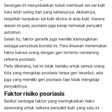
Serangan ini menyebabkan tubuh membuat sel-sel kulit
baru lebih sering dari yang seharusnya. Akibatnya,
terjadilah tumpukan sel kulit ekstra di atas kulit. Karena
alasan ini pula, psoriasis juga kerap termasuk penyakit
autoimun.
Selain itu, faktor genetik juga memiliki kemungkinan
sebagai penyebab kondisi ini. Para ilmuwan menemukan
fakta bahwa orang dengan gen tertentu cenderung
terkena psoriasis.
Perlu diketahui, hal ini tidak berlaku untuk semua orang.
Ada yang mengidap psoriasis tanpa gen tersebut, ada
juga yang memiliki gen psoriasis tapi tidak mengidap
penyakitnya.
Faktor risiko psoriasis
Berikut berbagai faktor yang meningkatkan risiko
seseorang untuk terkena penyakit kulit yang satu ini