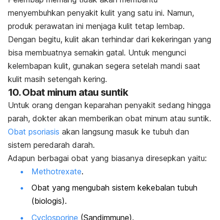
menyembuhkan penyakit kulit yang satu ini. Namun,
produk perawatan ini menjaga kulit tetap lembap.
Dengan begitu, kulit akan terhindar dari kekeringan yang
bisa membuatnya semakin gatal. Untuk mengunci
kelembapan kulit, gunakan segera setelah mandi saat
kulit masih setengah kering.
10. Obat minum atau suntik
Untuk orang dengan keparahan penyakit sedang hingga
parah, dokter akan memberikan obat minum atau suntik.
Obat psoriasis
akan langsung masuk ke tubuh dan
sistem peredarah darah.
Adapun berbagai obat yang biasanya diresepkan yaitu:
Methotrexate
.
Obat yang mengubah sistem kekebalan tubuh
(biologis).
Cyclosporine
(Sandimmune).