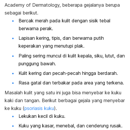
Academy of Dermatology, beberapa gejalanya berupa
sebagai berikut.
Bercak merah pada kulit dengan sisik tebal
berwarna perak.
Lapisan kering, tipis, dan berwarna putih
keperakan yang menutupi plak.
Paling sering muncul di kulit kepala, siku, lutut, dan
punggung bawah.
Kulit kering dan pecah-pecah hingga berdarah.
Rasa gatal dan terbakar pada area yang terkena.
Masalah kulit yang satu ini juga bisa menyebar ke kuku
kaki dan tangan. Berikut berbagai gejala yang menyebar
ke kuku (
psoriasis kuku
).
Lekukan kecil di kuku.
Kuku yang kasar, menebal, dan cenderung rusak.