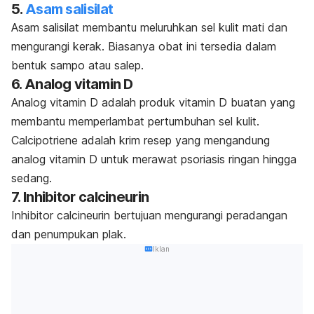
5.
Asam salisilat
Asam salisilat membantu meluruhkan sel kulit mati dan
mengurangi kerak. Biasanya obat ini tersedia dalam
bentuk sampo atau salep.
6. Analog vitamin D
Analog vitamin D adalah produk vitamin D buatan yang
membantu memperlambat pertumbuhan sel kulit.
Calcipotriene adalah krim resep yang mengandung
analog vitamin D untuk merawat psoriasis ringan hingga
sedang.
7. Inhibitor calcineurin
Inhibitor calcineurin bertujuan mengurangi peradangan
dan penumpukan plak.
Iklan