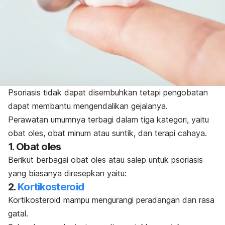
Psoriasis tidak dapat disembuhkan tetapi pengobatan
dapat membantu mengendalikan gejalanya
.
Perawatan umumnya terbagi dalam tiga kategori, yaitu
obat oles, obat minum atau suntik, dan terapi cahaya.
1. Obat oles
Berikut berbagai obat oles atau salep untuk psoriasis
yang biasanya diresepkan yaitu:
2.
Kortikosteroid
Kortikosteroid mampu mengurangi peradangan dan rasa
gatal.