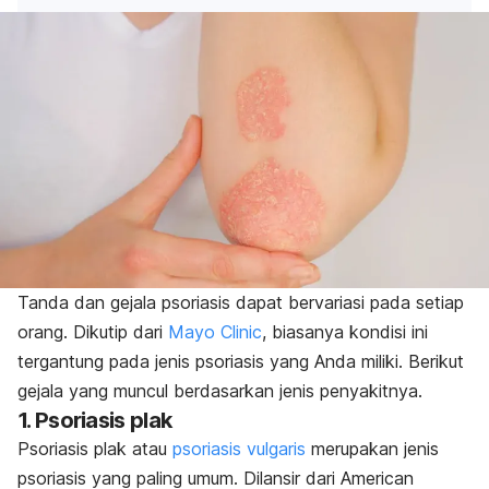
Tanda dan gejala psoriasis dapat bervariasi pada setiap
orang. Dikutip dari
Mayo Clinic
, biasanya kondisi ini
tergantung pada jenis psoriasis yang Anda miliki. Berikut
gejala yang muncul berdasarkan jenis penyakitnya.
1. Psoriasis plak
Psoriasis plak atau
psoriasis vulgaris
merupakan jenis
psoriasis yang paling umum. Dilansir dari American