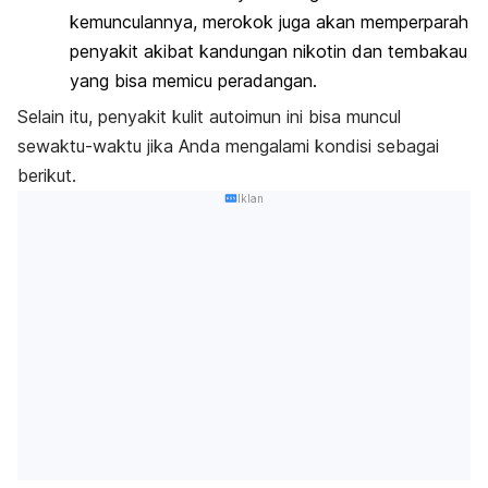
kemunculannya, merokok juga akan memperparah
penyakit akibat kandungan nikotin dan tembakau
yang bisa memicu peradangan.
Selain itu, penyakit kulit autoimun ini bisa muncul
sewaktu-waktu jika Anda mengalami kondisi sebagai
berikut.
Iklan