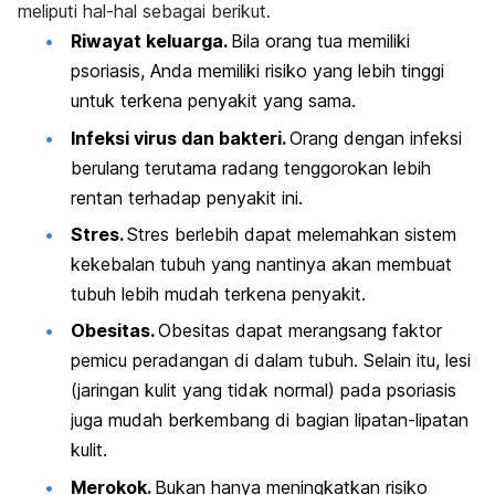
meliputi hal-hal sebagai berikut.
Riwayat keluarga.
Bila orang tua memiliki
psoriasis, Anda memiliki risiko yang lebih tinggi
untuk terkena penyakit yang sama.
Infeksi virus dan bakteri.
Orang dengan infeksi
berulang terutama radang tenggorokan lebih
rentan terhadap penyakit ini.
Stres.
Stres berlebih dapat melemahkan sistem
kekebalan tubuh yang nantinya akan membuat
tubuh lebih mudah terkena penyakit.
Obesitas.
Obesitas dapat merangsang faktor
pemicu peradangan di dalam tubuh. Selain itu, lesi
(jaringan kulit yang tidak normal) pada psoriasis
juga mudah berkembang di bagian lipatan-lipatan
kulit.
Merokok.
Bukan hanya meningkatkan risiko