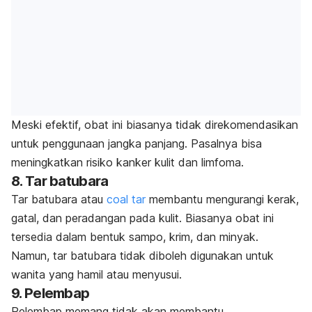
Meski efektif, obat ini biasanya tidak direkomendasikan
untuk penggunaan jangka panjang. Pasalnya bisa
meningkatkan risiko kanker kulit dan limfoma.
8. Tar
batubara
Tar batubara atau
coal tar
membantu mengurangi kerak,
gatal, dan peradangan pada kulit. Biasanya obat ini
tersedia dalam bentuk sampo, krim, dan minyak.
Namun, tar batubara tidak diboleh digunakan untuk
wanita yang hamil atau menyusui.
9. Pelembap
Pelembap memang tidak akan membantu