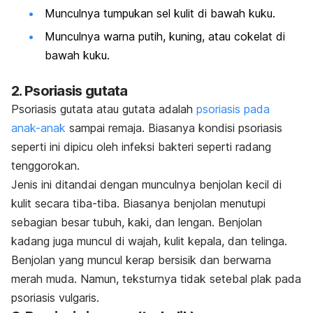
Munculnya tumpukan sel kulit di bawah kuku.
Munculnya warna putih, kuning, atau cokelat di
bawah kuku.
2. Psoriasis gutata
Psoriasis gutata atau gutata adalah
psoriasis pada
anak-anak
sampai remaja. Biasanya kondisi psoriasis
seperti ini dipicu oleh infeksi bakteri seperti radang
tenggorokan.
Jenis ini ditandai dengan munculnya benjolan kecil di
kulit secara tiba-tiba. Biasanya benjolan menutupi
sebagian besar tubuh, kaki, dan lengan. Benjolan
kadang juga muncul di wajah, kulit kepala, dan telinga.
Benjolan yang muncul kerap bersisik dan berwarna
merah muda. Namun, teksturnya tidak setebal plak pada
psoriasis vulgaris.