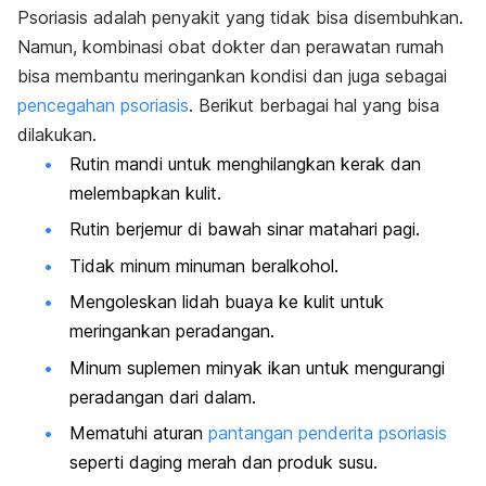
Psoriasis adalah penyakit yang tidak bisa disembuhkan.
Namun, kombinasi obat dokter dan perawatan rumah
bisa membantu meringankan kondisi dan juga sebagai
pencegahan psoriasis
. Berikut berbagai hal yang bisa
dilakukan.
Rutin mandi untuk menghilangkan kerak dan
melembapkan kulit.
Rutin berjemur di bawah sinar matahari pagi.
Tidak minum minuman beralkohol.
Mengoleskan lidah buaya ke kulit untuk
meringankan peradangan.
Minum suplemen minyak ikan untuk mengurangi
peradangan dari dalam.
Mematuhi aturan
pantangan penderita psoriasis
seperti daging merah dan produk susu.