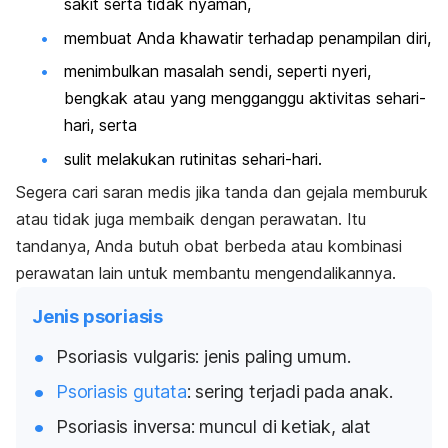
sakit serta tidak nyaman,
membuat Anda khawatir terhadap penampilan diri,
menimbulkan masalah sendi, seperti nyeri,
bengkak atau yang mengganggu aktivitas sehari-
hari, serta
sulit melakukan rutinitas sehari-hari.
Segera cari saran medis jika tanda dan gejala memburuk
atau tidak juga membaik dengan perawatan. Itu
tandanya, Anda butuh obat berbeda atau kombinasi
perawatan lain untuk membantu mengendalikannya.
Jenis psoriasis
Psoriasis vulgaris: jenis paling umum.
Psoriasis gutata
: sering terjadi pada anak.
Psoriasis inversa: muncul di ketiak, alat