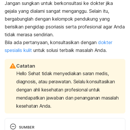
Jangan sungkan untuk berkonsultasi ke dokter jika
gejala yang dialami sangat menganggu. Selain itu,
bergabunglah dengan kelompok pendukung yang
berisikan pengidap psoriasis serta profesional agar Anda
tidak merasa sendirian.
Bila ada pertanyaan, konsultasikan dengan
dokter
spesialis kulit
untuk solusi terbaik masalah Anda.
Catatan
Hello Sehat tidak menyediakan saran medis,
diagnosis, atau perawatan. Selalu konsultasikan
dengan ahli kesehatan profesional untuk
mendapatkan jawaban dan penanganan masalah
kesehatan Anda.
SUMBER