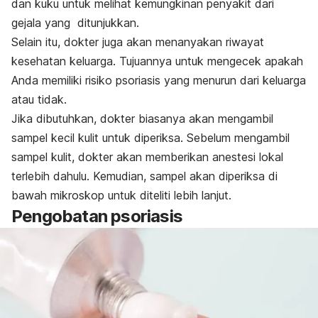
dan kuku untuk melihat kemungkinan penyakit dari
gejala yang ditunjukkan.
Selain itu, dokter juga akan menanyakan riwayat
kesehatan keluarga. Tujuannya untuk mengecek apakah
Anda memiliki risiko psoriasis yang menurun dari keluarga
atau tidak.
Jika dibutuhkan, dokter biasanya akan mengambil
sampel kecil kulit untuk diperiksa. Sebelum mengambil
sampel kulit, dokter akan memberikan anestesi lokal
terlebih dahulu. Kemudian, sampel akan diperiksa di
bawah mikroskop untuk diteliti lebih lanjut.
Pengobatan psoriasis