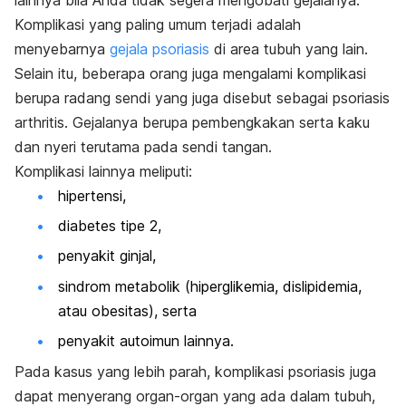
Komplikasi yang paling umum terjadi adalah
menyebarnya
gejala psoriasis
di area tubuh yang lain.
Selain itu, beberapa orang juga mengalami komplikasi
berupa radang sendi yang juga disebut sebagai psoriasis
arthritis. Gejalanya berupa pembengkakan serta kaku
dan nyeri terutama pada sendi tangan.
Komplikasi lainnya meliputi:
hipertensi,
diabetes tipe 2,
penyakit ginjal,
sindrom metabolik (hiperglikemia, dislipidemia,
atau obesitas), serta
penyakit autoimun lainnya.
Pada kasus yang lebih parah, komplikasi psoriasis juga
dapat menyerang organ-organ yang ada dalam tubuh,