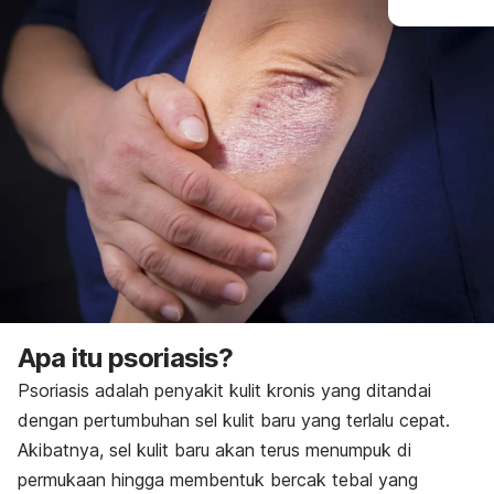
Apa itu psoriasis?
Psoriasis adalah penyakit kulit kronis yang ditandai
dengan pertumbuhan sel kulit baru yang terlalu cepat.
Akibatnya, sel kulit baru akan terus menumpuk di
permukaan hingga membentuk bercak tebal yang