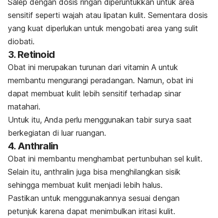
Salep dengan dosis ringan diperuntukkan untuk area
sensitif seperti wajah atau lipatan kulit. Sementara dosis
yang kuat diperlukan untuk mengobati area yang sulit
diobati.
3. Retinoid
Obat ini merupakan turunan dari vitamin A untuk
membantu mengurangi peradangan. Namun, obat ini
dapat membuat kulit lebih sensitif terhadap sinar
matahari.
Untuk itu, Anda perlu menggunakan tabir surya saat
berkegiatan di luar ruangan.
4. Anthralin
Obat ini membantu menghambat pertunbuhan sel kulit.
Selain itu, anthralin juga bisa menghilangkan sisik
sehingga membuat kulit menjadi lebih halus.
Pastikan untuk menggunakannya sesuai dengan
petunjuk karena dapat menimbulkan iritasi kulit.