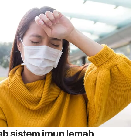
ab sistem imun lemah