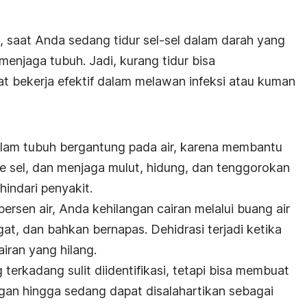
 saat Anda sedang tidur sel-sel dalam darah yang
menjaga tubuh. Jadi, kurang tidur bisa
 bekerja efektif dalam melawan infeksi atau kuman
dalam tubuh bergantung pada air, karena membantu
e sel, dan menjaga mulut, hidung, dan tenggorokan
indari penyakit.
persen air, Anda kehilangan cairan melalui buang air
ngat, dan bahkan bernapas. Dehidrasi terjadi ketika
iran yang hilang.
terkadang sulit diidentifikasi, tetapi bisa membuat
ingan hingga sedang dapat disalahartikan sebagai