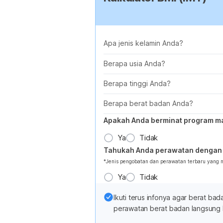
Apa jenis kelamin Anda?
Berapa usia Anda?
Berapa tinggi Anda?
Berapa berat badan Anda?
Apakah Anda berminat program m
Ya
Tidak
Tahukah Anda perawatan dengan 
*Jenis pengobatan dan perawatan terbaru yang
Ya
Tidak
Ikuti terus infonya agar berat b
perawatan berat badan langsung 