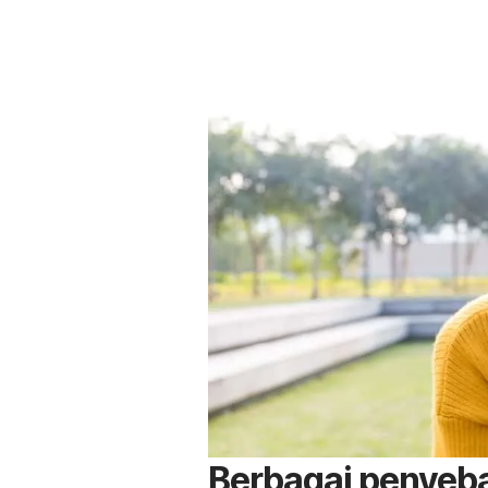
Berbagai penyeb