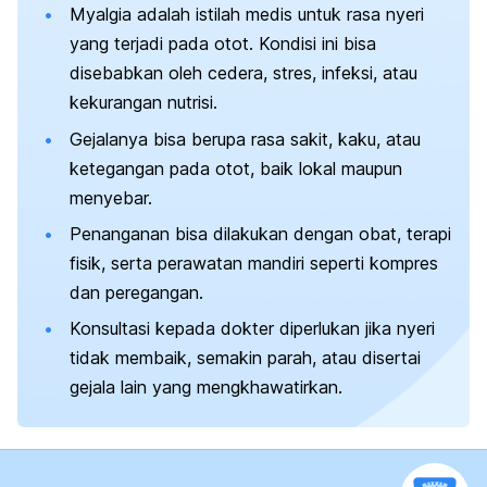
Myalgia adalah istilah medis untuk rasa nyeri
yang terjadi pada otot. Kondisi ini bisa
disebabkan oleh cedera, stres, infeksi, atau
kekurangan nutrisi.
Gejalanya bisa berupa rasa sakit, kaku, atau
ketegangan pada otot, baik lokal maupun
menyebar.
Penanganan bisa dilakukan dengan obat, terapi
fisik, serta perawatan mandiri seperti kompres
dan peregangan.
Konsultasi kepada dokter diperlukan jika nyeri
tidak membaik, semakin parah, atau disertai
gejala lain yang mengkhawatirkan.