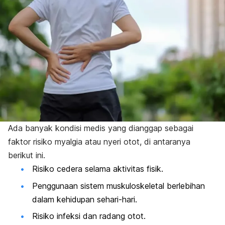
Ada banyak kondisi medis yang dianggap sebagai
faktor risiko myalgia atau nyeri otot, di antaranya
berikut ini.
Risiko cedera selama aktivitas fisik.
Penggunaan sistem muskuloskeletal berlebihan
dalam kehidupan sehari-hari.
Risiko infeksi dan radang otot.