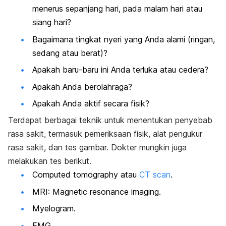
menerus sepanjang hari, pada malam hari atau
siang hari?
Bagaimana tingkat nyeri yang Anda alami (ringan,
sedang atau berat)?
Apakah baru-baru ini Anda terluka atau cedera?
Apakah Anda berolahraga?
Apakah Anda aktif secara fisik?
Terdapat berbagai teknik untuk menentukan penyebab
rasa sakit, termasuk pemeriksaan fisik, alat pengukur
rasa sakit, dan tes gambar. Dokter mungkin juga
melakukan tes berikut.
Computed tomography
atau
CT scan
.
MRI: Magnetic resonance imaging.
Myelogram.
EMG.