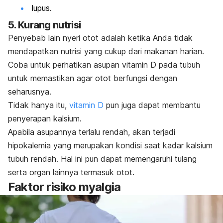
lupus.
5. Kurang nutrisi
Penyebab lain nyeri otot adalah ketika Anda tidak
mendapatkan nutrisi yang cukup dari makanan harian.
Coba untuk perhatikan asupan vitamin D pada tubuh
untuk memastikan agar otot berfungsi dengan
seharusnya.
Tidak hanya itu,
vitamin D
pun juga dapat membantu
penyerapan kalsium.
Apabila asupannya terlalu rendah, akan terjadi
hipokalemia yang merupakan kondisi saat kadar kalsium
tubuh rendah. Hal ini pun dapat memengaruhi tulang
serta organ lainnya termasuk otot.
Faktor risiko myalgia