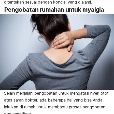
ditentukan sesuai dengan kondisi yang dialami.
Pengobatan rumahan untuk myalgia
Selain menjalani pengobatan untuk mengatasi nyeri otot
atas saran dokter, ada beberapa hal yang bisa Anda
lakukan di rumah untuk membantu proses pengobatan
dan pemulihan.