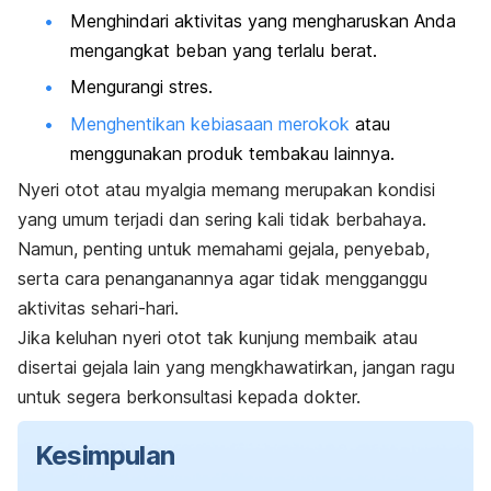
Menghindari aktivitas yang mengharuskan Anda
mengangkat beban yang terlalu berat.
Mengurangi stres.
Menghentikan kebiasaan merokok
atau
menggunakan produk tembakau lainnya.
Nyeri otot atau myalgia memang merupakan kondisi
yang umum terjadi dan sering kali tidak berbahaya.
Namun, penting untuk memahami gejala, penyebab,
serta cara penanganannya agar tidak mengganggu
aktivitas sehari-hari.
Jika keluhan nyeri otot tak kunjung membaik atau
disertai gejala lain yang mengkhawatirkan, jangan ragu
untuk segera berkonsultasi kepada dokter.
Kesimpulan