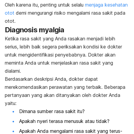
Oleh karena itu, penting untuk selalu
menjaga kesehatan
otot
demi mengurangi risiko mengalami rasa sakit pada
otot.
Diagnosis myalgia
Ketika rasa sakit yang Anda rasakan menjadi lebih
serius, lebih baik segera periksakan kondisi ke dokter
untuk mengidentifikasi penyebabnya. Dokter akan
meminta Anda untuk menjelaskan rasa sakit yang
dialami.
Berdasarkan deskripsi Anda, dokter dapat
merekomendasikan perawatan yang terbaik. Beberapa
pertanyaan yang akan ditanyakan oleh dokter Anda
yaitu:
Dimana sumber rasa sakit itu?
Apakah nyeri terasa menusuk atau tidak?
Apakah Anda mengalami rasa sakit yang terus-