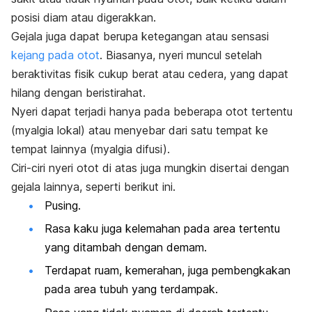
posisi diam atau digerakkan.
Gejala juga dapat berupa ketegangan atau sensasi
kejang pada otot
. Biasanya, nyeri muncul setelah
beraktivitas fisik cukup berat atau cedera, yang dapat
hilang dengan beristirahat.
Nyeri dapat terjadi hanya pada beberapa otot tertentu
(myalgia lokal) atau menyebar dari satu tempat ke
tempat lainnya (myalgia difusi).
Ciri-ciri nyeri otot di atas juga mungkin disertai dengan
gejala lainnya, seperti berikut ini.
Pusing.
Rasa kaku juga kelemahan pada area tertentu
yang ditambah dengan demam.
Terdapat ruam, kemerahan, juga pembengkakan
pada area tubuh yang terdampak.