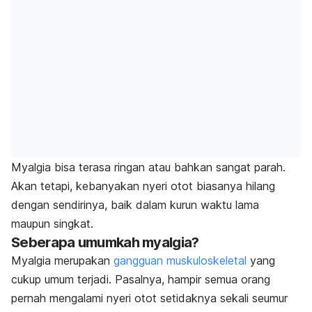
Myalgia bisa terasa ringan atau bahkan sangat parah.
Akan tetapi, kebanyakan nyeri otot biasanya hilang
dengan sendirinya, baik dalam kurun waktu lama
maupun singkat.
Seberapa umumkah myalgia?
Myalgia merupakan
gangguan muskuloskeletal
yang
cukup umum terjadi. Pasalnya, hampir semua orang
pernah mengalami nyeri otot setidaknya sekali seumur