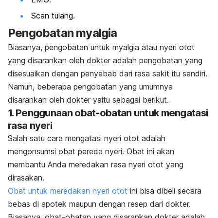
Scan tulang.
Pengobatan myalgia
Biasanya, pengobatan untuk myalgia atau nyeri otot
yang disarankan oleh dokter adalah pengobatan yang
disesuaikan dengan penyebab dari rasa sakit itu sendiri.
Namun, beberapa pengobatan yang umumnya
disarankan oleh dokter yaitu sebagai berikut.
1. Penggunaan obat-obatan untuk mengatasi
rasa nyeri
Salah satu cara mengatasi nyeri otot adalah
mengonsumsi obat pereda nyeri. Obat ini akan
membantu Anda meredakan rasa nyeri otot yang
dirasakan.
Obat untuk meredakan nyeri otot
ini bisa dibeli secara
bebas di apotek maupun dengan resep dari dokter.
Biasanya, obat-obatan yang disarankan dokter adalah