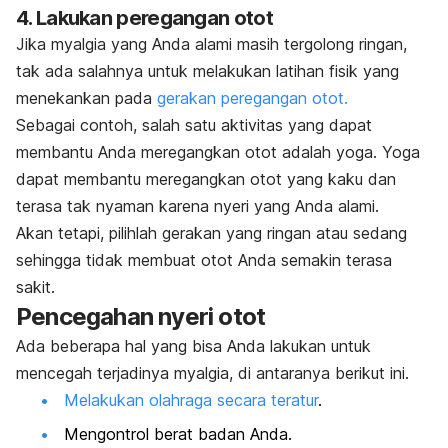
4. Lakukan peregangan otot
Jika myalgia yang Anda alami masih tergolong ringan,
tak ada salahnya untuk melakukan latihan fisik yang
menekankan pada
gerakan peregangan otot.
Sebagai contoh, salah satu aktivitas yang dapat
membantu Anda meregangkan otot adalah yoga. Yoga
dapat membantu meregangkan otot yang kaku dan
terasa tak nyaman karena nyeri yang Anda alami.
Akan tetapi, pilihlah gerakan yang ringan atau sedang
sehingga tidak membuat otot Anda semakin terasa
sakit.
Pencegahan nyeri otot
Ada beberapa hal yang bisa Anda lakukan untuk
mencegah terjadinya myalgia, di antaranya berikut ini.
Melakukan olahraga secara teratur
.
Mengontrol berat badan Anda.