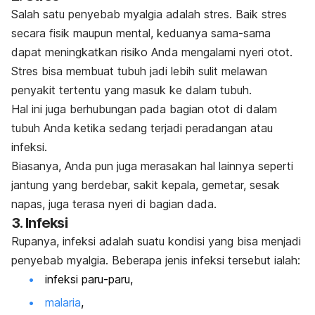
Salah satu penyebab myalgia adalah stres. Baik stres
secara fisik maupun mental, keduanya sama-sama
dapat meningkatkan risiko Anda mengalami nyeri otot.
Stres bisa membuat tubuh jadi lebih sulit melawan
penyakit tertentu yang masuk ke dalam tubuh.
Hal ini juga berhubungan pada bagian otot di dalam
tubuh Anda ketika sedang terjadi peradangan atau
infeksi.
Biasanya, Anda pun juga merasakan hal lainnya seperti
jantung yang berdebar, sakit kepala, gemetar, sesak
napas, juga terasa nyeri di bagian dada.
3. Infeksi
Rupanya, infeksi adalah suatu kondisi yang bisa menjadi
penyebab myalgia. Beberapa jenis infeksi tersebut ialah:
infeksi paru-paru,
malaria
,