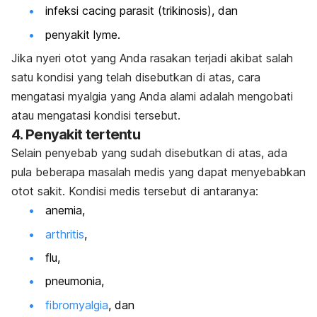
infeksi cacing parasit (trikinosis), dan
penyakit lyme.
Jika nyeri otot yang Anda rasakan terjadi akibat salah
satu kondisi yang telah disebutkan di atas, cara
mengatasi myalgia yang Anda alami adalah mengobati
atau mengatasi kondisi tersebut.
4. Penyakit tertentu
Selain penyebab yang sudah disebutkan di atas, ada
pula beberapa masalah medis yang dapat menyebabkan
otot sakit. Kondisi medis tersebut di antaranya:
anemia,
arthritis
,
flu,
pneumonia,
fibromyalgia
, dan