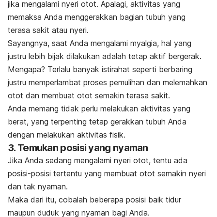
jika mengalami nyeri otot. Apalagi, aktivitas yang
memaksa Anda menggerakkan bagian tubuh yang
terasa sakit atau nyeri.
Sayangnya, saat Anda mengalami myalgia, hal yang
justru lebih bijak dilakukan adalah tetap aktif bergerak.
Mengapa? Terlalu banyak istirahat seperti berbaring
justru memperlambat proses pemulihan dan melemahkan
otot dan membuat otot semakin terasa sakit.
Anda memang tidak perlu melakukan aktivitas yang
berat, yang terpenting tetap gerakkan tubuh Anda
dengan melakukan aktivitas fisik.
3. Temukan posisi yang nyaman
Jika Anda sedang mengalami nyeri otot, tentu ada
posisi-posisi tertentu yang membuat otot semakin nyeri
dan tak nyaman.
Maka dari itu, cobalah beberapa posisi baik tidur
maupun duduk yang nyaman bagi Anda.