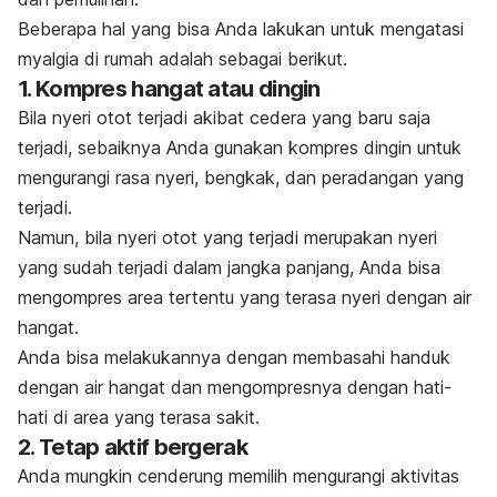
Beberapa hal yang bisa Anda lakukan untuk mengatasi
myalgia di rumah adalah sebagai berikut.
1. Kompres hangat atau dingin
Bila nyeri otot terjadi akibat cedera yang baru saja
terjadi, sebaiknya Anda gunakan kompres dingin untuk
mengurangi rasa nyeri, bengkak, dan peradangan yang
terjadi.
Namun, bila nyeri otot yang terjadi merupakan nyeri
yang sudah terjadi dalam jangka panjang, Anda bisa
mengompres area tertentu yang terasa nyeri dengan air
hangat.
Anda bisa melakukannya dengan membasahi handuk
dengan air hangat dan mengompresnya dengan hati-
hati di area yang terasa sakit.
2. Tetap aktif bergerak
Anda mungkin cenderung memilih mengurangi aktivitas