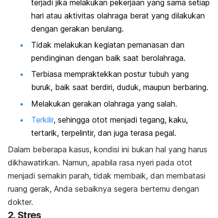
terjadi jika melakukan pekerjaan yang sama setiap
hari atau aktivitas olahraga berat yang dilakukan
dengan gerakan berulang.
Tidak melakukan kegiatan pemanasan dan
pendinginan dengan baik saat berolahraga.
Terbiasa mempraktekkan postur tubuh yang
buruk, baik saat berdiri, duduk, maupun berbaring.
Melakukan gerakan olahraga yang salah.
Terkilir
, sehingga otot menjadi tegang, kaku,
tertarik, terpelintir, dan juga terasa pegal.
Dalam beberapa kasus, kondisi ini bukan hal yang harus
dikhawatirkan. Namun, apabila rasa nyeri pada otot
menjadi semakin parah, tidak membaik, dan membatasi
ruang gerak, Anda sebaiknya segera bertemu dengan
dokter.
2. Stres