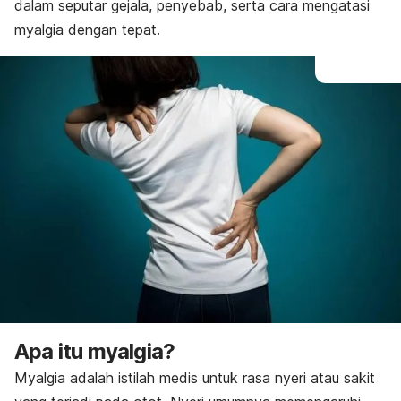
dalam seputar gejala, penyebab, serta cara mengatasi
myalgia dengan tepat.
Apa itu myalgia?
Myalgia adalah istilah medis untuk rasa nyeri atau sakit