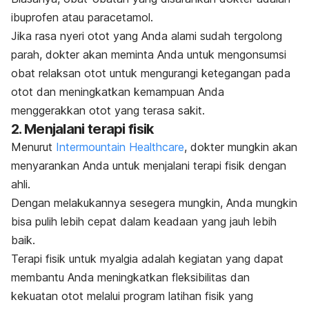
ibuprofen atau paracetamol.
Jika rasa nyeri otot yang Anda alami sudah tergolong
parah, dokter akan meminta Anda untuk mengonsumsi
obat relaksan otot untuk mengurangi ketegangan pada
otot dan meningkatkan kemampuan Anda
menggerakkan otot yang terasa sakit.
2. Menjalani terapi fisik
Menurut
Intermountain Healthcare
, dokter mungkin akan
menyarankan Anda untuk menjalani terapi fisik dengan
ahli.
Dengan melakukannya sesegera mungkin, Anda mungkin
bisa pulih lebih cepat dalam keadaan yang jauh lebih
baik.
Terapi fisik untuk myalgia adalah kegiatan yang dapat
membantu Anda meningkatkan fleksibilitas dan
kekuatan otot melalui program latihan fisik yang