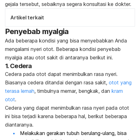
gejala tersebut, sebaiknya segera konsultasi ke dokter.
Artikel terkait
Penyebab myalgia
Ada beberapa kondisi yang bisa menyebabkan Anda
mengalami nyeri otot. Beberapa kondisi penyebab
myalgia atau otot sakit di antaranya berikut ini.
1. Cedera
Cedera pada otot dapat menimbulkan rasa nyeri.
Biasanya cedera ditandai dengan rasa sakit,
otot yang
terasa lemah
, timbulnya memar, bengkak, dan
kram
otot
.
Cedera yang dapat menimbulkan rasa nyeri pada otot
ini bisa terjadi karena beberapa hal, berikut beberapa
diantaranya.
Melakukan gerakan tubuh berulang-ulang, bisa