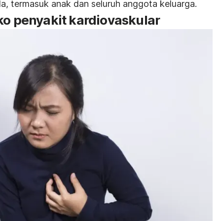
a, termasuk anak dan seluruh anggota keluarga.
ko penyakit kardiovaskular