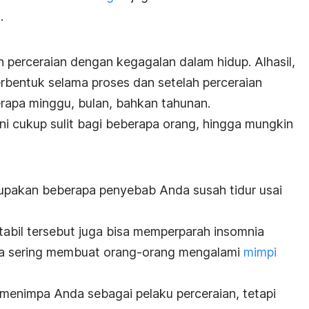
.
perceraian dengan kegagalan dalam hidup. Alhasil,
rbentuk selama proses dan setelah perceraian
rapa minggu, bulan, bahkan tahunan.
ni cukup sulit bagi beberapa orang, hingga mungkin
erupakan beberapa penyebab Anda susah tidur usai
tabil tersebut juga bisa memperparah insomnia
juga sering membuat orang-orang mengalami
mimpi
menimpa Anda sebagai pelaku perceraian, tetapi