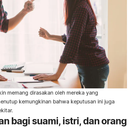
gkin memang dirasakan oleh mereka yang
enutup kemungkinan bahwa keputusan ini juga
itar.
 bagi suami, istri, dan orang