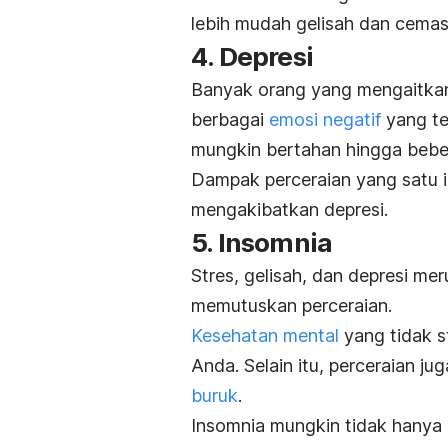
lebih mudah gelisah dan cemas
4. Depresi
Banyak orang yang mengaitkan 
berbagai
emosi negatif
yang te
mungkin bertahan hingga bebe
Dampak perceraian yang satu i
mengakibatkan depresi.
5. Insomnia
Stres, gelisah, dan depresi m
memutuskan perceraian.
Kesehatan mental
yang tidak s
Anda. Selain itu, perceraian 
buruk
.
Insomnia mungkin tidak hanya 