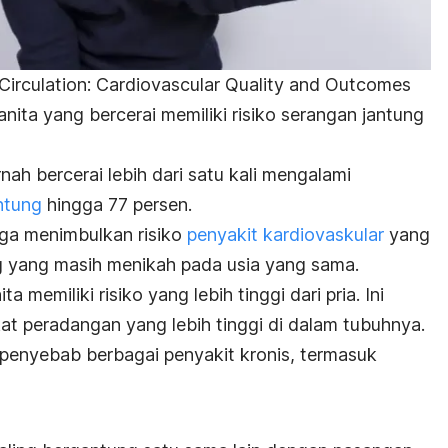
Circulation: Cardiovascular Quality and Outcomes
ta yang bercerai memiliki risiko serangan jantung
nah bercerai lebih dari satu kali mengalami
ntung
hingga 77 persen.
uga menimbulkan risiko
penyakit kardiovaskular
yang
g yang masih menikah pada usia yang sama.
 memiliki risiko yang lebih tinggi dari pria. Ini
at peradangan yang lebih tinggi di dalam tubuhnya.
penyebab berbagai penyakit kronis, termasuk