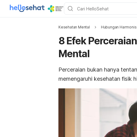
Kesehatan Mental
Hubungan Harmonis
8 Efek Perceraia
Mental
Perceraian bukan hanya tentan
memengaruhi kesehatan fisik h