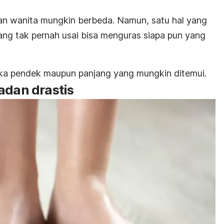
an wanita mungkin berbeda. Namun, satu hal yang
ng tak pernah usai bisa menguras siapa pun yang
ka pendek maupun panjang yang mungkin ditemui.
adan drastis