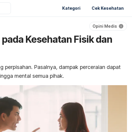
Kategori
Cek Kesehatan
Opini Medis
n pada Kesehatan Fisik dan
g perpisahan. Pasalnya, dampak perceraian dapat
ingga mental semua pihak.