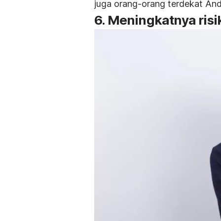
juga orang-orang terdekat And
6. Meningkatnya risi