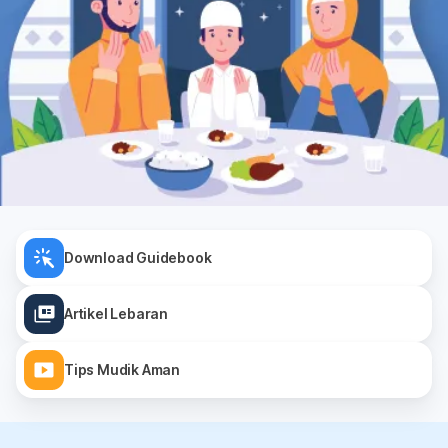
Download Guidebook
Artikel Lebaran
Tips Mudik Aman