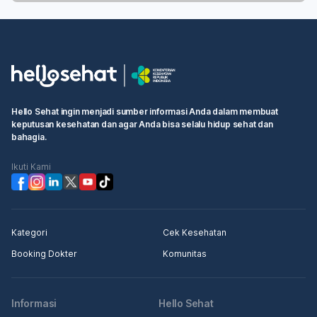
Hello Sehat ingin menjadi sumber informasi Anda dalam membuat
keputusan kesehatan dan agar Anda bisa selalu hidup sehat dan
bahagia.
Ikuti Kami
Kategori
Cek Kesehatan
Booking Dokter
Komunitas
Informasi
Hello Sehat