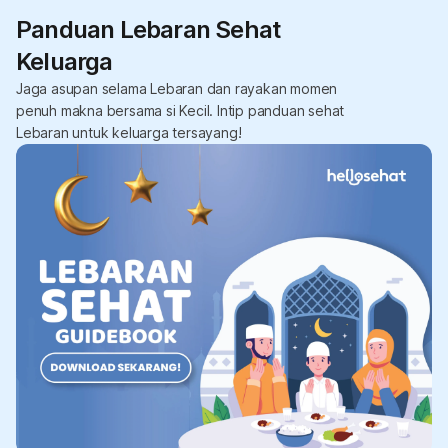
Panduan Lebaran Sehat
Keluarga
Jaga asupan selama Lebaran dan rayakan momen
penuh makna bersama si Kecil. Intip panduan sehat
Lebaran untuk keluarga tersayang!