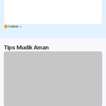
Catatan
Tips Mudik Aman