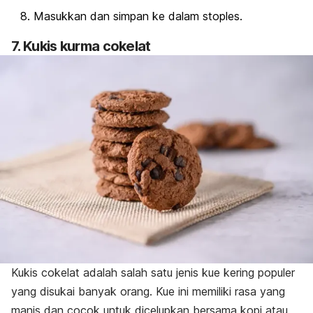
Masukkan dan simpan ke dalam stoples.
7. Kukis kurma cokelat
Kukis cokelat adalah salah satu jenis kue kering populer
yang disukai banyak orang. Kue ini memiliki rasa yang
manis dan cocok untuk dicelupkan bersama kopi atau