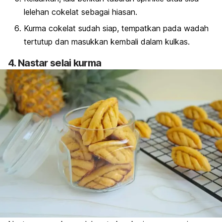
lelehan cokelat sebagai hiasan.
Kurma cokelat sudah siap, tempatkan pada wadah
tertutup dan masukkan kembali dalam kulkas.
4. Nastar selai kurma