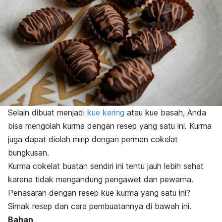
Selain dibuat menjadi
kue kering
atau kue basah, Anda
bisa mengolah kurma dengan resep yang satu ini. Kurma
juga dapat diolah mirip dengan permen cokelat
bungkusan.
Kurma cokelat buatan sendiri ini tentu jauh lebih sehat
karena tidak mengandung pengawet dan pewarna.
Penasaran dengan resep kue kurma yang satu ini?
Simak resep dan cara pembuatannya di bawah ini.
Bahan