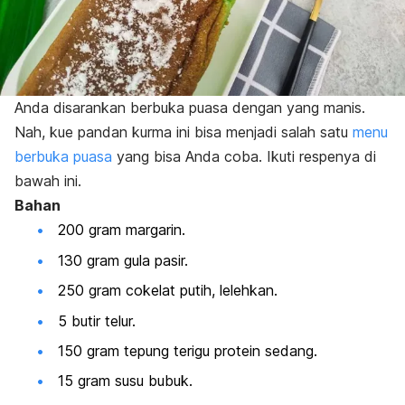
Anda disarankan berbuka puasa dengan yang manis.
Nah, kue pandan kurma ini bisa menjadi salah satu
menu
berbuka puasa
yang bisa Anda coba. Ikuti respenya di
bawah ini.
Bahan
200 gram margarin.
130 gram gula pasir.
250 gram cokelat putih, lelehkan.
5 butir telur.
150 gram tepung terigu protein sedang.
15 gram susu bubuk.