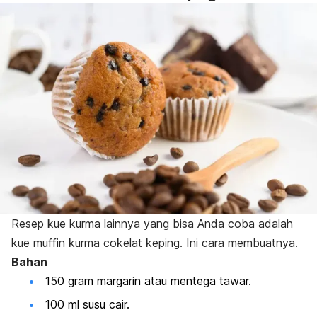
Resep kue kurma lainnya yang bisa Anda coba adalah
kue
muffin
kurma cokelat keping. Ini cara membuatnya.
Bahan
150 gram margarin atau mentega tawar.
100 ml susu cair.