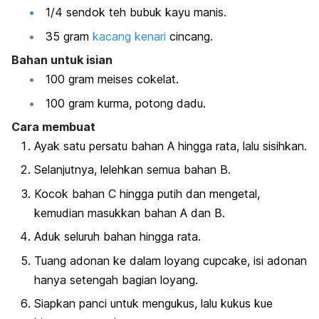
1/4 sendok teh bubuk kayu manis.
35 gram
kacang kenari
cincang.
Bahan untuk isian
100 gram meises cokelat.
100 gram kurma, potong dadu.
Cara membuat
Ayak satu persatu bahan A hingga rata, lalu sisihkan.
Selanjutnya, lelehkan semua bahan B.
Kocok bahan C hingga putih dan mengetal,
kemudian masukkan bahan A dan B.
Aduk seluruh bahan hingga rata.
Tuang adonan ke dalam loyang
cupcake
, isi adonan
hanya setengah bagian loyang.
Siapkan panci untuk mengukus, lalu kukus kue