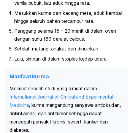
vanila bubuk, lalu aduk hingga rata.
Masukkan kurma dan kacang meta, aduk kembali
hingga seluruh bahan tercampur rata.
Panggang selama 15 – 20 menit di dalam oven
dengan suhu 160 derajat celcius.
Setelah matang, angkat dan dinginkan
Lalu, simpan di dalam stoples kedap udara.
Manfaat kurma
Menurut sebuah studi yang dimuat dalam
International Journal of Clinical and Experimental
Medicine
, kurma mengandung senyawa antioksidan,
antiinflamasi, dan antitumor sehingga dapat
mencegah penyakit kronis, seperti kanker dan
diabetes.