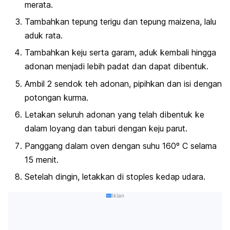
merata.
Tambahkan tepung terigu dan tepung maizena, lalu
aduk rata.
Tambahkan keju serta garam, aduk kembali hingga
adonan menjadi lebih padat dan dapat dibentuk.
Ambil 2 sendok teh adonan, pipihkan dan isi dengan
potongan kurma.
Letakan seluruh adonan yang telah dibentuk ke
dalam loyang dan taburi dengan keju parut.
Panggang dalam oven dengan suhu 160º C selama
15 menit.
Setelah dingin, letakkan di stoples kedap udara.
Iklan