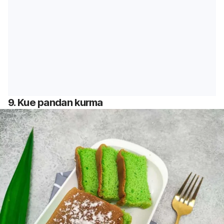
9. Kue pandan kurma