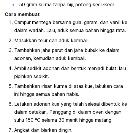
50 gram kurma tanpa biji, potong kecil-kecil.
Cara membuat
Campur mentega bersama gula, garam, dan vanili ke
dalam wadah. Lalu, aduk semua bahan hingga rata.
Masukkan telur dan aduk kembali.
Tambahkan jahe parut dan jahe bubuk ke dalam
adonan, kemudian aduk kembali.
Ambil sedikit adonan dan bentuk menjadi bulat, lalu
pipihkan sedikit.
Tambahkan irisan kurma di atas kue, lakukan cara
ini hingga semua bahan habis.
Letakan adonan kue yang telah selesai dibentuk ke
dalam cetakan. Panggang di dalam oven dengan
suhu 150 ºC selama 30 menit hingga matang.
Angkat dan biarkan dingin.