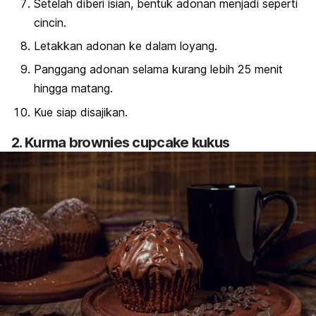
Setelah diberi isian, bentuk adonan menjadi seperti
cincin.
Letakkan adonan ke dalam loyang.
Panggang adonan selama kurang lebih 25 menit
hingga matang.
Kue siap disajikan.
2. Kurma
brownies cupcake
kukus