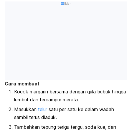
Iklan
Cara membuat
Kocok margarin bersama dengan gula bubuk hingga
lembut dan tercampur merata.
Masukkan
telur
satu per satu ke dalam wadah
sambil terus diaduk.
Tambahkan tepung terigu terigu, soda kue, dan