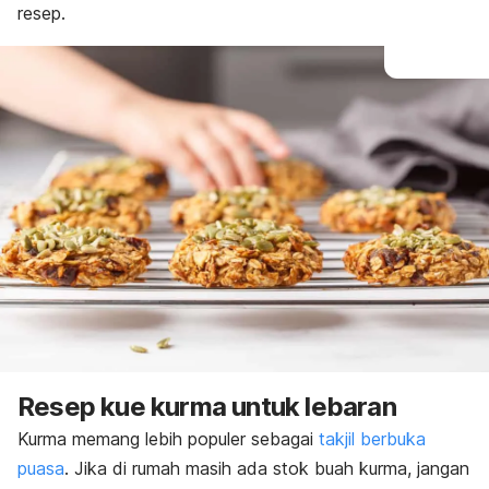
resep.
Resep kue kurma untuk lebaran
Kurma memang lebih populer sebagai
takjil berbuka
puasa
. Jika di rumah masih ada stok buah kurma, jangan