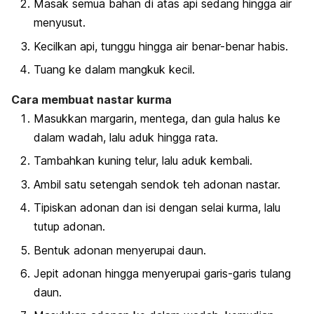
Masak semua bahan di atas api sedang hingga air
menyusut.
Kecilkan api, tunggu hingga air benar-benar habis.
Tuang ke dalam mangkuk kecil.
Cara membuat nastar kurma
Masukkan margarin, mentega, dan gula halus ke
dalam wadah, lalu aduk hingga rata.
Tambahkan kuning telur, lalu aduk kembali.
Ambil satu setengah sendok teh adonan nastar.
Tipiskan adonan dan isi dengan selai kurma, lalu
tutup adonan.
Bentuk adonan menyerupai daun.
Jepit adonan hingga menyerupai garis-garis tulang
daun.