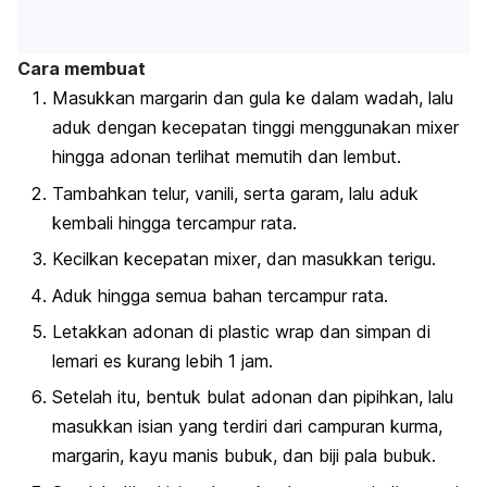
Cara membuat
Masukkan margarin dan gula ke dalam wadah, lalu
aduk dengan kecepatan tinggi menggunakan
mixer
hingga adonan terlihat memutih dan lembut.
Tambahkan telur, vanili, serta garam, lalu aduk
kembali hingga tercampur rata.
Kecilkan kecepatan
mixer
, dan masukkan terigu.
Aduk hingga semua bahan tercampur rata.
Letakkan adonan di
plastic wrap
dan simpan di
lemari es kurang lebih 1 jam.
Setelah itu, bentuk bulat adonan dan pipihkan, lalu
masukkan isian yang terdiri dari campuran kurma,
margarin, kayu manis bubuk, dan biji pala bubuk.