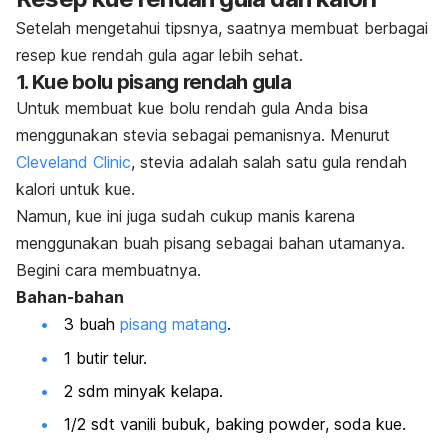
Setelah mengetahui tipsnya, saatnya membuat berbagai
resep kue rendah gula agar lebih sehat.
1. Kue bolu pisang rendah gula
Untuk membuat kue bolu rendah gula Anda bisa
menggunakan stevia sebagai pemanisnya. Menurut
Cleveland Clinic
, stevia adalah salah satu gula rendah
kalori untuk kue.
Namun, kue ini juga sudah cukup manis karena
menggunakan buah pisang sebagai bahan utamanya.
Begini cara membuatnya.
Bahan-bahan
3 buah
pisang matang
.
1 butir telur.
2 sdm minyak kelapa.
1/2 sdt vanili bubuk,
baking powder
, soda kue.