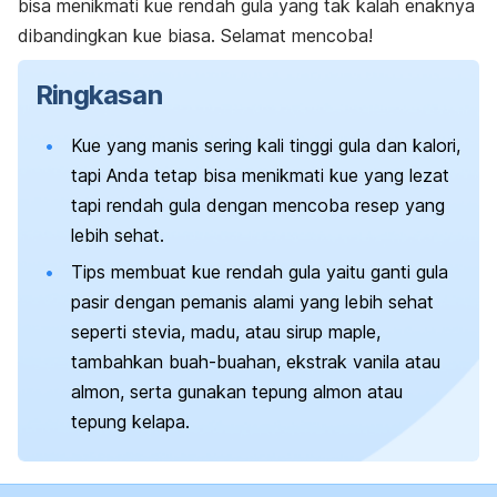
bisa menikmati kue rendah gula yang tak kalah enaknya
dibandingkan kue biasa. Selamat mencoba!
Ringkasan
Kue yang manis sering kali tinggi gula dan kalori,
tapi Anda tetap bisa menikmati kue yang lezat
tapi rendah gula dengan mencoba resep yang
lebih sehat.
Tips membuat kue rendah gula yaitu ganti gula
pasir dengan pemanis alami yang lebih sehat
seperti stevia, madu, atau sirup
maple
,
tambahkan buah-buahan, ekstrak vanila atau
almon, serta gunakan tepung almon atau
tepung kelapa.