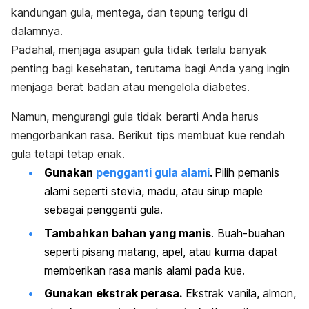
kandungan gula, mentega, dan tepung terigu di
dalamnya.
Padahal, menjaga asupan gula tidak terlalu banyak
penting bagi kesehatan, terutama bagi Anda yang ingin
menjaga berat badan atau mengelola diabetes.
Namun, mengurangi gula tidak berarti Anda harus
mengorbankan rasa. Berikut tips membuat kue rendah
gula tetapi tetap enak.
Gunakan
pengganti gula alami
.
Pilih pemanis
alami seperti stevia, madu, atau sirup
maple
sebagai pengganti gula.
Tambahkan bahan yang manis
. Buah-buahan
seperti pisang matang, apel, atau kurma dapat
memberikan rasa manis alami pada kue.
Gunakan ekstrak perasa.
Ekstrak vanila, almon,