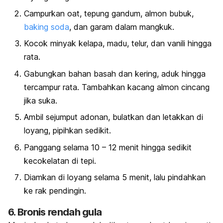
Campurkan
oat
, tepung gandum, almon bubuk,
baking soda
, dan garam dalam mangkuk.
Kocok minyak kelapa, madu, telur, dan vanili hingga
rata.
Gabungkan bahan basah dan kering, aduk hingga
tercampur rata. Tambahkan kacang almon cincang
jika suka.
Ambil sejumput adonan, bulatkan dan letakkan di
loyang, pipihkan sedikit.
Panggang selama 10 – 12 menit hingga sedikit
kecokelatan di tepi.
Diamkan di loyang selama 5 menit, lalu pindahkan
ke rak pendingin.
6. Bronis rendah gula