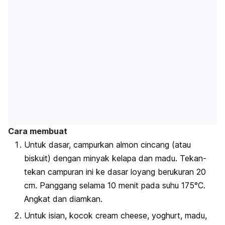
Cara membuat
Untuk dasar, campurkan almon cincang (atau
biskuit) dengan minyak kelapa dan madu. Tekan-
tekan campuran ini ke dasar loyang berukuran 20
cm. Panggang selama 10 menit pada suhu 175°C.
Angkat dan diamkan.
Untuk isian, kocok
cream cheese
, yoghurt, madu,