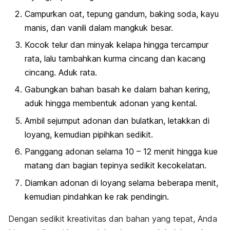
Campurkan
oat
, tepung gandum, baking soda, kayu
manis, dan vanili dalam mangkuk besar.
Kocok telur dan minyak kelapa hingga tercampur
rata, lalu tambahkan kurma cincang dan kacang
cincang. Aduk rata.
Gabungkan bahan basah ke dalam bahan kering,
aduk hingga membentuk adonan yang kental.
Ambil sejumput adonan dan bulatkan, letakkan di
loyang, kemudian pipihkan sedikit.
Panggang adonan selama 10 – 12 menit hingga kue
matang dan bagian tepinya sedikit kecokelatan.
Diamkan adonan di loyang selama beberapa menit,
kemudian pindahkan ke rak pendingin.
Dengan sedikit kreativitas dan bahan yang tepat, Anda