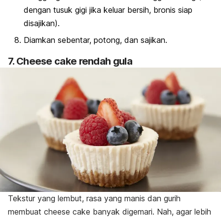
dengan tusuk gigi jika keluar bersih, bronis siap
disajikan).
Diamkan sebentar, potong, dan sajikan.
7.
Cheese cake
rendah gula
Tekstur yang lembut, rasa yang manis dan gurih
membuat
cheese cake
banyak digemari. Nah, agar lebih