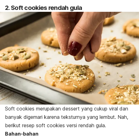
2.
Soft cookies
rendah gula
Soft cookies
merupakan
dessert
yang cukup viral dan
banyak digemari karena teksturnya yang lembut. Nah,
berikut resep
soft cookies
versi rendah gula.
Bahan-bahan