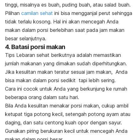
tinggi, misalnya es buah, puding buah, atau salad buah.
Pilihan
camilan sehat
ini bisa mengganjal perut sehingga
tidak terlalu kosong.
Hal ini akan mencegah Anda
makan dalam porsi berlebihan saat pada jam makan
besar selanjutnya.
4. Batasi porsi makan
Tips Lebaran sehat berikutnya adalah memastikan
jumlah makanan yang dimakan sudah diperhitungkan.
Jika kesulitan makan teratur sesuai jam makan, Anda
bisa makan dalam porsi sedikit tapi lebih sering.
Cara ini cocok untuk Anda yang berkunjung ke rumah
beberapa orang dalam satu hari.
Bila Anda kesulitan menakar porsi makan, cukup ambil
ketupat tiga potong kecil, setengah potong ayam atau
daging, dan satu centong kuah opor dengan sayur.
Gunakan piring berukuran kecil
untuk mencegah Anda
makan dalam porsi besar.