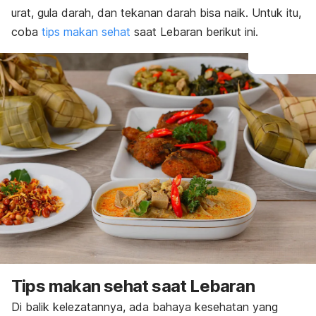
urat, gula darah, dan tekanan darah bisa naik. Untuk itu,
coba
tips makan sehat
saat Lebaran berikut ini.
Tips makan sehat saat Lebaran
Di balik kelezatannya, ada bahaya kesehatan yang