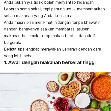
Anda bukannya tidak boleh menyantap hidangan
Lebaran sama sekali, tapi penting untuk memperhatikan
setiap makanan yang Anda konsumsi.
Anda masih bisa menikmati hidangan tanpa khawatir
dengan bahayanya asalkan membatasi asupan
makanan berlemak, tetap makan teratur, dan aktif
bergerak.
Berikut tips lengkap merayakan Lebaran dengan cara
yang lebih sehat.
1. Awali dengan makanan berserat tinggi