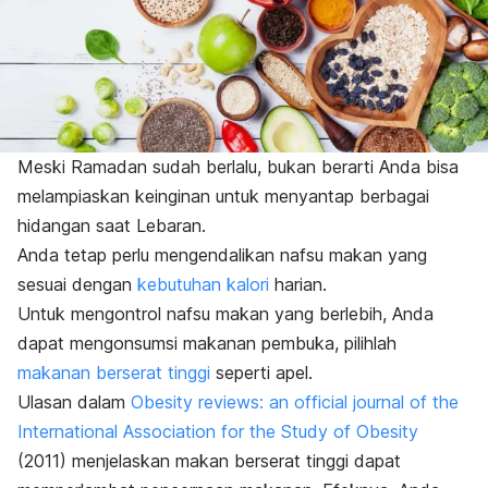
Meski Ramadan sudah berlalu, bukan berarti Anda bisa
melampiaskan keinginan untuk menyantap berbagai
hidangan saat Lebaran.
Anda tetap perlu mengendalikan nafsu makan yang
sesuai dengan
kebutuhan kalori
harian.
Untuk mengontrol nafsu makan yang berlebih, Anda
dapat mengonsumsi makanan pembuka, pilihlah
makanan berserat tinggi
seperti apel.
Ulasan dalam
Obesity reviews: an official journal of the
International Association for the Study of Obesity
(2011) menjelaskan makan berserat tinggi dapat