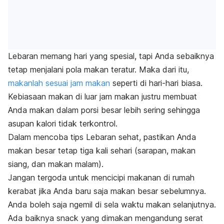
Lebaran memang hari yang spesial, tapi Anda sebaiknya
tetap menjalani pola makan teratur. Maka dari itu,
makanlah sesuai jam makan
seperti di hari-hari biasa.
Kebiasaan makan di luar jam makan justru membuat
Anda makan dalam porsi besar lebih sering sehingga
asupan kalori tidak terkontrol.
Dalam mencoba tips Lebaran sehat, pastikan Anda
makan besar tetap tiga kali sehari (sarapan, makan
siang, dan makan malam).
Jangan tergoda untuk mencicipi makanan di rumah
kerabat jika Anda baru saja makan besar sebelumnya.
Anda boleh saja
ngemil
di sela waktu makan selanjutnya.
Ada baiknya
snack
yang dimakan mengandung serat