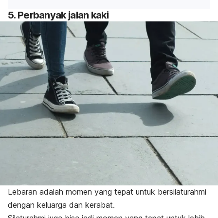
5. Perbanyak jalan kaki
Lebaran adalah momen yang tepat untuk bersilaturahmi
dengan keluarga dan kerabat.
Silaturahmi juga bisa jadi momen yang tepat untuk lebih