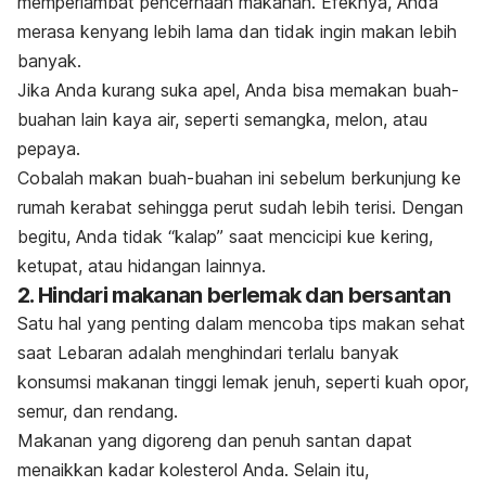
memperlambat pencernaan makanan.
Efeknya, Anda
merasa kenyang lebih lama dan tidak ingin makan lebih
banyak.
Jika Anda kurang suka apel, Anda bisa memakan buah-
buahan lain kaya air, seperti semangka, melon, atau
pepaya.
Cobalah makan buah-buahan ini sebelum berkunjung ke
rumah kerabat sehingga perut sudah lebih terisi. Dengan
begitu, Anda tidak “kalap” saat mencicipi kue kering,
ketupat, atau hidangan lainnya.
2. Hindari makanan berlemak dan bersantan
Satu hal yang penting dalam mencoba tips makan sehat
saat Lebaran adalah menghindari terlalu banyak
konsumsi makanan tinggi lemak jenuh, seperti kuah opor,
semur, dan rendang.
Makanan yang digoreng dan penuh santan dapat
menaikkan kadar kolesterol Anda. Selain itu,