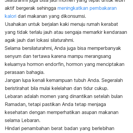
aktif bergerak sehingga
meningkatkan pembakaran
kalori
dari makanan yang dikonsumsi.
Usahakan untuk berjalan kaki menuju rumah kerabat
yang tidak terlalu jauh atau sengaja memarkir kendaraan
agak jauh dari lokasi silaturahmi.
Selama bersilaturahmi, Anda juga bisa memperbanyak
senyum dan tertawa karena mampu merangsang
keluarnya hormon endorfin, hormon yang menciptakan
perasaan bahagia.
Jangan lupa kenali kemampuan tubuh Anda. Segeralah
beristirahat bila mulai kelelahan dan tidur cukup.
Lebaran adalah momen yang dinantikan setelah bulan
Ramadan, tetapi pastikan Anda tetap menjaga
kesehatan dengan memperhatikan asupan makanan
selama Lebaran.
Hindari penambahan berat badan yang berlebihan