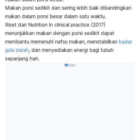
Makan porsi sedikit dan sering lebih baik dibandingkan
makan dalam porsi besar dalam satu waktu.
Riset dari
Nutrition in clinical practice
(2017)
menunjukkan makan dengan porsi sedikit dapat
membantu memenuhi nafsu makan, menstabilkan
kadar
gula darah
, dan menyediakan energi bagi tubuh
sepanjang hari.
Iklan