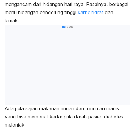
mengancam dari hidangan hari raya. Pasalnya, berbagai
menu hidangan cenderung tinggi
karbohidrat
dan
lemak.
Iklan
Ada pula sajian makanan ringan dan minuman manis
yang bisa membuat kadar gula darah pasien diabetes
melonjak.