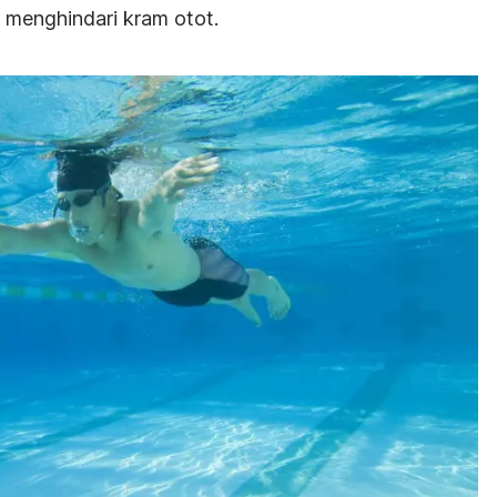
k menghindari kram otot.