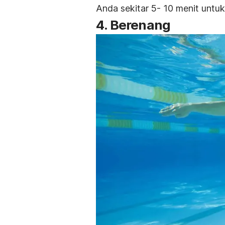
Anda sekitar 5- 10 menit untu
4. Berenang