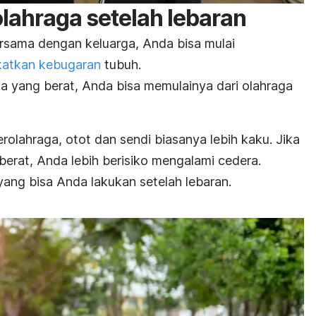
olahraga setelah lebaran
rsama dengan keluarga, Anda bisa mulai
atkan kebugaran
tubuh.
a yang berat, Anda bisa memulainya dari olahraga
erolahraga, otot dan sendi biasanya lebih kaku.
Jika
rat, Anda lebih berisiko mengalami cedera.
 yang bisa Anda lakukan setelah lebaran.