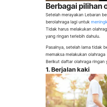
Berbagai pilihan 
Setelah merayakan Lebaran be
berolahraga lagi untuk
meningk
Tidak harus melakukan olahrag
yang ringan terlebih dahulu.
Pasalnya, setelah lama tidak b
memaksa melakukan olahraga be
Berikut daftar olahraga ringan
1. Berjalan kaki