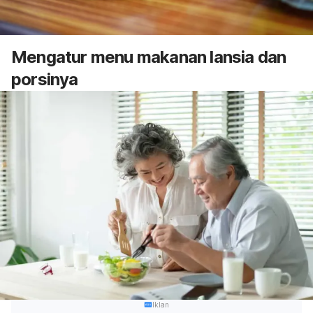
Mengatur menu makanan lansia dan
porsinya
Iklan