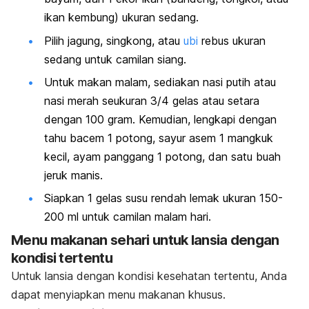
ikan kembung) ukuran sedang.
Pilih jagung, singkong, atau
ubi
rebus ukuran
sedang untuk camilan siang.
Untuk makan malam, sediakan nasi putih atau
nasi merah seukuran 3/4 gelas atau setara
dengan 100 gram. Kemudian, lengkapi dengan
tahu bacem 1 potong, sayur asem 1 mangkuk
kecil, ayam panggang 1 potong, dan satu buah
jeruk manis.
Siapkan 1 gelas susu rendah lemak ukuran 150-
200 ml untuk camilan malam hari.
Menu makanan sehari untuk lansia dengan
kondisi tertentu
Untuk lansia dengan kondisi kesehatan tertentu, Anda
dapat menyiapkan menu makanan khusus.