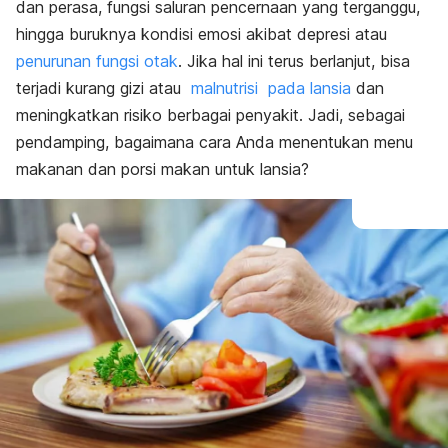
dan perasa, fungsi saluran pencernaan yang terganggu,
hingga buruknya kondisi emosi akibat depresi atau
penurunan fungsi otak
. Jika hal ini terus berlanjut, bisa
terjadi kurang gizi atau
malnutrisi pada lansia
dan
meningkatkan risiko berbagai penyakit. Jadi, sebagai
pendamping, bagaimana cara Anda menentukan menu
makanan dan porsi makan untuk lansia?