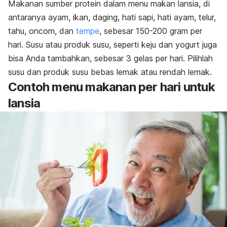
Makanan sumber protein dalam menu makan lansia, di
antaranya ayam, ikan, daging, hati sapi, hati ayam, telur,
tahu, oncom, dan
tempe
, sebesar 150-200 gram per
hari.
Susu atau produk susu, seperti keju dan yogurt juga
bisa Anda tambahkan, sebesar 3 gelas per hari. Pilihlah
susu dan produk susu bebas lemak atau rendah lemak.
Contoh menu makanan per hari untuk
lansia