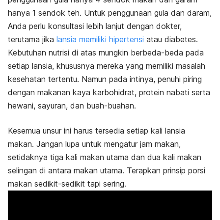
hanya 1 sendok teh. Untuk penggunaan gula dan daram,
Anda perlu konsultasi lebih lanjut dengan dokter,
terutama jika
lansia memiliki hipertensi
atau diabetes.
Kebutuhan nutrisi di atas mungkin berbeda-beda pada
setiap lansia, khususnya mereka yang memiliki masalah
kesehatan tertentu. N
amun pada intinya, penuhi piring
dengan makanan kaya karbohidrat, protein nabati serta
hewani, sayuran, dan buah-buahan.
Kesemua unsur ini harus tersedia setiap kali lansia
makan. Jangan lupa untuk mengatur jam makan,
setidaknya tiga kali makan utama dan dua kali makan
selingan di antara makan utama. Terapkan prinsip porsi
makan sedikit-sedikit tapi sering.