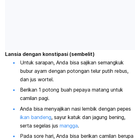
Lansia dengan konstipasi (sembelit)
Untuk sarapan, Anda bisa sajikan semangkuk
bubur ayam dengan potongan telur putih rebus,
dan jus wortel.
Berikan 1 potong buah pepaya matang untuk
camilan pagi.
Anda bisa menyajikan nasi lembik dengan pepes
ikan bandeng
, sayur katuk dan jagung bening,
serta segelas jus
mangga
.
Pada sore hari, Anda bisa berikan camilan berupa