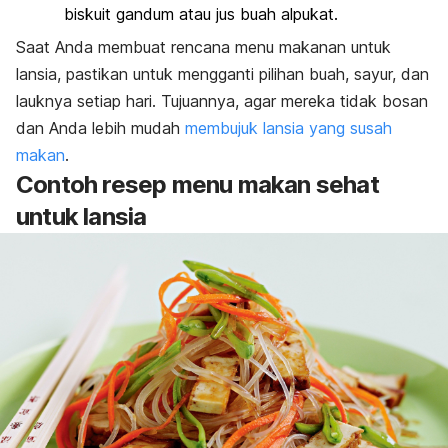
biskuit gandum atau jus buah alpukat.
Saat Anda membuat rencana menu makanan untuk
lansia, pastikan untuk mengganti pilihan buah, sayur, dan
lauknya setiap hari. Tujuannya, agar mereka tidak bosan
dan Anda lebih mudah
membujuk lansia yang susah
makan
.
Contoh resep menu makan sehat
untuk lansia