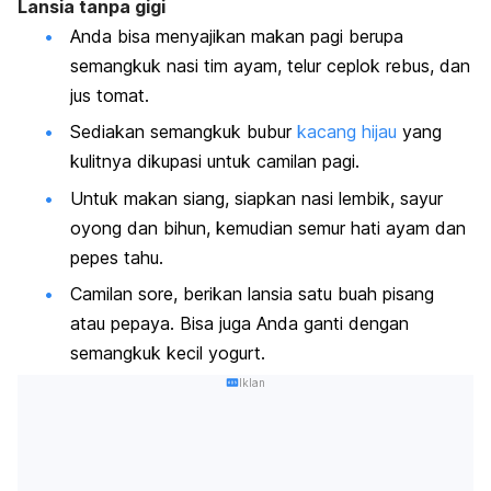
Lansia tanpa gigi
Anda bisa menyajikan makan pagi berupa
semangkuk nasi tim ayam, telur ceplok rebus, dan
jus tomat.
Sediakan semangkuk bubur
kacang hijau
yang
kulitnya dikupasi untuk camilan pagi.
Untuk makan siang, siapkan nasi lembik, sayur
oyong dan bihun, kemudian semur hati ayam dan
pepes tahu.
Camilan sore, berikan lansia satu buah pisang
atau pepaya. Bisa juga Anda ganti dengan
semangkuk kecil yogurt.
Iklan