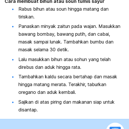
Cara membuat bihun atau soun tumis sayur
Rabus bihun atau soun hingga matang dan
tiriskan.
Panaskan minyak zaitun pada wajan. Masukkan
bawang bombay, bawang putih, dan cabai,
masak sampai lunak. Tambahkan bumbu dan
masak selama 30 detik.
Lalu masukkan bihun atau sohun yang telah
direbus dan aduk hingga rata.
Tambahkan kaldu secara bertahap dan masak
hingga matang merata. Terakhir, taburkan
oregano dan aduk kembali.
Sajikan di atas piring dan makanan siap untuk
disantap.