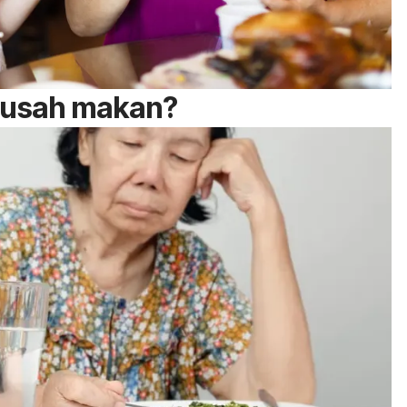
susah makan?