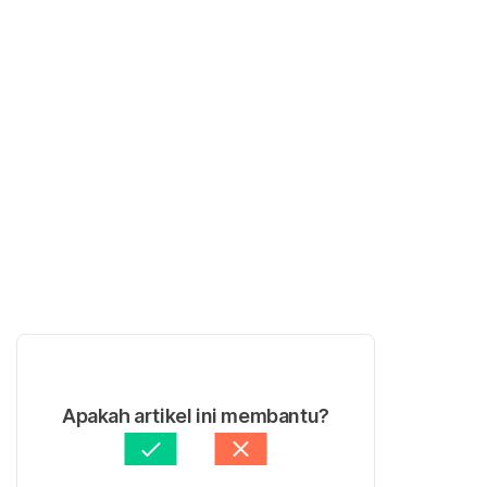
Apakah artikel ini membantu?