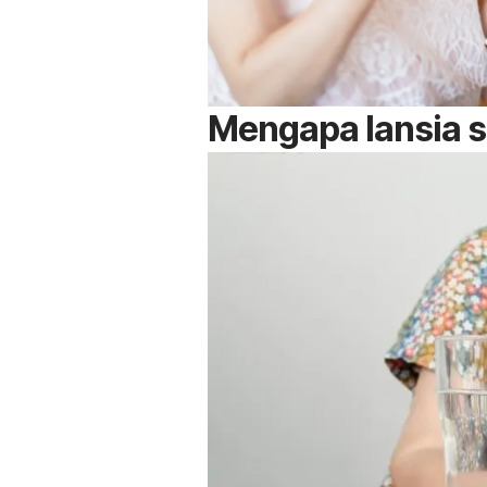
Mengapa lansia 