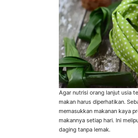
Agar nutrisi orang lanjut usia
makan harus diperhatikan. Seb
memasukkan makanan kaya prot
makannya setiap hari. Ini melip
daging tanpa lemak.