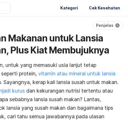
Kategori
Cek Kesehatan
Penjelas
han Makanan untuk Lansia
n, Plus Kiat Membujuknya
n, untuk yang memasuki usia lanjut tetap
seperti protein,
vitamin atau mineral untuk lansia
 Sayangnya, kerap kali lansia susah untuk makan.
njadi kurus
dan kekurangan nutrisi tertentu atau
apa sebabnya lansia susah makan? Lantas,
ok lansia yang susah makan dan bagaimana tips
, cari tahu semua jawabannya pada ulasan